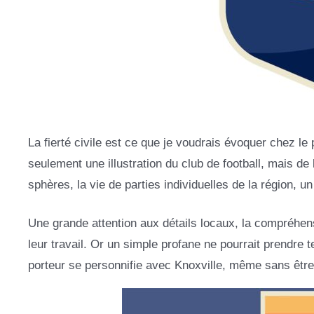
La fierté civile est ce que je voudrais évoquer chez le 
seulement une illustration du club de football, mais de
sphères, la vie de parties individuelles de la région, u
Une grande attention aux détails locaux, la compréhen
leur travail. Or un simple profane ne pourrait prendre tel
porteur se personnifie avec Knoxville, même sans être