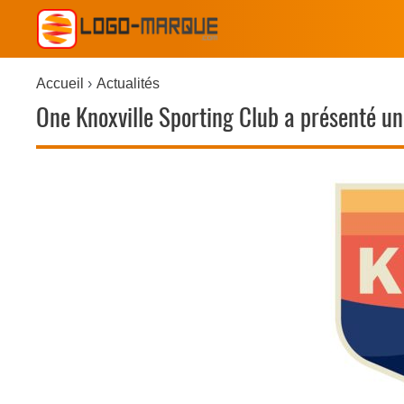
Accueil
Actualités
One Knoxville Sporting Club a présenté une