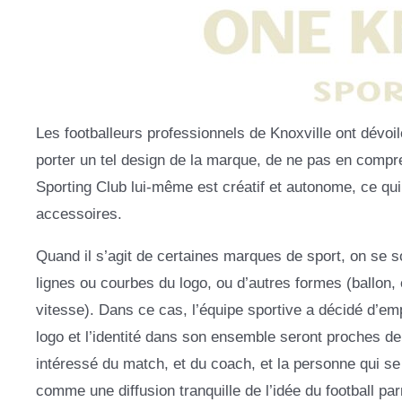
Les footballeurs professionnels de Knoxville ont dévoil
porter un tel design de la marque, de ne pas en compre
Sporting Club lui-même est créatif et autonome, ce qui
accessoires.
Quand il s’agit de certaines marques de sport, on se 
lignes ou courbes du logo, ou d’autres formes (ballon,
vitesse). Dans ce cas, l’équipe sportive a décidé d’empru
logo et l’identité dans son ensemble seront proches de
intéressé du match, et du coach, et la personne qui s
comme une diffusion tranquille de l’idée du football pa