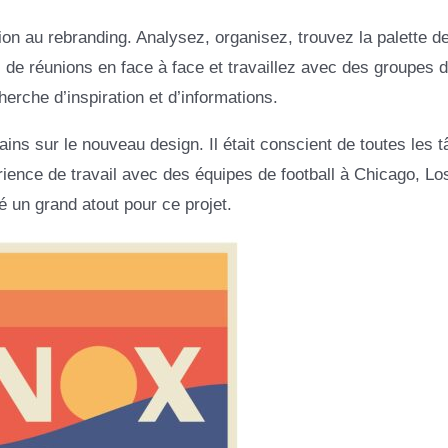
tion au rebranding. Analysez, organisez, trouvez la palette d
 de réunions en face à face et travaillez avec des groupes 
herche d’inspiration et d’informations.
ins sur le nouveau design. Il était conscient de toutes les 
ience de travail avec des équipes de football à Chicago, Lo
é un grand atout pour ce projet.