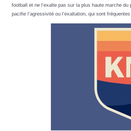
football et ne l’exalte pas sur la plus haute marche du
pacifie l’agressivité ou l’exaltation, qui sont fréquente