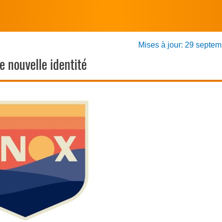
Mises à jour: 29 septe
 nouvelle identité