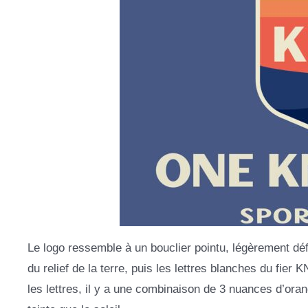
Le logo ressemble à un bouclier pointu, légèrement déf
du relief de la terre, puis les lettres blanches du fier 
les lettres, il y a une combinaison de 3 nuances d’oran