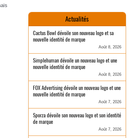
mais
Actualités
Cactus Bowl dévoile son nouveau logo et sa
nouvelle identité de marque
Août 8, 2026
Simplehuman dévoile un nouveau logo et une
nouvelle identité de marque
Août 8, 2026
FOX Advertising dévoile un nouveau logo et une
nouvelle identité de marque
Août 7, 2026
Sporza dévoile son nouveau logo et son identité
de marque
Août 7, 2026