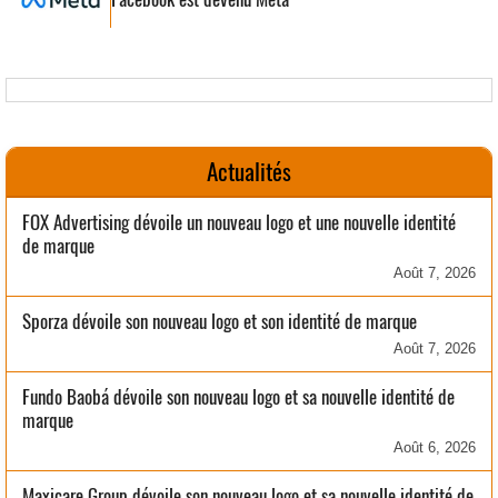
Actualités
FOX Advertising dévoile un nouveau logo et une nouvelle identité
de marque
Août 7, 2026
Sporza dévoile son nouveau logo et son identité de marque
Août 7, 2026
Fundo Baobá dévoile son nouveau logo et sa nouvelle identité de
marque
Août 6, 2026
Maxicare Group dévoile son nouveau logo et sa nouvelle identité de