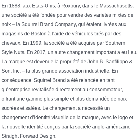
En 1888, aux États-Unis, à Roxbury, dans le Massachusetts,
une société a été fondée pour vendre des variétés mixtes de
noix – la Squirrel Brand Company, qui étaient livrées aux
magasins de Boston à l’aide de véhicules tirés par des
chevaux. En 1999, la société a été acquise par Southern
Style Nuts. En 2017, un autre changement important a eu lieu.
La marque est devenue la propriété de John B. Sanfilippo &
Son, Inc. – la plus grande association industrielle. En
conséquence, Squirrel Brand a été relancée en tant
qu’entreprise revitalisée directement au consommateur,
offrant une gamme plus simple et plus demandée de noix
sucrées et salées. Le changement a nécessité un
changement d’identité visuelle de la marque, avec le logo et
la nouvelle identité conçus par la société anglo-américaine
Straight Forward Design.