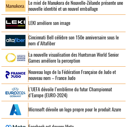
Le miel de Manukora de Nouvelle-Zélande présente une
nouvelle identité et un nouvel emballage
LEKI améliore son image
Cincinnati Bell célèbre son 150e anniversaire sous le
nom d’Altafiber
La nouvelle visualisation des Huntsman World Senior
Games améliore la perception
Nouveau logo de la Fédération Française de Judo et
nouveau nom – France Judo
L’UEFA dévoile l’emblème du futur Championnat
d’Europe (EURO-2024)
Microsoft dévoile un logo propre pour le produit Azure
Facebook est devenu Meta