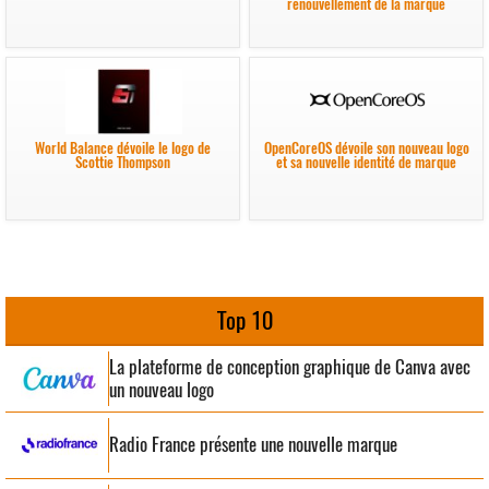
renouvellement de la marque
World Balance dévoile le logo de
OpenCoreOS dévoile son nouveau logo
Scottie Thompson
et sa nouvelle identité de marque
Top 10
La plateforme de conception graphique de Canva avec
un nouveau logo
Radio France présente une nouvelle marque