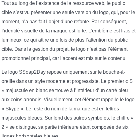
Tout au long de l’existence de la ressource web, le public
cible s’est vu présenter une seule version du logo, qui, pour le
moment, n’a pas fait l’objet d’une refonte. Par conséquent,
l’identité visuelle de la marque est forte. L’emblème est frais et
lumineux, ce qui attire une fois de plus l’attention du public
cible. Dans la gestion du projet, le logo n’est pas l’élément
promotionnel principal, car l’accent est mis sur le contenu.
Le logo SSoap2Day repose uniquement sur le bouche-à-
oreille dans un style moderne et progressiste. Le premier « S
» majuscule en blanc se trouve à l’intérieur d’un carré bleu
aux coins arrondis. Visuellement, cet élément rappelle le logo
« Skype ». Le reste du nom de la marque est en lettres
majuscules bleues. Sur fond des autres symboles, le chiffre «
2 » se distingue, sa partie inférieure étant composée de six
lignes horizontales bleues.