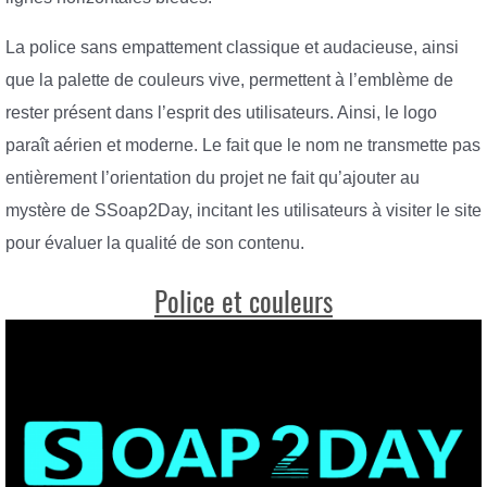
La police sans empattement classique et audacieuse, ainsi
que la palette de couleurs vive, permettent à l’emblème de
rester présent dans l’esprit des utilisateurs. Ainsi, le logo
paraît aérien et moderne. Le fait que le nom ne transmette pas
entièrement l’orientation du projet ne fait qu’ajouter au
mystère de SSoap2Day, incitant les utilisateurs à visiter le site
pour évaluer la qualité de son contenu.
Police et couleurs