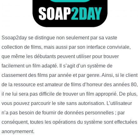
Ssoap2day se distingue non seulement par sa vaste
collection de films, mais aussi par son interface conviviale,
que même les débutants peuvent utiliser pour trouver
facilement un film adapté. Il s’agit d’un système de
classement des films par année et par genre. Ainsi, si le client
de la ressource est amateur de films d’horreur des années 80,
il ne lui sera pas difficile de trouver un film approprié. De plus,
vous pouvez parcourir le site sans autorisation. L’utilisateur
n’a pas besoin de fournir de données personnelles ; par
conséquent, toutes les opérations du système sont effectuées
anonymement.