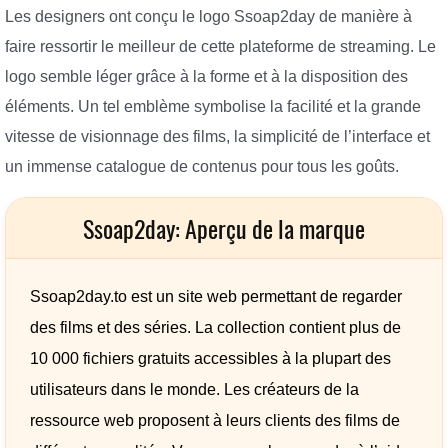
Les designers ont conçu le logo Ssoap2day de manière à
faire ressortir le meilleur de cette plateforme de streaming. Le
logo semble léger grâce à la forme et à la disposition des
éléments. Un tel emblème symbolise la facilité et la grande
vitesse de visionnage des films, la simplicité de l’interface et
un immense catalogue de contenus pour tous les goûts.
Ssoap2day: Aperçu de la marque
Ssoap2day.to est un site web permettant de regarder
des films et des séries. La collection contient plus de
10 000 fichiers gratuits accessibles à la plupart des
utilisateurs dans le monde. Les créateurs de la
ressource web proposent à leurs clients des films de