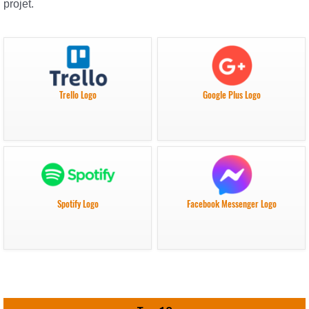
projet.
Trello Logo
Google Plus Logo
Spotify Logo
Facebook Messenger Logo