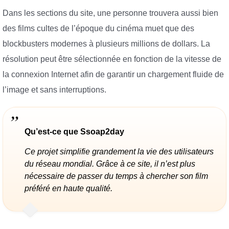
Dans les sections du site, une personne trouvera aussi bien
des films cultes de l’époque du cinéma muet que des
blockbusters modernes à plusieurs millions de dollars. La
résolution peut être sélectionnée en fonction de la vitesse de
la connexion Internet afin de garantir un chargement fluide de
l’image et sans interruptions.
Qu’est-ce que Ssoap2day
Ce projet simplifie grandement la vie des utilisateurs
du réseau mondial. Grâce à ce site, il n’est plus
nécessaire de passer du temps à chercher son film
préféré en haute qualité.