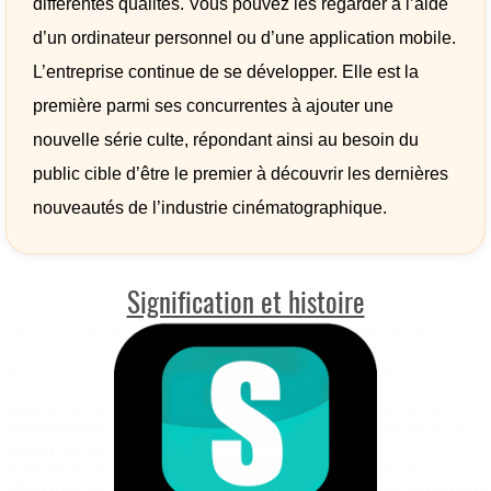
différentes qualités. Vous pouvez les regarder à l’aide
d’un ordinateur personnel ou d’une application mobile.
L’entreprise continue de se développer. Elle est la
première parmi ses concurrentes à ajouter une
nouvelle série culte, répondant ainsi au besoin du
public cible d’être le premier à découvrir les dernières
nouveautés de l’industrie cinématographique.
Signification et histoire