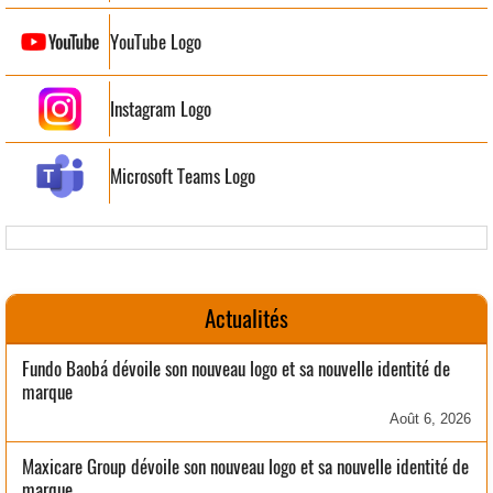
YouTube Logo
Instagram Logo
Microsoft Teams Logo
Actualités
Fundo Baobá dévoile son nouveau logo et sa nouvelle identité de
marque
Août 6, 2026
Maxicare Group dévoile son nouveau logo et sa nouvelle identité de
marque