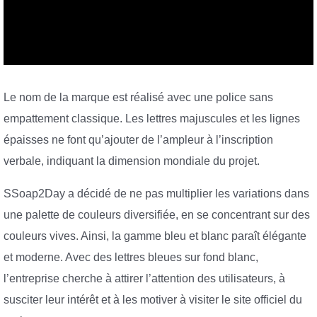
Le nom de la marque est réalisé avec une police sans
empattement classique. Les lettres majuscules et les lignes
épaisses ne font qu’ajouter de l’ampleur à l’inscription
verbale, indiquant la dimension mondiale du projet.
SSoap2Day a décidé de ne pas multiplier les variations dans
une palette de couleurs diversifiée, en se concentrant sur des
couleurs vives. Ainsi, la gamme bleu et blanc paraît élégante
et moderne. Avec des lettres bleues sur fond blanc,
l’entreprise cherche à attirer l’attention des utilisateurs, à
susciter leur intérêt et à les motiver à visiter le site officiel du