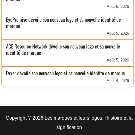
Août 6, 2026
EyePromise dévoile son nouveau logo et sa nouvelle identité de
marque
Août 5, 2026
ACE Resource Network dévoile son nouveau logo et sa nouvelle
identité de marque
Août 5, 2026
Fyxer dévoile son nouveau logo et sa nouvelle identité de marque
Août 4, 2026
Copyright © 2026 Les marques et leurs logos, l'histoire et la
signification