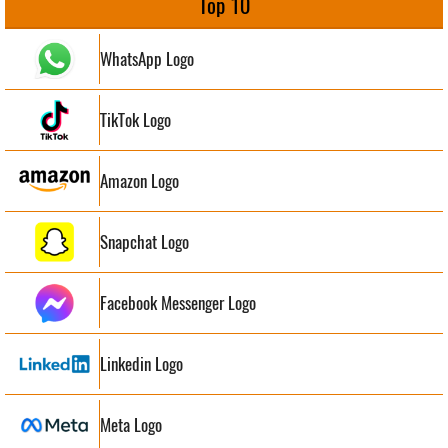
Top 10
WhatsApp Logo
TikTok Logo
Amazon Logo
Snapchat Logo
Facebook Messenger Logo
Linkedin Logo
Meta Logo