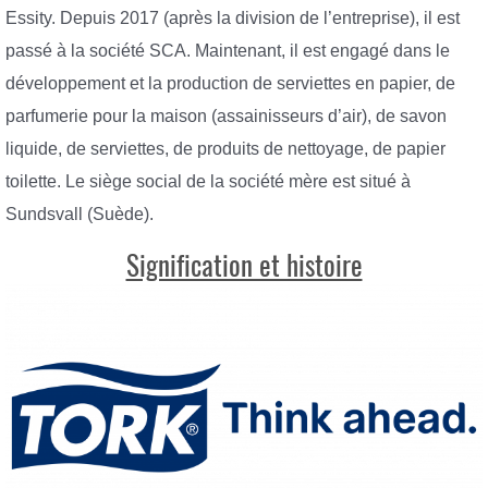
Essity. Depuis 2017 (après la division de l’entreprise), il est
passé à la société SCA. Maintenant, il est engagé dans le
développement et la production de serviettes en papier, de
parfumerie pour la maison (assainisseurs d’air), de savon
liquide, de serviettes, de produits de nettoyage, de papier
toilette. Le siège social de la société mère est situé à
Sundsvall (Suède).
Signification et histoire