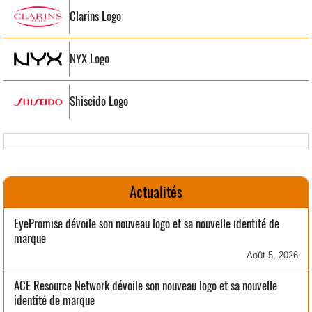
Clarins Logo
NYX Logo
Shiseido Logo
Actualités
EyePromise dévoile son nouveau logo et sa nouvelle identité de
marque
Août 5, 2026
ACE Resource Network dévoile son nouveau logo et sa nouvelle
identité de marque