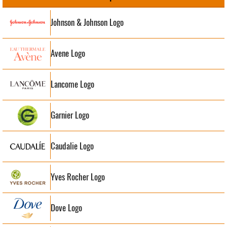
Johnson & Johnson Logo
Avene Logo
Lancome Logo
Garnier Logo
Caudalie Logo
Yves Rocher Logo
Dove Logo