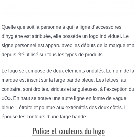
Quelle que soit la personne à qui la ligne d’accessoires
d’hygiène est attribuée, elle possède un logo individuel. Le
signe personnel est apparu avec les débuts de la marque et a
depuis été utilisé sur tous les types de produits.
Le logo se compose de deux éléments ondulés. Le nom de la
marque est inscrit sur la large bande bleue. Les lettres, au
contraire, sont droites, strictes et anguleuses, à l’exception du
«O». En haut se trouve une autre ligne en forme de vague
bleue – étroite et pointue aux extrémités des deux côtés. Il
épouse les contours d’une large bande.
Police et couleurs du logo