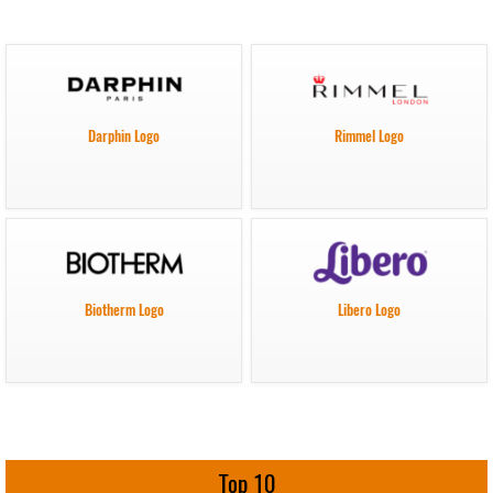
Darphin Logo
Rimmel Logo
Biotherm Logo
Libero Logo
Top 10