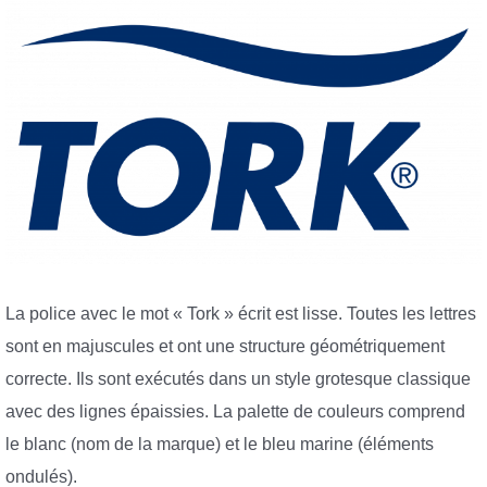
La police avec le mot « Tork » écrit est lisse. Toutes les lettres
sont en majuscules et ont une structure géométriquement
correcte. Ils sont exécutés dans un style grotesque classique
avec des lignes épaissies. La palette de couleurs comprend
le blanc (nom de la marque) et le bleu marine (éléments
ondulés).