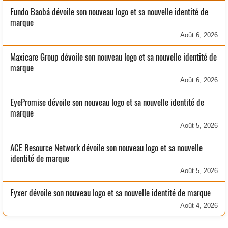
Fundo Baobá dévoile son nouveau logo et sa nouvelle identité de
marque
Août 6, 2026
Maxicare Group dévoile son nouveau logo et sa nouvelle identité de
marque
Août 6, 2026
EyePromise dévoile son nouveau logo et sa nouvelle identité de
marque
Août 5, 2026
ACE Resource Network dévoile son nouveau logo et sa nouvelle
identité de marque
Août 5, 2026
Fyxer dévoile son nouveau logo et sa nouvelle identité de marque
Août 4, 2026