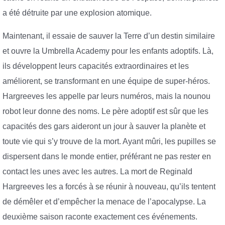
a été détruite par une explosion atomique.
Maintenant, il essaie de sauver la Terre d’un destin similaire
et ouvre la Umbrella Academy pour les enfants adoptifs. Là,
ils développent leurs capacités extraordinaires et les
améliorent, se transformant en une équipe de super-héros.
Hargreeves les appelle par leurs numéros, mais la nounou
robot leur donne des noms. Le père adoptif est sûr que les
capacités des gars aideront un jour à sauver la planète et
toute vie qui s’y trouve de la mort. Ayant mûri, les pupilles se
dispersent dans le monde entier, préférant ne pas rester en
contact les unes avec les autres. La mort de Reginald
Hargreeves les a forcés à se réunir à nouveau, qu’ils tentent
de démêler et d’empêcher la menace de l’apocalypse. La
deuxième saison raconte exactement ces événements.