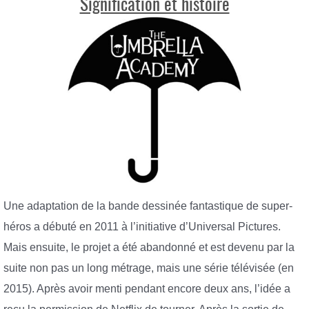
Signification et histoire
Une adaptation de la bande dessinée fantastique de super-
héros a débuté en 2011 à l’initiative d’Universal Pictures.
Mais ensuite, le projet a été abandonné et est devenu par la
suite non pas un long métrage, mais une série télévisée (en
2015). Après avoir menti pendant encore deux ans, l’idée a