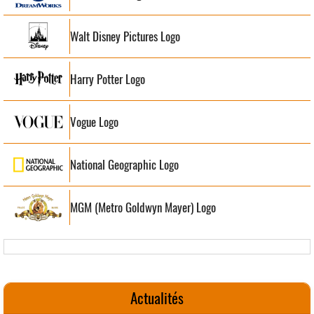
Walt Disney Pictures Logo
Harry Potter Logo
Vogue Logo
National Geographic Logo
MGM (Metro Goldwyn Mayer) Logo
Actualités