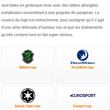
sont faites en grotesque lisse avec des lettres allongées
unilatérales ressemblant à une poignée de parapluie. La
couleur du logo est monochrome, pour souligner qu’il s’agit
d’une série télévisée d’humour noir et que les événements
qu’elle contient sont en fait super sérieux.
Slytherin Logo
DreamWorks Logo
Galactic Empire Logo
Eurosport Logo