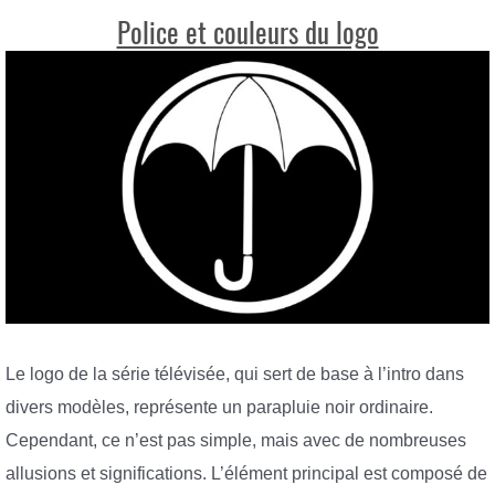
Police et couleurs du logo
Le logo de la série télévisée, qui sert de base à l’intro dans
divers modèles, représente un parapluie noir ordinaire.
Cependant, ce n’est pas simple, mais avec de nombreuses
allusions et significations. L’élément principal est composé de