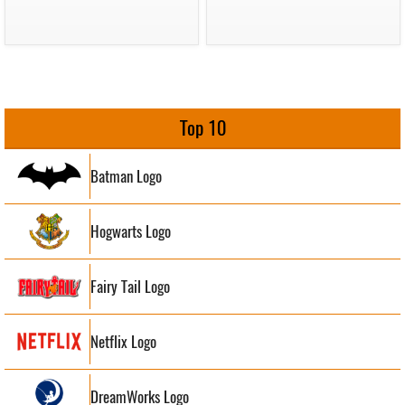
Top 10
Batman Logo
Hogwarts Logo
Fairy Tail Logo
Netflix Logo
DreamWorks Logo