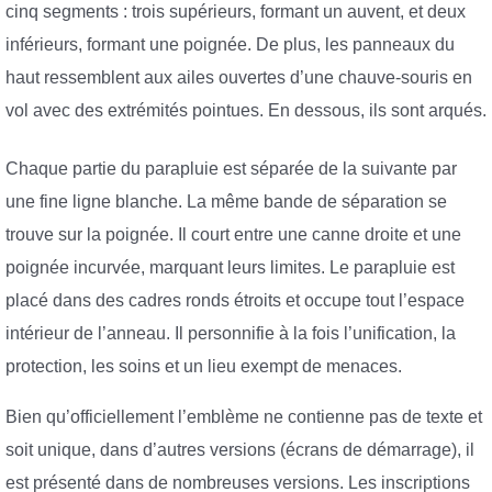
cinq segments : trois supérieurs, formant un auvent, et deux
inférieurs, formant une poignée. De plus, les panneaux du
haut ressemblent aux ailes ouvertes d’une chauve-souris en
vol avec des extrémités pointues. En dessous, ils sont arqués.
Chaque partie du parapluie est séparée de la suivante par
une fine ligne blanche. La même bande de séparation se
trouve sur la poignée. Il court entre une canne droite et une
poignée incurvée, marquant leurs limites. Le parapluie est
placé dans des cadres ronds étroits et occupe tout l’espace
intérieur de l’anneau. Il personnifie à la fois l’unification, la
protection, les soins et un lieu exempt de menaces.
Bien qu’officiellement l’emblème ne contienne pas de texte et
soit unique, dans d’autres versions (écrans de démarrage), il
est présenté dans de nombreuses versions. Les inscriptions