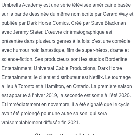
Umbrella Academy est une série télévisée américaine basée
sur la bande dessinée du même nom écrite par Gerard Way et
publiée par Dark Horse Comics. Créé par Steve Blackman
avec Jeremy Slater. L’œuvre cinématographique est
présentée dans plusieurs genres à la fois: c’est une comédie
avec humour noir, fantastique, film de super-héros, drame et
science-fiction. Ses producteurs sont les studios Borderline
Entertainment, Universal Cable Productions, Dark Horse
Entertainment, le client et distributeur est Netflix. Le tournage
a lieu à Toronto et à Hamilton, en Ontario. La première saison
est apparue à l’hiver 2019, la seconde est sortie à l’été 2020.
Et immédiatement en novembre, il a été signalé que le cycle
avait été prolongé pour une autre saison, qui sera
vraisemblablement diffusée fin 2021.