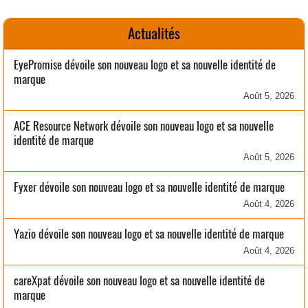
Actualités
EyePromise dévoile son nouveau logo et sa nouvelle identité de
marque
Août 5, 2026
ACE Resource Network dévoile son nouveau logo et sa nouvelle
identité de marque
Août 5, 2026
Fyxer dévoile son nouveau logo et sa nouvelle identité de marque
Août 4, 2026
Yazio dévoile son nouveau logo et sa nouvelle identité de marque
Août 4, 2026
careXpat dévoile son nouveau logo et sa nouvelle identité de
marque