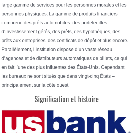
large gamme de services pour les personnes morales et les
personnes physiques. La gamme de produits financiers
comprend des prêts automobiles, des portefeuilles
d’investissement gérés, des prêts, des hypothèques, des
prêts aux entreprises, des certificats de dépôt et plus encore.
Parallèlement, l’institution dispose d’un vaste réseau
d’agences et de distributeurs automatiques de billets, ce qui
en fait l’une des plus influentes des États-Unis. Cependant,
les bureaux ne sont situés que dans vingt-cinq États –
principalement sur la côte ouest.
Signification et histoire