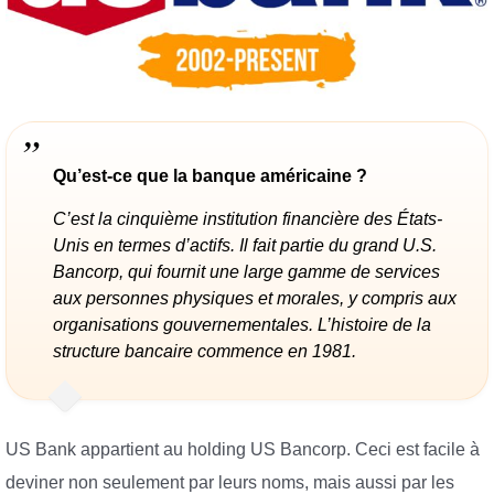
Qu’est-ce que la banque américaine ?
C’est la cinquième institution financière des États-
Unis en termes d’actifs. Il fait partie du grand U.S.
Bancorp, qui fournit une large gamme de services
aux personnes physiques et morales, y compris aux
organisations gouvernementales. L’histoire de la
structure bancaire commence en 1981.
US Bank appartient au holding US Bancorp. Ceci est facile à
deviner non seulement par leurs noms, mais aussi par les