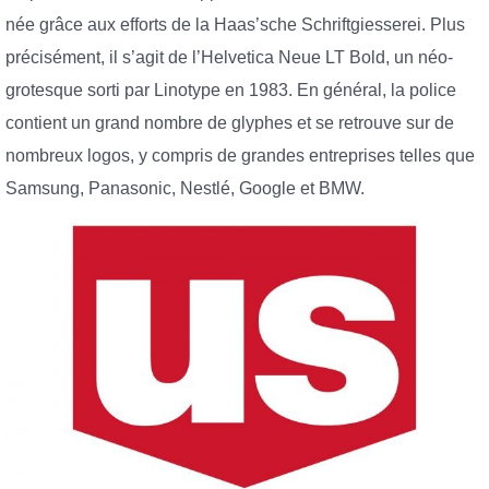
née grâce aux efforts de la Haas’sche Schriftgiesserei. Plus
précisément, il s’agit de l’Helvetica Neue LT Bold, un néo-
grotesque sorti par Linotype en 1983. En général, la police
contient un grand nombre de glyphes et se retrouve sur de
nombreux logos, y compris de grandes entreprises telles que
Samsung, Panasonic, Nestlé, Google et BMW.