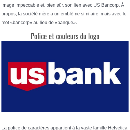
image impeccable et, bien sûr, son lien avec US Bancorp. À
propos, la société mère a un emblème similaire, mais avec le
mot «bancorp» au lieu de «banque».
Police et couleurs du logo
La police de caractères appartient à la vaste famille Helvetica,