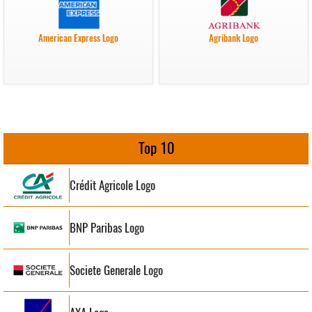
American Express Logo
Agribank Logo
Top 10
Crédit Agricole Logo
BNP Paribas Logo
Societe Generale Logo