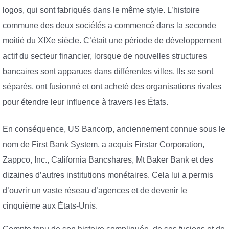
logos, qui sont fabriqués dans le même style. L’histoire
commune des deux sociétés a commencé dans la seconde
moitié du XIXe siècle. C’était une période de développement
actif du secteur financier, lorsque de nouvelles structures
bancaires sont apparues dans différentes villes. Ils se sont
séparés, ont fusionné et ont acheté des organisations rivales
pour étendre leur influence à travers les États.
En conséquence, US Bancorp, anciennement connue sous le
nom de First Bank System, a acquis Firstar Corporation,
Zappco, Inc., California Bancshares, Mt Baker Bank et des
dizaines d’autres institutions monétaires. Cela lui a permis
d’ouvrir un vaste réseau d’agences et de devenir le
cinquième aux États-Unis.