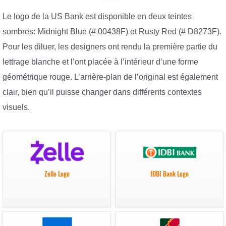
Le logo de la US Bank est disponible en deux teintes
sombres: Midnight Blue (# 00438F) et Rusty Red (# D8273F).
Pour les diluer, les designers ont rendu la première partie du
lettrage blanche et l’ont placée à l’intérieur d’une forme
géométrique rouge. L’arrière-plan de l’original est également
clair, bien qu’il puisse changer dans différents contextes
visuels.
Zelle Logo
IDBI Bank Logo