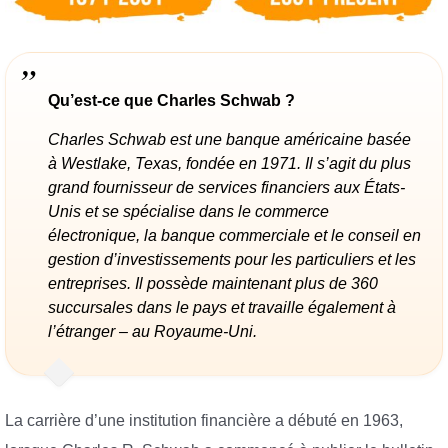
Qu’est-ce que Charles Schwab ?
Charles Schwab est une banque américaine basée
à Westlake, Texas, fondée en 1971. Il s’agit du plus
grand fournisseur de services financiers aux États-
Unis et se spécialise dans le commerce
électronique, la banque commerciale et le conseil en
gestion d’investissements pour les particuliers et les
entreprises. Il possède maintenant plus de 360 ​​
succursales dans le pays et travaille également à
l’étranger – au Royaume-Uni.
La carrière d’une institution financière a débuté en 1963,