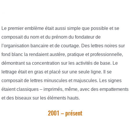
Le premier emblème était aussi simple que possible et se
composait du nom et du prénom du fondateur de
l’organisation bancaire et de courtage. Des lettres noires sur
fond blanc la rendaient austère, pratique et professionnelle,
démontrant sa concentration sur les activités de base. Le
lettrage était en gras et placé sur une seule ligne. Il se
composait de lettres minuscules et majuscules. Les signes
étaient classiques – imprimés, même, avec des empattements
et des biseaux sur les éléments hauts.
2001 – présent