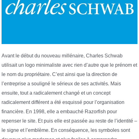
Avant le début du nouveau millénaire, Charles Schwab
utilisait un logo minimaliste avec rien d’autre que le prénom et
le nom du propriétaire. C’est ainsi que la direction de
l’entreprise a souligné le sérieux de ses activités. Mais
ensuite, tout a radicalement changé et un concept
radicalement différent a été esquissé pour l’organisation
financière. En 1998, elle a embauché Razorfish pour
repenser le site. Et puis elle est passée au reste de l’identité –
le signe et l’emblème. En conséquence, les symboles sont