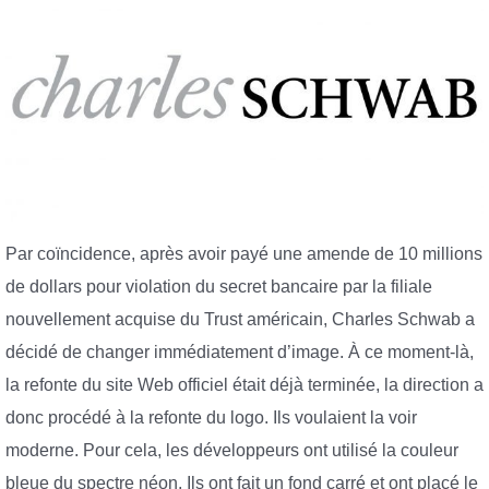
Par coïncidence, après avoir payé une amende de 10 millions
de dollars pour violation du secret bancaire par la filiale
nouvellement acquise du Trust américain, Charles Schwab a
décidé de changer immédiatement d’image. À ce moment-là,
la refonte du site Web officiel était déjà terminée, la direction a
donc procédé à la refonte du logo. Ils voulaient la voir
moderne. Pour cela, les développeurs ont utilisé la couleur
bleue du spectre néon. Ils ont fait un fond carré et ont placé le