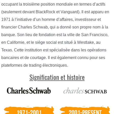
occupant la troisième position mondiale en termes d’actifs
(seulement devant BlackRock et Vanguard). Il est apparu en
1971 à l’initiative d’un homme d’affaires, investisseur et
financier Charles Schwab, qui a donné son propre nom à la
banque. Son lieu de fondation est la ville de San Francisco,
en Californie, et le siège social est situé à Westlake, au
Texas. Cette institution est spécialisée dans les opérations
bancaires et de courtage. Il est également connu pour ses
plateformes de trading électroniques.
Signification et histoire