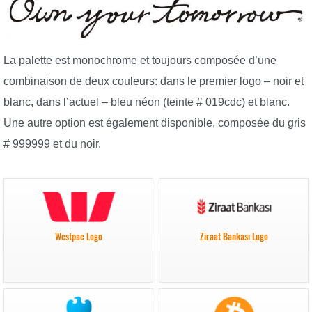
La palette est monochrome et toujours composée d’une
combinaison de deux couleurs: dans le premier logo – noir et
blanc, dans l’actuel – bleu néon (teinte # 019cdc) et blanc.
Une autre option est également disponible, composée du gris
# 999999 et du noir.
Westpac Logo
Ziraat Bankası Logo