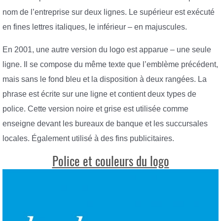
nom de l’entreprise sur deux lignes. Le supérieur est exécuté
en fines lettres italiques, le inférieur – en majuscules.
En 2001, une autre version du logo est apparue – une seule
ligne. Il se compose du même texte que l’emblème précédent,
mais sans le fond bleu et la disposition à deux rangées. La
phrase est écrite sur une ligne et contient deux types de
police. Cette version noire et grise est utilisée comme
enseigne devant les bureaux de banque et les succursales
locales. Également utilisé à des fins publicitaires.
Police et couleurs du logo