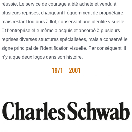
réussie. Le service de courtage a été acheté et vendu à
plusieurs reprises, changeant fréquemment de propriétaire,
mais restant toujours à flot, conservant une identité visuelle.
Et l’entreprise elle-même a acquis et absorbé à plusieurs
reprises diverses structures spécialisées, mais a conservé le
signe principal de l’identification visuelle. Par conséquent, il
n’y a que deux logos dans son histoire.
1971 – 2001