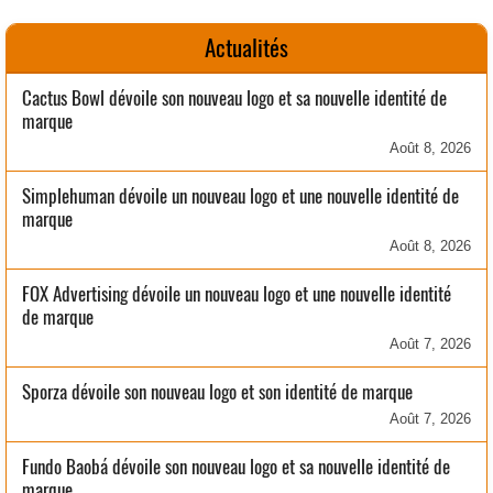
Actualités
Cactus Bowl dévoile son nouveau logo et sa nouvelle identité de
marque
Août 8, 2026
Simplehuman dévoile un nouveau logo et une nouvelle identité de
marque
Août 8, 2026
FOX Advertising dévoile un nouveau logo et une nouvelle identité
de marque
Août 7, 2026
Sporza dévoile son nouveau logo et son identité de marque
Août 7, 2026
Fundo Baobá dévoile son nouveau logo et sa nouvelle identité de
marque