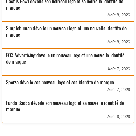
Cactus Bowl dévoile son nouveau logo et sa nouvelle identité de
marque
Août 8, 2026
Simplehuman dévoile un nouveau logo et une nouvelle identité de
marque
Août 8, 2026
FOX Advertising dévoile un nouveau logo et une nouvelle identité
de marque
Août 7, 2026
Sporza dévoile son nouveau logo et son identité de marque
Août 7, 2026
Fundo Baobá dévoile son nouveau logo et sa nouvelle identité de
marque
Août 6, 2026