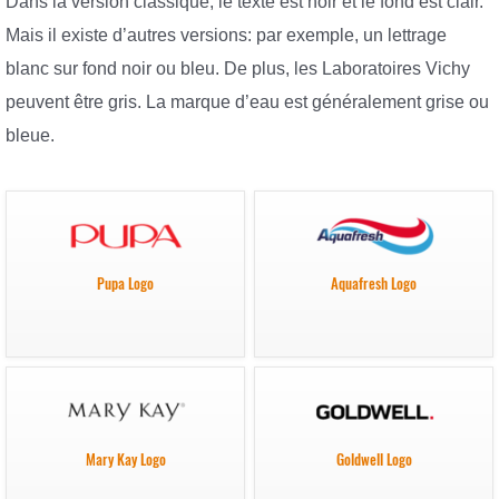
Dans la version classique, le texte est noir et le fond est clair.
Mais il existe d’autres versions: par exemple, un lettrage
blanc sur fond noir ou bleu. De plus, les Laboratoires Vichy
peuvent être gris. La marque d’eau est généralement grise ou
bleue.
Pupa Logo
Aquafresh Logo
Mary Kay Logo
Goldwell Logo