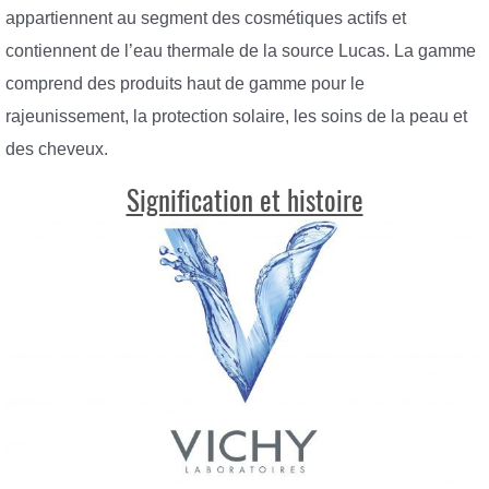
appartiennent au segment des cosmétiques actifs et
contiennent de l’eau thermale de la source Lucas. La gamme
comprend des produits haut de gamme pour le
rajeunissement, la protection solaire, les soins de la peau et
des cheveux.
Signification et histoire