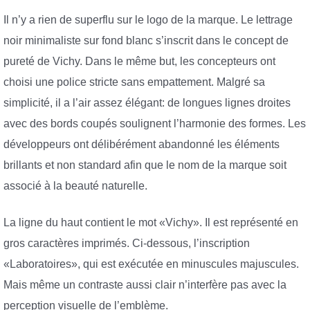
Il n’y a rien de superflu sur le logo de la marque. Le lettrage
noir minimaliste sur fond blanc s’inscrit dans le concept de
pureté de Vichy. Dans le même but, les concepteurs ont
choisi une police stricte sans empattement. Malgré sa
simplicité, il a l’air assez élégant: de longues lignes droites
avec des bords coupés soulignent l’harmonie des formes. Les
développeurs ont délibérément abandonné les éléments
brillants et non standard afin que le nom de la marque soit
associé à la beauté naturelle.
La ligne du haut contient le mot «Vichy». Il est représenté en
gros caractères imprimés. Ci-dessous, l’inscription
«Laboratoires», qui est exécutée en minuscules majuscules.
Mais même un contraste aussi clair n’interfère pas avec la
perception visuelle de l’emblème.