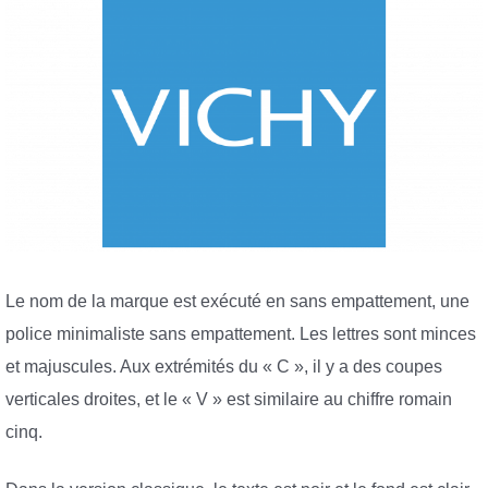
Le nom de la marque est exécuté en sans empattement, une
police minimaliste sans empattement. Les lettres sont minces
et majuscules. Aux extrémités du « C », il y a des coupes
verticales droites, et le « V » est similaire au chiffre romain
cinq.