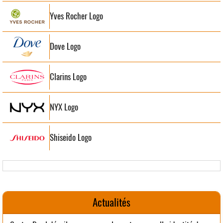
Yves Rocher Logo
Dove Logo
Clarins Logo
NYX Logo
Shiseido Logo
Actualités