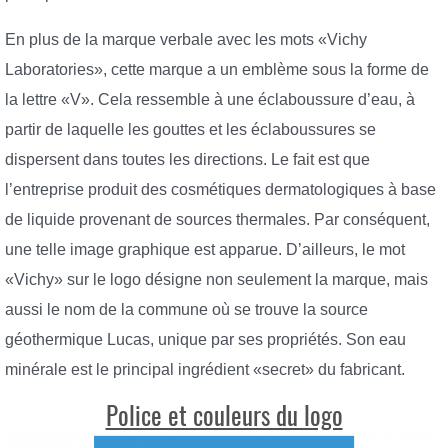
En plus de la marque verbale avec les mots «Vichy
Laboratories», cette marque a un emblème sous la forme de
la lettre «V». Cela ressemble à une éclaboussure d’eau, à
partir de laquelle les gouttes et les éclaboussures se
dispersent dans toutes les directions. Le fait est que
l’entreprise produit des cosmétiques dermatologiques à base
de liquide provenant de sources thermales. Par conséquent,
une telle image graphique est apparue. D’ailleurs, le mot
«Vichy» sur le logo désigne non seulement la marque, mais
aussi le nom de la commune où se trouve la source
géothermique Lucas, unique par ses propriétés. Son eau
minérale est le principal ingrédient «secret» du fabricant.
Police et couleurs du logo