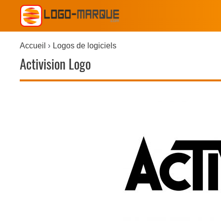
Accueil
Logos de logiciels
Activision Logo