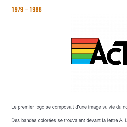
1979 – 1988
Le premier logo se composait d’une image suivie du no
Des bandes colorées se trouvaient devant la lettre A. L