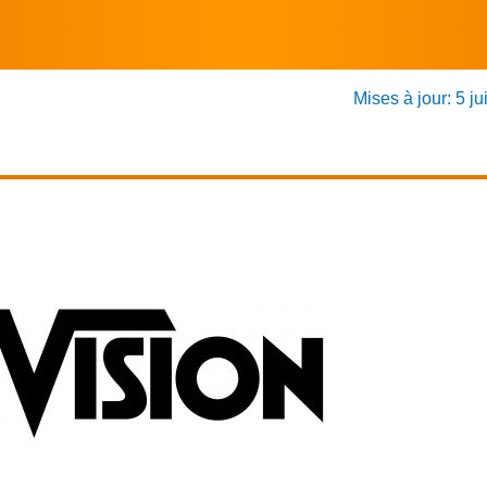
Mises à jour: 5 ju