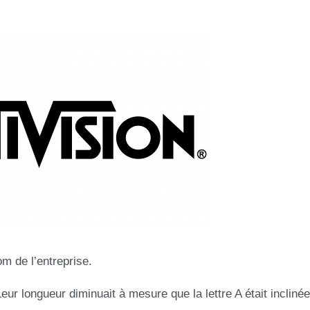
m de l’entreprise.
eur longueur diminuait à mesure que la lettre A était inclinée