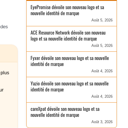
EyePromise dévoile son nouveau logo et sa
nouvelle identité de marque
Août 5, 2026
 des
ACE Resource Network dévoile son nouveau
logo et sa nouvelle identité de marque
Août 5, 2026
Fyxer dévoile son nouveau logo et sa nouvelle
identité de marque
Août 4, 2026
 plus
Yazio dévoile son nouveau logo et sa nouvelle
identité de marque
ur
Août 4, 2026
careXpat dévoile son nouveau logo et sa
nouvelle identité de marque
Août 3, 2026