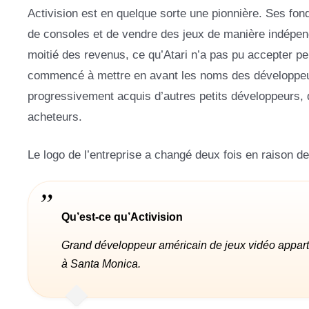
Activision est en quelque sorte une pionnière. Ses fon
de consoles et de vendre des jeux de manière indépen
moitié des revenus, ce qu’Atari n’a pas pu accepter pe
commencé à mettre en avant les noms des développeurs 
progressivement acquis d’autres petits développeurs, 
acheteurs.
Le logo de l’entreprise a changé deux fois en raison d
Qu’est-ce qu’Activision
Grand développeur américain de jeux vidéo apparten
à Santa Monica.