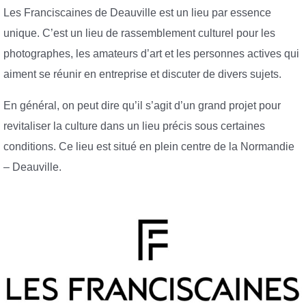
Les Franciscaines de Deauville est un lieu par essence
unique. C’est un lieu de rassemblement culturel pour les
photographes, les amateurs d’art et les personnes actives qui
aiment se réunir en entreprise et discuter de divers sujets.
En général, on peut dire qu’il s’agit d’un grand projet pour
revitaliser la culture dans un lieu précis sous certaines
conditions. Ce lieu est situé en plein centre de la Normandie
– Deauville.