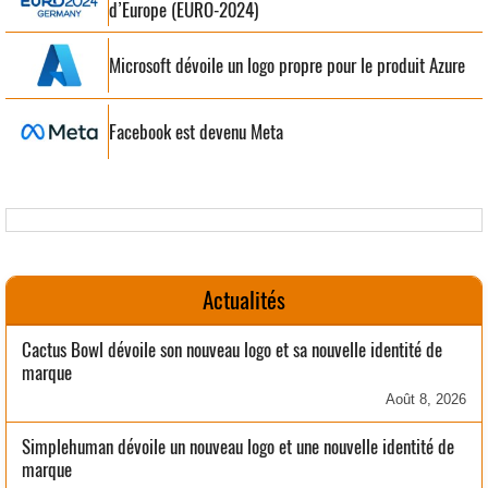
d’Europe (EURO-2024)
Microsoft dévoile un logo propre pour le produit Azure
Facebook est devenu Meta
Actualités
Cactus Bowl dévoile son nouveau logo et sa nouvelle identité de
marque
Août 8, 2026
Simplehuman dévoile un nouveau logo et une nouvelle identité de
marque