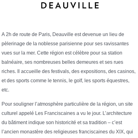
A 2h de route de Paris, Deauville est devenue un lieu de
pèlerinage de la noblesse parisienne pour ses ravissantes
vues sur la mer. Cette région est célèbre pour sa station
balnéaire, ses nombreuses belles demeures et ses rues
riches. Il accueille des festivals, des expositions, des casinos,
et des sports comme le tennis, le golf, les sports équestres,
etc.
Pour souligner l’atmosphère particulière de la région, un site
culturel appelé Les Franciscaines a vu le jour. L’architecture
du bâtiment indique son historicité et sa tradition – c’est
l’ancien monastère des religieuses franciscaines du XIX, qui