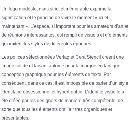
Un logo modeste, mais strict et mémorable exprime la
signification et le principe de vivre le moment « ici et
maintenant ». L’espace, si important pour les amateurs d’art et
de réunions intéressantes, est rempli de visuels et d’éléments
qui imitent les styles de différentes époques.
Les polices sélectionnées Verlag et Cera Stencil créent une
image solide et faisant autorité pour la marque en tant que
conception graphique pour les éléments de texte. Par
conséquent, dans ce cas, il est impossible de parler d’un style
identitaire obsessionnel et hypertrophié. L’identité visuelle a
été créée par les designers de manière très compétente, de
sorte que tous les éléments ont l’air très organiques et
présentables.