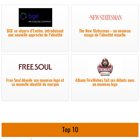
BGE se sépare d’Exelon, introduisant
The New Statesman – un nouveau
une nouvelle approche de l’identité
visage de l’identité visuelle
Free Soul dévoile son nouveau logo et
Albany FireWolves fait ses débuts avec
sa nouvelle identité de marque
un nouveau logo
Top 10