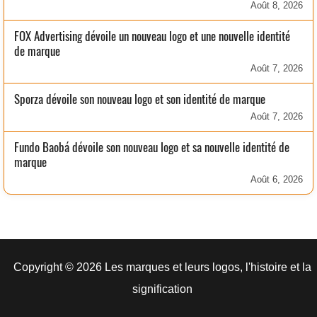
Août 8, 2026
FOX Advertising dévoile un nouveau logo et une nouvelle identité
de marque
Août 7, 2026
Sporza dévoile son nouveau logo et son identité de marque
Août 7, 2026
Fundo Baobá dévoile son nouveau logo et sa nouvelle identité de
marque
Août 6, 2026
Copyright © 2026 Les marques et leurs logos, l'histoire et la
signification