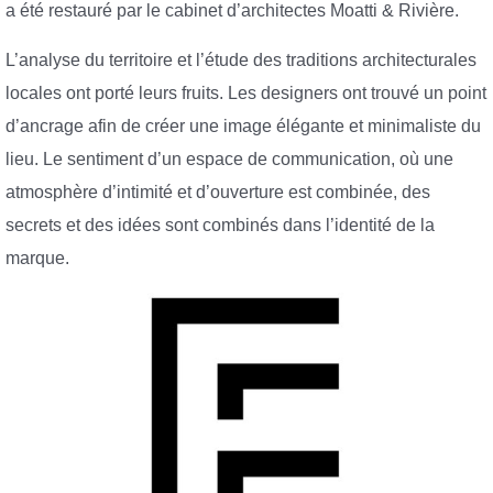
a été restauré par le cabinet d’architectes Moatti & Rivière.
L’analyse du territoire et l’étude des traditions architecturales
locales ont porté leurs fruits. Les designers ont trouvé un point
d’ancrage afin de créer une image élégante et minimaliste du
lieu. Le sentiment d’un espace de communication, où une
atmosphère d’intimité et d’ouverture est combinée, des
secrets et des idées sont combinés dans l’identité de la
marque.