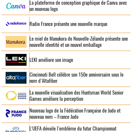
La plateforme de conception graphique de Canva avec
un nouveau logo
Radio France présente une nouvelle marque
Le miel de Manukora de Nouvelle-Zélande présente une
nouvelle identité et un nouvel emballage
LEKI améliore son image
Cincinnati Bell célèbre son 150e anniversaire sous le
nom d’Altafiber
La nouvelle visualisation des Huntsman World Senior
Games améliore la perception
Nouveau logo de la Fédération Française de Judo et
nouveau nom – France Judo
L’UEFA dévoile l’emblème du futur Championnat