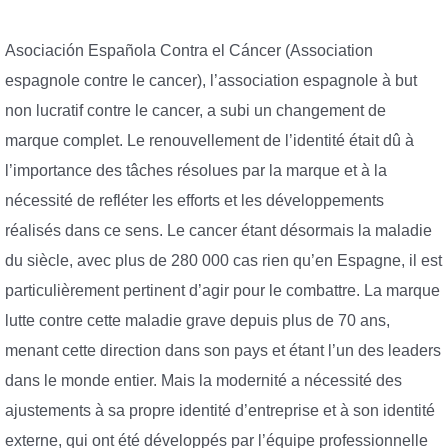
Asociación Española Contra el Cáncer (Association
espagnole contre le cancer), l’association espagnole à but
non lucratif contre le cancer, a subi un changement de
marque complet. Le renouvellement de l’identité était dû à
l’importance des tâches résolues par la marque et à la
nécessité de refléter les efforts et les développements
réalisés dans ce sens. Le cancer étant désormais la maladie
du siècle, avec plus de 280 000 cas rien qu’en Espagne, il est
particulièrement pertinent d’agir pour le combattre. La marque
lutte contre cette maladie grave depuis plus de 70 ans,
menant cette direction dans son pays et étant l’un des leaders
dans le monde entier. Mais la modernité a nécessité des
ajustements à sa propre identité d’entreprise et à son identité
externe, qui ont été développés par l’équipe professionnelle