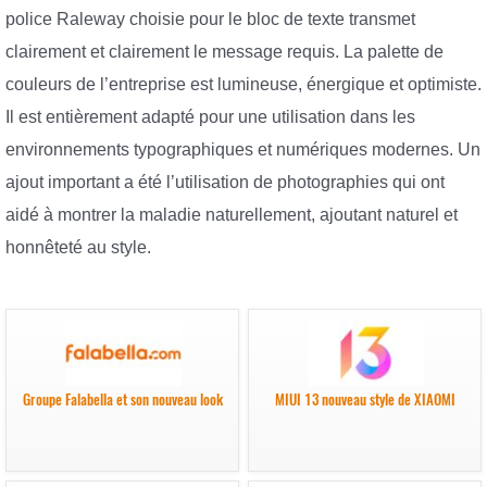
police Raleway choisie pour le bloc de texte transmet
clairement et clairement le message requis. La palette de
couleurs de l’entreprise est lumineuse, énergique et optimiste.
Il est entièrement adapté pour une utilisation dans les
environnements typographiques et numériques modernes. Un
ajout important a été l’utilisation de photographies qui ont
aidé à montrer la maladie naturellement, ajoutant naturel et
honnêteté au style.
Groupe Falabella et son nouveau look
MIUI 13 nouveau style de XIAOMI