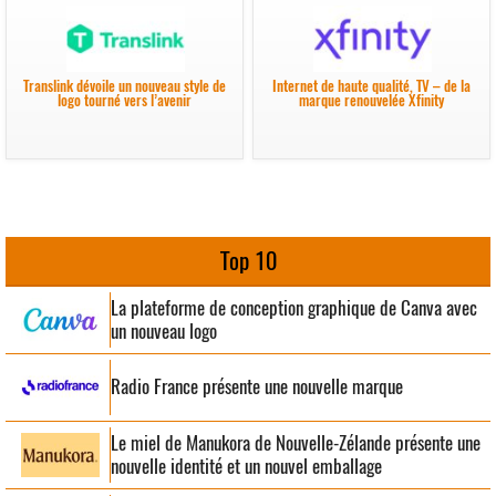
Translink dévoile un nouveau style de
Internet de haute qualité, TV – de la
logo tourné vers l’avenir
marque renouvelée Xfinity
Top 10
La plateforme de conception graphique de Canva avec
un nouveau logo
Radio France présente une nouvelle marque
Le miel de Manukora de Nouvelle-Zélande présente une
nouvelle identité et un nouvel emballage