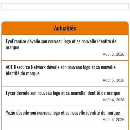
Actualités
EyePromise dévoile son nouveau logo et sa nouvelle identité de
marque
Août 5, 2026
ACE Resource Network dévoile son nouveau logo et sa nouvelle
identité de marque
Août 5, 2026
Fyxer dévoile son nouveau logo et sa nouvelle identité de marque
Août 4, 2026
Yazio dévoile son nouveau logo et sa nouvelle identité de marque
Août 4, 2026