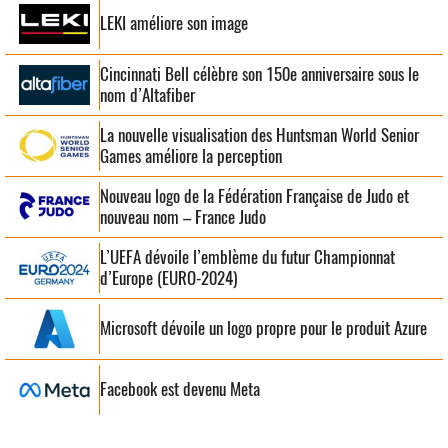
LEKI améliore son image
Cincinnati Bell célèbre son 150e anniversaire sous le
nom d’Altafiber
La nouvelle visualisation des Huntsman World Senior
Games améliore la perception
Nouveau logo de la Fédération Française de Judo et
nouveau nom – France Judo
L’UEFA dévoile l’emblème du futur Championnat
d’Europe (EURO-2024)
Microsoft dévoile un logo propre pour le produit Azure
Facebook est devenu Meta