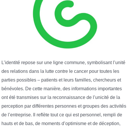
L’identité repose sur une ligne commune, symbolisant l’unité
des relations dans la lutte contre le cancer pour toutes les
parties possibles – patients et leurs familles, chercheurs et
bénévoles. De cette manière, des informations importantes
ont été transmises sur la reconnaissance de l’unicité de la
perception par différentes personnes et groupes des activités
de l’entreprise. Il reflète tout ce qui est personnel, rempli de
hauts et de bas, de moments d’optimisme et de déception,