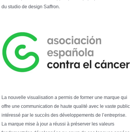
du studio de design Saffron.
La nouvelle visualisation a permis de former une marque qui
offre une communication de haute qualité avec le vaste public
intéressé par le succès des développements de l’entreprise.
La marque mise à jour a réussi à préserver les valeurs