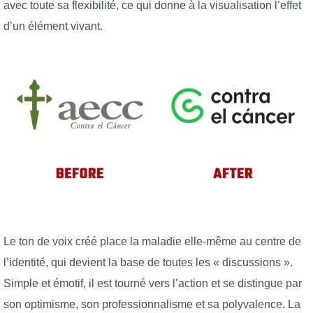
avec toute sa flexibilité, ce qui donne à la visualisation l’effet
d’un élément vivant.
Le ton de voix créé place la maladie elle-même au centre de
l’identité, qui devient la base de toutes les « discussions ».
Simple et émotif, il est tourné vers l’action et se distingue par
son optimisme, son professionnalisme et sa polyvalence. La