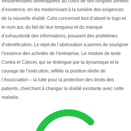
fondamentales développées au cours de ses longues années
d’existence, en les modernisant à la lumière des exigences
de la nouvelle réalité. Cela concernait tout d’abord le logo et
le nom qui, du fait de leur longueur et du manque
d’exhaustivité des informations, posaient des problèmes
d’identification. Le rejet de l’abréviation a permis de souligner
l’essence des activités de l’entreprise. Le module de texte
Contra el Cáncer, qui se distingue par la dynamique et le
courage de l’exécution, reflète la position réelle de
l’Association – la lutte pour la protection des droits des
patients, cherchant à changer la réalité existante avec cette
maladie.