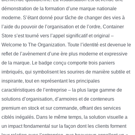
démonstration de la formation d’une marque nationale
moderne. S’étant donné pour tâche de changer des vies à
l’aide du pouvoir de l’organisation et de l’ordre, Container
Store s’est tourné vers l’appel significatif et original –
Welcome to The Organization. Toute l’identité est devenue le
reflet de l’avènement d’une ère plus moderne et expressive
de la marque. Le badge conçu comporte trois paniers
imbriqués, qui symbolisent les sourires de manière subtile et
inspirante, tout en représentant les principales
caractéristiques de l’entreprise – la plus large gamme de
solutions d’organisation, d’armoires et de conteneurs
premium en stock et sur commande, offrant des services
ciblés inégalés. Dans le même temps, la solution visuelle a
un impact fondamental sur la façon dont les clients forment