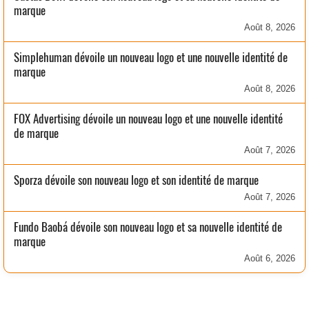
marque
Août 8, 2026
Simplehuman dévoile un nouveau logo et une nouvelle identité de
marque
Août 8, 2026
FOX Advertising dévoile un nouveau logo et une nouvelle identité
de marque
Août 7, 2026
Sporza dévoile son nouveau logo et son identité de marque
Août 7, 2026
Fundo Baobá dévoile son nouveau logo et sa nouvelle identité de
marque
Août 6, 2026