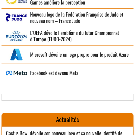
Games améliore la perception
Nouveau logo de la Fédération Française de Judo et
nouveau nom – France Judo
L’UEFA dévoile l’emblème du futur Championnat
d’Europe (EURO-2024)
Microsoft dévoile un logo propre pour le produit Azure
Facebook est devenu Meta
Actualités
Cactus Bowl dévoile son nouveau logo et sa nouvelle identité de