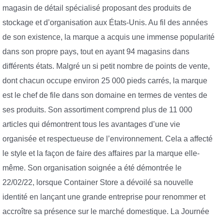
magasin de détail spécialisé proposant des produits de
stockage et d’organisation aux États-Unis. Au fil des années
de son existence, la marque a acquis une immense popularité
dans son propre pays, tout en ayant 94 magasins dans
différents états. Malgré un si petit nombre de points de vente,
dont chacun occupe environ 25 000 pieds carrés, la marque
est le chef de file dans son domaine en termes de ventes de
ses produits. Son assortiment comprend plus de 11 000
articles qui démontrent tous les avantages d’une vie
organisée et respectueuse de l’environnement. Cela a affecté
le style et la façon de faire des affaires par la marque elle-
même. Son organisation soignée a été démontrée le
22/02/22, lorsque Container Store a dévoilé sa nouvelle
identité en lançant une grande entreprise pour renommer et
accroître sa présence sur le marché domestique. La Journée