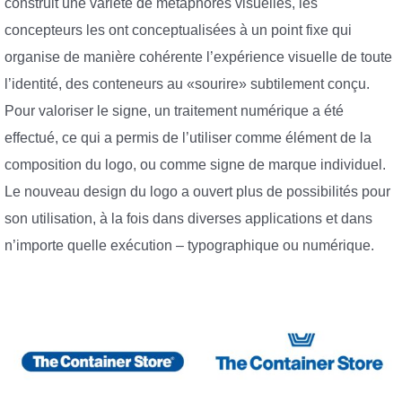
construit une variété de métaphores visuelles, les
concepteurs les ont conceptualisées à un point fixe qui
organise de manière cohérente l’expérience visuelle de toute
l’identité, des conteneurs au «sourire» subtilement conçu.
Pour valoriser le signe, un traitement numérique a été
effectué, ce qui a permis de l’utiliser comme élément de la
composition du logo, ou comme signe de marque individuel.
Le nouveau design du logo a ouvert plus de possibilités pour
son utilisation, à la fois dans diverses applications et dans
n’importe quelle exécution – typographique ou numérique.