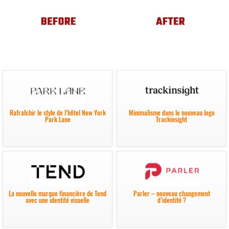
Rafraîchir le style de l’hôtel New York
Minimalisme dans le nouveau logo
Park Lane
Trackinsight
La nouvelle marque financière de Tend
Parler – nouveau changement
avec une identité visuelle
d’identité ?