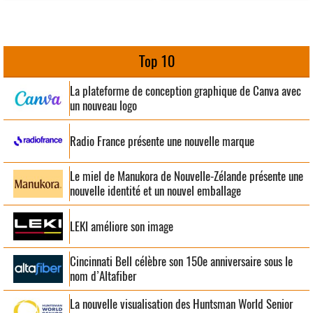
Top 10
La plateforme de conception graphique de Canva avec
un nouveau logo
Radio France présente une nouvelle marque
Le miel de Manukora de Nouvelle-Zélande présente une
nouvelle identité et un nouvel emballage
LEKI améliore son image
Cincinnati Bell célèbre son 150e anniversaire sous le
nom d’Altafiber
La nouvelle visualisation des Huntsman World Senior