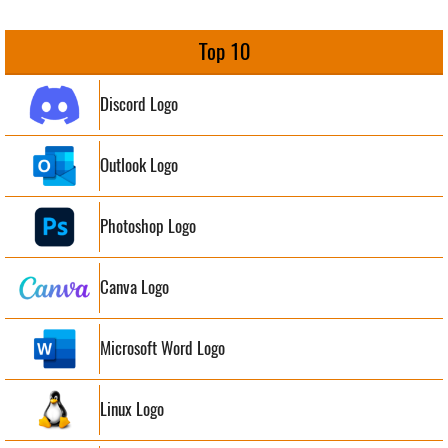
Top 10
Discord Logo
Outlook Logo
Photoshop Logo
Canva Logo
Microsoft Word Logo
Linux Logo