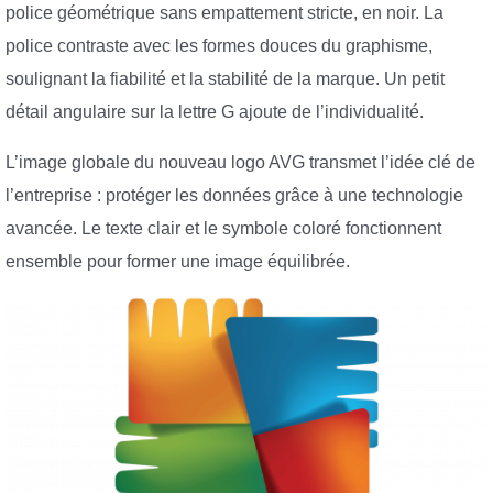
police géométrique sans empattement stricte, en noir. La
police contraste avec les formes douces du graphisme,
soulignant la fiabilité et la stabilité de la marque. Un petit
détail angulaire sur la lettre G ajoute de l’individualité.
L’image globale du nouveau logo AVG transmet l’idée clé de
l’entreprise : protéger les données grâce à une technologie
avancée. Le texte clair et le symbole coloré fonctionnent
ensemble pour former une image équilibrée.