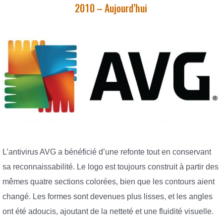
2010 – Aujourd’hui
L’antivirus AVG a bénéficié d’une refonte tout en conservant
sa reconnaissabilité. Le logo est toujours construit à partir des
mêmes quatre sections colorées, bien que les contours aient
changé. Les formes sont devenues plus lisses, et les angles
ont été adoucis, ajoutant de la netteté et une fluidité visuelle.