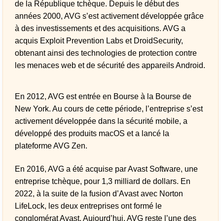
de la République tchèque. Depuis le début des
années 2000, AVG s’est activement développée grâce
à des investissements et des acquisitions. AVG a
acquis Exploit Prevention Labs et DroidSecurity,
obtenant ainsi des technologies de protection contre
les menaces web et de sécurité des appareils Android.
En 2012, AVG est entrée en Bourse à la Bourse de
New York. Au cours de cette période, l’entreprise s’est
activement développée dans la sécurité mobile, a
développé des
produits macOS
et a lancé la
plateforme AVG Zen.
En 2016, AVG a été acquise par Avast Software, une
entreprise tchèque, pour 1,3 milliard de dollars. En
2022, à la suite de la fusion d’Avast avec Norton
LifeLock, les deux entreprises ont formé le
conglomérat Avast. Aujourd’hui, AVG reste l’une des