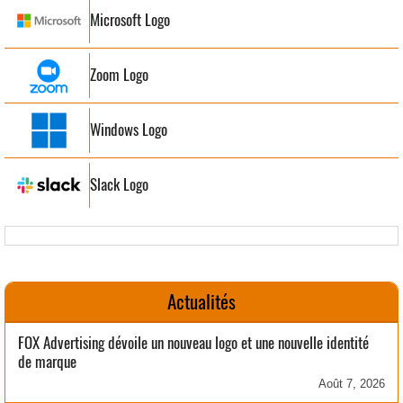
Microsoft Logo
Zoom Logo
Windows Logo
Slack Logo
Actualités
FOX Advertising dévoile un nouveau logo et une nouvelle identité
de marque
Août 7, 2026