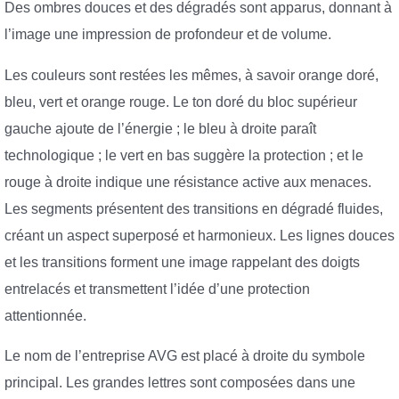
Des ombres douces et des dégradés sont apparus, donnant à
l’image une impression de profondeur et de volume.
Les couleurs sont restées les mêmes, à savoir orange doré,
bleu, vert et orange rouge. Le ton doré du bloc supérieur
gauche ajoute de l’énergie ; le bleu à droite paraît
technologique ; le vert en bas suggère la protection ; et le
rouge à droite indique une résistance active aux menaces.
Les segments présentent des transitions en dégradé fluides,
créant un aspect superposé et harmonieux. Les lignes douces
et les transitions forment une image rappelant des doigts
entrelacés et transmettent l’idée d’une protection
attentionnée.
Le nom de l’entreprise AVG est placé à droite du symbole
principal. Les grandes lettres sont composées dans une