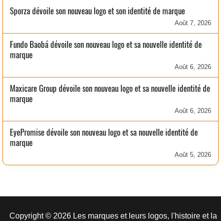
Sporza dévoile son nouveau logo et son identité de marque
Août 7, 2026
Fundo Baobá dévoile son nouveau logo et sa nouvelle identité de
marque
Août 6, 2026
Maxicare Group dévoile son nouveau logo et sa nouvelle identité de
marque
Août 6, 2026
EyePromise dévoile son nouveau logo et sa nouvelle identité de
marque
Août 5, 2026
Copyright © 2026 Les marques et leurs logos, l'histoire et la