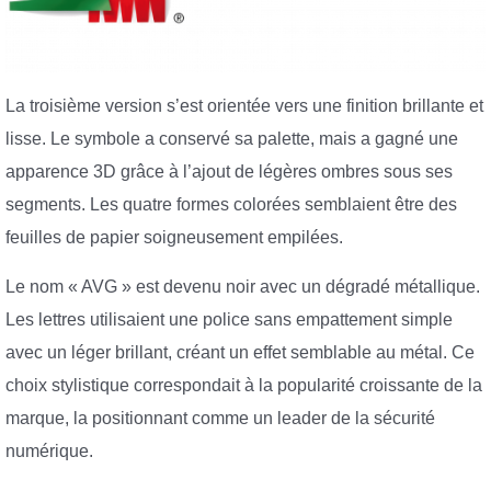
La troisième version s’est orientée vers une finition brillante et
lisse. Le symbole a conservé sa palette, mais a gagné une
apparence 3D grâce à l’ajout de légères ombres sous ses
segments. Les quatre formes colorées semblaient être des
feuilles de papier soigneusement empilées.
Le nom « AVG » est devenu noir avec un dégradé métallique.
Les lettres utilisaient une police sans empattement simple
avec un léger brillant, créant un effet semblable au métal. Ce
choix stylistique correspondait à la popularité croissante de la
marque, la positionnant comme un leader de la sécurité
numérique.