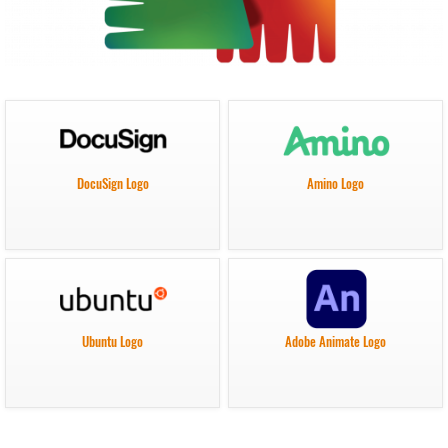
DocuSign Logo
Amino Logo
Ubuntu Logo
Adobe Animate Logo