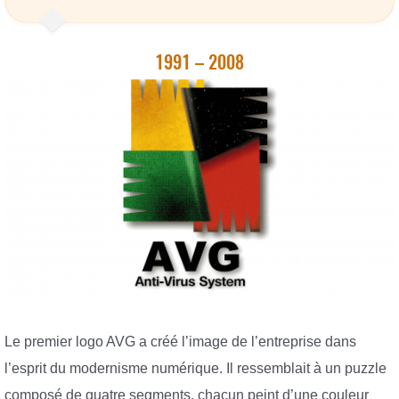
1991 – 2008
Le premier logo AVG a créé l’image de l’entreprise dans
l’esprit du modernisme numérique. Il ressemblait à un puzzle
composé de quatre segments, chacun peint d’une couleur