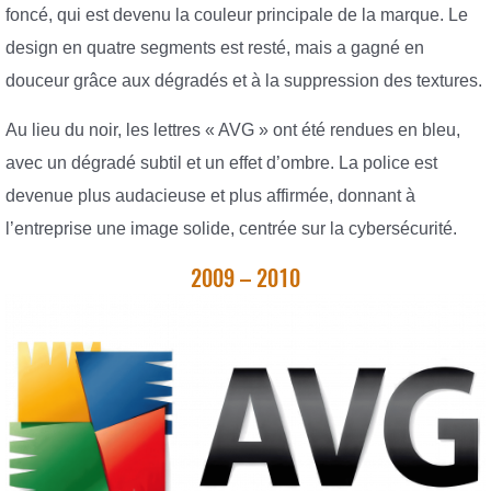
foncé, qui est devenu la couleur principale de la marque. Le
design en quatre segments est resté, mais a gagné en
douceur grâce aux dégradés et à la suppression des textures.
Au lieu du noir, les lettres « AVG » ont été rendues en bleu,
avec un dégradé subtil et un effet d’ombre. La police est
devenue plus audacieuse et plus affirmée, donnant à
l’entreprise une image solide, centrée sur la cybersécurité.
2009 – 2010