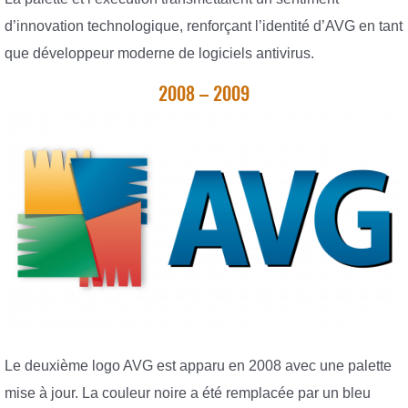
d’innovation technologique, renforçant l’identité d’AVG en tant
que développeur moderne de logiciels antivirus.
2008 – 2009
Le deuxième logo AVG est apparu en 2008 avec une palette
mise à jour. La couleur noire a été remplacée par un bleu