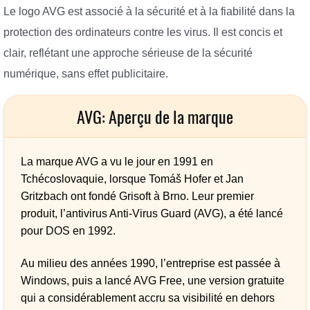
Le logo AVG est associé à la sécurité et à la fiabilité dans la
protection des ordinateurs contre les virus. Il est concis et
clair, reflétant une approche sérieuse de la sécurité
numérique, sans effet publicitaire.
AVG: Aperçu de la marque
La marque AVG a vu le jour en 1991 en
Tchécoslovaquie, lorsque Tomáš Hofer et Jan
Gritzbach ont fondé Grisoft à Brno. Leur premier
produit, l’antivirus Anti-Virus Guard (AVG), a été lancé
pour DOS en 1992.
Au milieu des années 1990, l’entreprise est passée à
Windows, puis a lancé AVG Free, une version gratuite
qui a considérablement accru sa visibilité en dehors