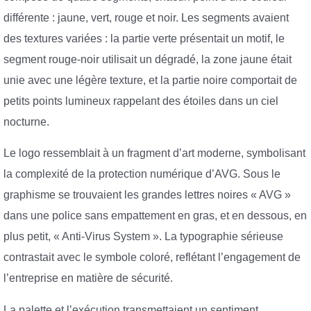
différente : jaune, vert, rouge et noir. Les segments avaient
des textures variées : la partie verte présentait un motif, le
segment rouge-noir utilisait un dégradé, la zone jaune était
unie avec une légère texture, et la partie noire comportait de
petits points lumineux rappelant des étoiles dans un ciel
nocturne.
Le logo ressemblait à un fragment d’art moderne, symbolisant
la complexité de la protection numérique d’AVG. Sous le
graphisme se trouvaient les grandes lettres noires « AVG »
dans une police sans empattement en gras, et en dessous, en
plus petit, « Anti-Virus System ». La typographie sérieuse
contrastait avec le symbole coloré, reflétant l’engagement de
l’entreprise en matière de sécurité.
La palette et l’exécution transmettaient un sentiment