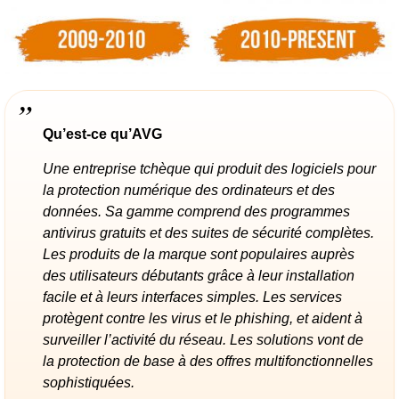
Qu’est-ce qu’AVG
Une entreprise tchèque qui produit des logiciels pour
la protection numérique des ordinateurs et des
données. Sa gamme comprend des programmes
antivirus gratuits et des suites de sécurité complètes.
Les produits de la marque sont populaires auprès
des utilisateurs débutants grâce à leur installation
facile et à leurs interfaces simples. Les services
protègent contre les virus et le phishing, et aident à
surveiller l’activité du réseau. Les solutions vont de
la protection de base à des offres multifonctionnelles
sophistiquées.