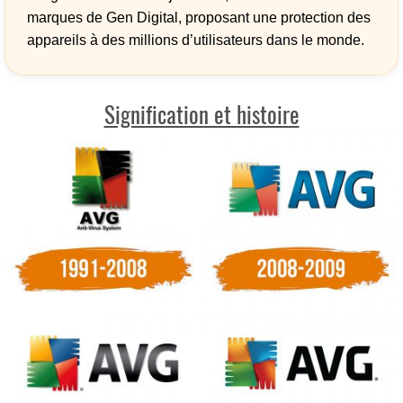
marques de Gen Digital, proposant une protection des
appareils à des millions d’utilisateurs dans le monde.
Signification et histoire