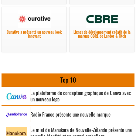
Curative a présenté un nouveau look
Lignes de développement créatif de la
innovant
marque CBRE de Landor & Fitch
Top 10
La plateforme de conception graphique de Canva avec
un nouveau logo
Radio France présente une nouvelle marque
Le miel de Manukora de Nouvelle-Zélande présente une