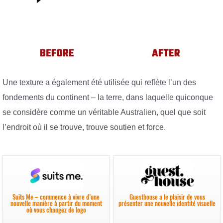
Une texture a également été utilisée qui reflète l’un des
fondements du continent – la terre, dans laquelle quiconque
se considère comme un véritable Australien, quel que soit
l’endroit où il se trouve, trouve soutien et force.
Suits Me – commence à vivre d’une
Guesthouse a le plaisir de vous
nouvelle manière à partir du moment
présenter une nouvelle identité visuelle
où vous changez de logo