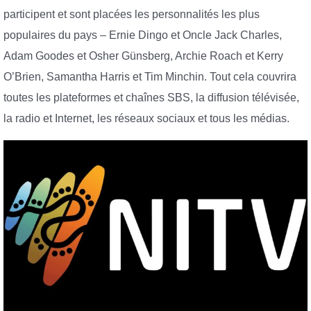
participent et sont placées les personnalités les plus
populaires du pays – Ernie Dingo et Oncle Jack Charles,
Adam Goodes et Osher Günsberg, Archie Roach et Kerry
O’Brien, Samantha Harris et Tim Minchin. Tout cela couvrira
toutes les plateformes et chaînes SBS, la diffusion télévisée,
la radio et Internet, les réseaux sociaux et tous les médias.