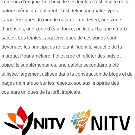
couleurs d’origine. Le choix de ses teintes s’est inspiré de la
nature même du continent. Il est défini par quatre types
caractéristiques du monde naturel – un désert, une zone
d’arbustes, une zone d’eau douce, un littoral baigné d’eaux
salées. Les teintes caractéristiques de ces zones sont
devenues les principales reflétant l’identité visuelle de la
marque. Pour améliorer l’effet créé et refléter des buts et
objectifs supplémentaires, une palette secondaire a été
utilisée, largement utilisée dans la construction de blogs et de
pages de marque sur les réseaux sociaux, inspirée des
couleurs uniques de la forêt tropicale.