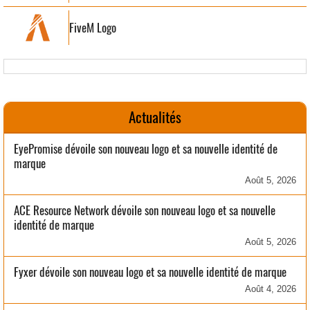
FiveM Logo
Actualités
EyePromise dévoile son nouveau logo et sa nouvelle identité de
marque
Août 5, 2026
ACE Resource Network dévoile son nouveau logo et sa nouvelle
identité de marque
Août 5, 2026
Fyxer dévoile son nouveau logo et sa nouvelle identité de marque
Août 4, 2026