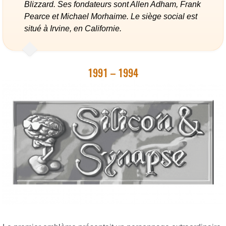
Blizzard. Ses fondateurs sont Allen Adham, Frank
Pearce et Michael Morhaime. Le siège social est
situé à Irvine, en Californie.
1991 – 1994