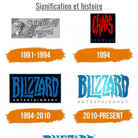
Signification et histoire