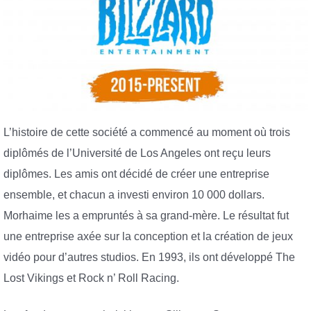
L’histoire de cette société a commencé au moment où trois
diplômés de l’Université de Los Angeles ont reçu leurs
diplômes. Les amis ont décidé de créer une entreprise
ensemble, et chacun a investi environ 10 000 dollars.
Morhaime les a empruntés à sa grand-mère. Le résultat fut
une entreprise axée sur la conception et la création de jeux
vidéo pour d’autres studios. En 1993, ils ont développé The
Lost Vikings et Rock n’ Roll Racing.