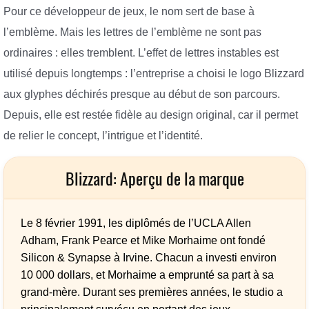
Pour ce développeur de jeux, le nom sert de base à
l’emblème. Mais les lettres de l’emblème ne sont pas
ordinaires : elles tremblent. L’effet de lettres instables est
utilisé depuis longtemps : l’entreprise a choisi le logo Blizzard
aux glyphes déchirés presque au début de son parcours.
Depuis, elle est restée fidèle au design original, car il permet
de relier le concept, l’intrigue et l’identité.
Blizzard: Aperçu de la marque
Le 8 février 1991, les diplômés de l’UCLA Allen
Adham, Frank Pearce et Mike Morhaime ont fondé
Silicon & Synapse à Irvine. Chacun a investi environ
10 000 dollars, et Morhaime a emprunté sa part à sa
grand-mère. Durant ses premières années, le studio a