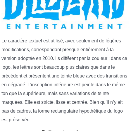
Le caractère textuel est utilisé, avec seulement de légères
modifications, correspondant presque entièrement à la
version adoptée en 2010. Ils diffèrent par la couleur : dans ce
logo, les lettres sont beaucoup plus claires que dans le
précédent et présentent une teinte bleue avec des transitions
en dégradé. L’inscription inférieure est peinte dans le même
ton que la supérieure, mais sans variations de teinte
marquées. Elle est stricte, lisse et centrée. Bien qu’il n’y ait
pas de cadres, la forme rectangulaire hypothétique du logo
est préservée.