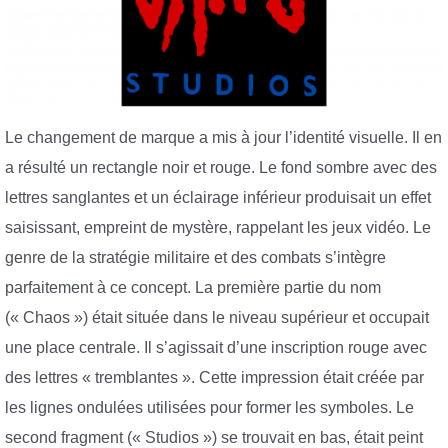
Le changement de marque a mis à jour l’identité visuelle. Il en
a résulté un rectangle noir et rouge. Le fond sombre avec des
lettres sanglantes et un éclairage inférieur produisait un effet
saisissant, empreint de mystère, rappelant les jeux vidéo. Le
genre de la stratégie militaire et des combats s’intègre
parfaitement à ce concept. La première partie du nom
(« Chaos ») était située dans le niveau supérieur et occupait
une place centrale. Il s’agissait d’une inscription rouge avec
des lettres « tremblantes ». Cette impression était créée par
les lignes ondulées utilisées pour former les symboles. Le
second fragment (« Studios ») se trouvait en bas, était peint