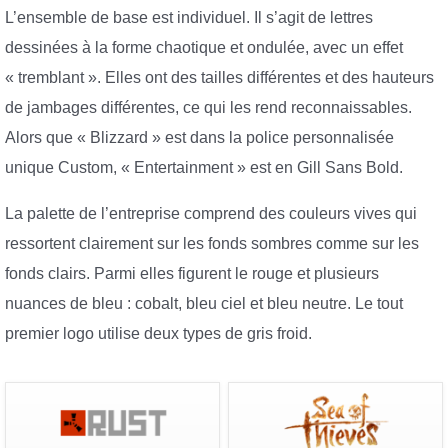
L’ensemble de base est individuel. Il s’agit de lettres
dessinées à la forme chaotique et ondulée, avec un effet
« tremblant ». Elles ont des tailles différentes et des hauteurs
de jambages différentes, ce qui les rend reconnaissables.
Alors que « Blizzard » est dans la police personnalisée
unique Custom, « Entertainment » est en Gill Sans Bold.
La palette de l’entreprise comprend des couleurs vives qui
ressortent clairement sur les fonds sombres comme sur les
fonds clairs. Parmi elles figurent le rouge et plusieurs
nuances de bleu : cobalt, bleu ciel et bleu neutre. Le tout
premier logo utilise deux types de gris froid.