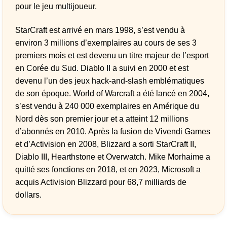
pour le jeu multijoueur.
StarCraft est arrivé en mars 1998, s’est vendu à
environ 3 millions d’exemplaires au cours de ses 3
premiers mois et est devenu un titre majeur de l’esport
en Corée du Sud. Diablo II a suivi en 2000 et est
devenu l’un des jeux hack-and-slash emblématiques
de son époque. World of Warcraft a été lancé en 2004,
s’est vendu à 240 000 exemplaires en Amérique du
Nord dès son premier jour et a atteint 12 millions
d’abonnés en 2010. Après la fusion de Vivendi Games
et d’Activision en 2008, Blizzard a sorti StarCraft II,
Diablo III, Hearthstone et Overwatch. Mike Morhaime a
quitté ses fonctions en 2018, et en 2023, Microsoft a
acquis Activision Blizzard pour 68,7 milliards de
dollars.