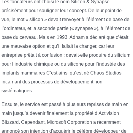
Les fondateurs ont choisi le nom Silicon & Synapse
précisément pour souligner leur concept. De leur point de
vue, le mot « silicon » devait renvoyer à l’élément de base de
l’ordinateur, et la seconde partie (« synapse »), à l’élément de
base du cerveau. Mais en 1993, Adham a déclaré que c’était
une mauvaise option et qu’il fallait la changer, car leur
entreprise prêtait à confusion : devait-elle produire du silicium
pour l’industrie chimique ou du silicone pour l’industrie des
implants mammaires C’est ainsi qu’est né Chaos Studios,
incarnant des processus de développement non
systématiques.
Ensuite, le service est passé à plusieurs reprises de main en
main jusqu’à devenir finalement la propriété d’Activision
Blizzard. Cependant, Microsoft Corporation a récemment
annoncé son intention d’acquérir le célèbre développeur de