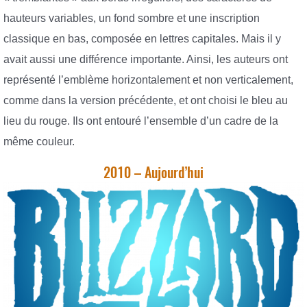
hauteurs variables, un fond sombre et une inscription
classique en bas, composée en lettres capitales. Mais il y
avait aussi une différence importante. Ainsi, les auteurs ont
représenté l’emblème horizontalement et non verticalement,
comme dans la version précédente, et ont choisi le bleu au
lieu du rouge. Ils ont entouré l’ensemble d’un cadre de la
même couleur.
2010 – Aujourd’hui