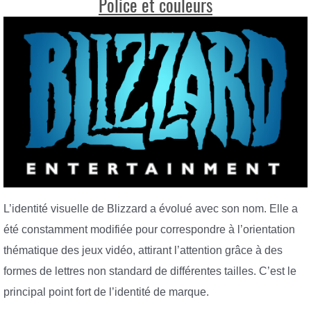
Police et couleurs
L’identité visuelle de Blizzard a évolué avec son nom. Elle a
été constamment modifiée pour correspondre à l’orientation
thématique des jeux vidéo, attirant l’attention grâce à des
formes de lettres non standard de différentes tailles. C’est le
principal point fort de l’identité de marque.