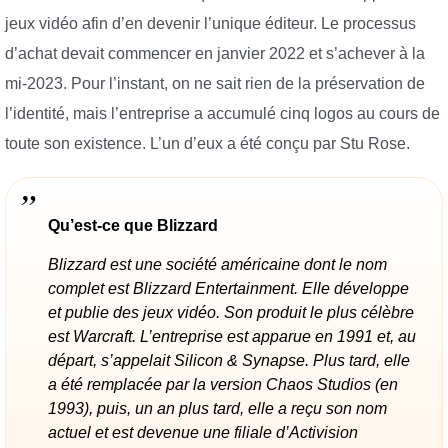
jeux vidéo afin d’en devenir l’unique éditeur. Le processus
d’achat devait commencer en janvier 2022 et s’achever à la
mi-2023. Pour l’instant, on ne sait rien de la préservation de
l’identité, mais l’entreprise a accumulé cinq logos au cours de
toute son existence. L’un d’eux a été conçu par Stu Rose.
Qu’est-ce que Blizzard
Blizzard est une société américaine dont le nom
complet est Blizzard Entertainment. Elle développe
et publie des jeux vidéo. Son produit le plus célèbre
est Warcraft. L’entreprise est apparue en 1991 et, au
départ, s’appelait Silicon & Synapse. Plus tard, elle
a été remplacée par la version Chaos Studios (en
1993), puis, un an plus tard, elle a reçu son nom
actuel et est devenue une filiale d’Activision