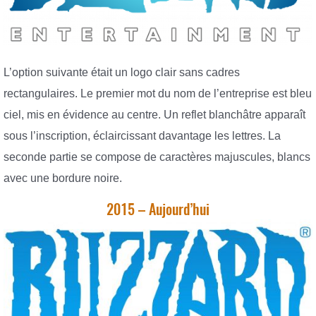
L’option suivante était un logo clair sans cadres
rectangulaires. Le premier mot du nom de l’entreprise est bleu
ciel, mis en évidence au centre. Un reflet blanchâtre apparaît
sous l’inscription, éclaircissant davantage les lettres. La
seconde partie se compose de caractères majuscules, blancs
avec une bordure noire.
2015 – Aujourd’hui