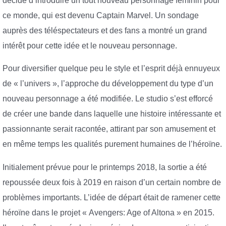
décidé d’introduire un tout nouveau personnage féminin pour
ce monde, qui est devenu Captain Marvel. Un sondage
auprès des téléspectateurs et des fans a montré un grand
intérêt pour cette idée et le nouveau personnage.
Pour diversifier quelque peu le style et l’esprit déjà ennuyeux
de « l’univers », l’approche du développement du type d’un
nouveau personnage a été modifiée. Le studio s’est efforcé
de créer une bande dans laquelle une histoire intéressante et
passionnante serait racontée, attirant par son amusement et
en même temps les qualités purement humaines de l’héroïne.
Initialement prévue pour le printemps 2018, la sortie a été
repoussée deux fois à 2019 en raison d’un certain nombre de
problèmes importants. L’idée de départ était de ramener cette
héroïne dans le projet « Avengers: Age of Altona » en 2015.