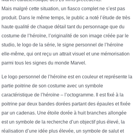
Mais malgré cette situation, un fiasco complet ne s’est pas
produit. Dans le même temps, le public a noté l’étude de très
haute qualité de chaque détail tant du personnage que du
costume de l’héroïne, l’originalité de son image créée par le
studio, le logo de la série, le signe personnel de l’héroïne
elle-même, qui ont reçu un attrait visuel et une mémorisation
parmi tous les signes du monde Marvel.
Le logo personnel de l’héroïne est en couleur et représente la
partie poitrine de son costume avec un symbole
caractéristique de l’héroïne – l’octogramme. Il est fixé à la
poitrine par deux bandes dorées partant des épaules et fixée
par un cadenas. Une étoile dorée à huit branches allongée
est un symbole de la recherche d’un objectif plus élevé, la
réalisation d’une idée plus élevée, un symbole de salut et