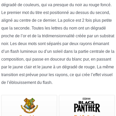
dégradé de couleurs, qui va presque du noir au rouge foncé.
Le premier mot du titre est positionné au dessus du second,
aligné au centre de ce dernier. La police est 2 fois plus petite
que la seconde. Toutes les lettres du nom ont un dégradé
proche de l’or et de la tridimensionnalité créée par un substrat
noir. Les deux mots sont séparés par deux rayons émanant
d’un flash lumineux ou d’un soleil dans la partie centrale de la
composition, qui passe en douceur du blanc pur, en passant
par le jaune clair et le jaune à un dégradé de rouge. La même
transition est prévue pour les rayons, ce qui crée l’effet visuel
de l’éblouissement du flash.