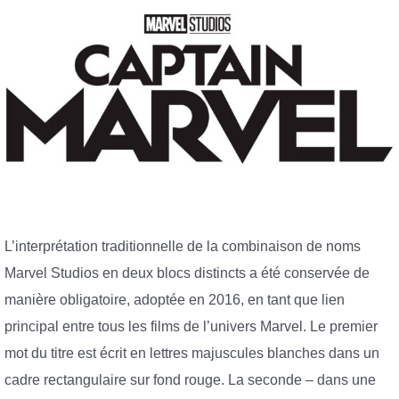
L’interprétation traditionnelle de la combinaison de noms
Marvel Studios en deux blocs distincts a été conservée de
manière obligatoire, adoptée en 2016, en tant que lien
principal entre tous les films de l’univers Marvel. Le premier
mot du titre est écrit en lettres majuscules blanches dans un
cadre rectangulaire sur fond rouge. La seconde – dans une