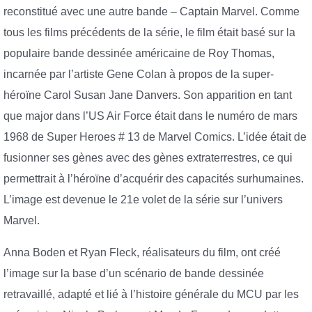
reconstitué avec une autre bande – Captain Marvel. Comme
tous les films précédents de la série, le film était basé sur la
populaire bande dessinée américaine de Roy Thomas,
incarnée par l’artiste Gene Colan à propos de la super-
héroïne Carol Susan Jane Danvers. Son apparition en tant
que major dans l’US Air Force était dans le numéro de mars
1968 de Super Heroes # 13 de Marvel Comics. L’idée était de
fusionner ses gènes avec des gènes extraterrestres, ce qui
permettrait à l’héroïne d’acquérir des capacités surhumaines.
L’image est devenue le 21e volet de la série sur l’univers
Marvel.
Anna Boden et Ryan Fleck, réalisateurs du film, ont créé
l’image sur la base d’un scénario de bande dessinée
retravaillé, adapté et lié à l’histoire générale du MCU par les