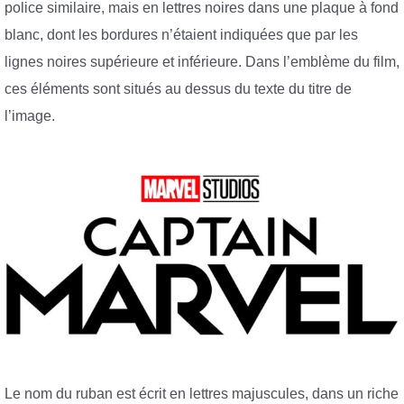
police similaire, mais en lettres noires dans une plaque à fond
blanc, dont les bordures n’étaient indiquées que par les
lignes noires supérieure et inférieure. Dans l’emblème du film,
ces éléments sont situés au dessus du texte du titre de
l’image.
Le nom du ruban est écrit en lettres majuscules, dans un riche