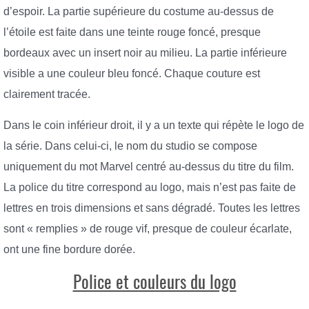
d’espoir. La partie supérieure du costume au-dessus de
l’étoile est faite dans une teinte rouge foncé, presque
bordeaux avec un insert noir au milieu. La partie inférieure
visible a une couleur bleu foncé. Chaque couture est
clairement tracée.
Dans le coin inférieur droit, il y a un texte qui répète le logo de
la série. Dans celui-ci, le nom du studio se compose
uniquement du mot Marvel centré au-dessus du titre du film.
La police du titre correspond au logo, mais n’est pas faite de
lettres en trois dimensions et sans dégradé. Toutes les lettres
sont « remplies » de rouge vif, presque de couleur écarlate,
ont une fine bordure dorée.
Police et couleurs du logo