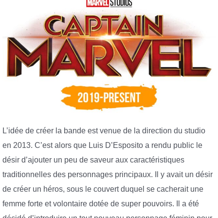
L’idée de créer la bande est venue de la direction du studio
en 2013. C’est alors que Luis D’Esposito a rendu public le
désir d’ajouter un peu de saveur aux caractéristiques
traditionnelles des personnages principaux. Il y avait un désir
de créer un héros, sous le couvert duquel se cacherait une
femme forte et volontaire dotée de super pouvoirs. Il a été