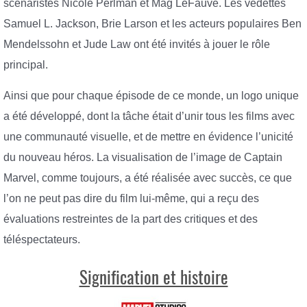
scénaristes Nicole Perlman et Mag LeFauve. Les vedettes
Samuel L. Jackson, Brie Larson et les acteurs populaires Ben
Mendelssohn et Jude Law ont été invités à jouer le rôle
principal.
Ainsi que pour chaque épisode de ce monde, un logo unique
a été développé, dont la tâche était d’unir tous les films avec
une communauté visuelle, et de mettre en évidence l’unicité
du nouveau héros. La visualisation de l’image de Captain
Marvel, comme toujours, a été réalisée avec succès, ce que
l’on ne peut pas dire du film lui-même, qui a reçu des
évaluations restreintes de la part des critiques et des
téléspectateurs.
Signification et histoire