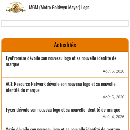
MGM (Metro Goldwyn Mayer) Logo
Actualités
EyePromise dévoile son nouveau logo et sa nouvelle identité de
marque
Août 5, 2026
ACE Resource Network dévoile son nouveau logo et sa nouvelle
identité de marque
Août 5, 2026
Fyxer dévoile son nouveau logo et sa nouvelle identité de marque
Août 4, 2026
Yazio dévoile son nouveau logo et sa nouvelle identité de marque