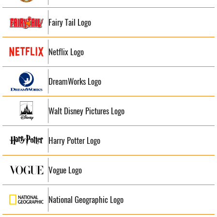
Fairy Tail Logo
Netflix Logo
DreamWorks Logo
Walt Disney Pictures Logo
Harry Potter Logo
Vogue Logo
National Geographic Logo