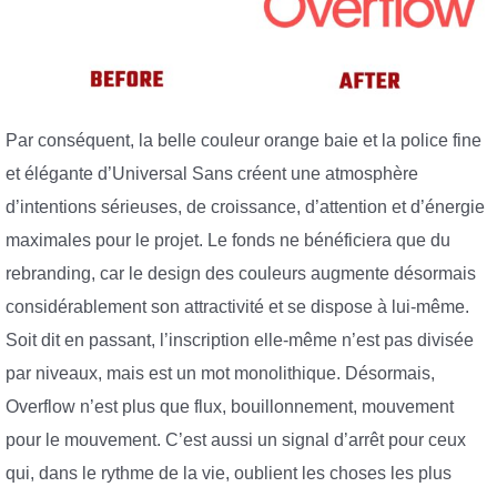
Par conséquent, la belle couleur orange baie et la police fine
et élégante d’Universal Sans créent une atmosphère
d’intentions sérieuses, de croissance, d’attention et d’énergie
maximales pour le projet. Le fonds ne bénéficiera que du
rebranding, car le design des couleurs augmente désormais
considérablement son attractivité et se dispose à lui-même.
Soit dit en passant, l’inscription elle-même n’est pas divisée
par niveaux, mais est un mot monolithique. Désormais,
Overflow n’est plus que flux, bouillonnement, mouvement
pour le mouvement. C’est aussi un signal d’arrêt pour ceux
qui, dans le rythme de la vie, oublient les choses les plus