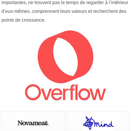
importantes, ne trouvent pas le temps de regarder à l’intérieur
d’eux-mêmes, comprennent leurs valeurs et recherchent des
points de croissance.