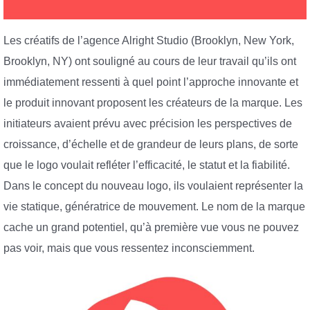
Les créatifs de l’agence Alright Studio (Brooklyn, New York,
Brooklyn, NY) ont souligné au cours de leur travail qu’ils ont
immédiatement ressenti à quel point l’approche innovante et
le produit innovant proposent les créateurs de la marque. Les
initiateurs avaient prévu avec précision les perspectives de
croissance, d’échelle et de grandeur de leurs plans, de sorte
que le logo voulait refléter l’efficacité, le statut et la fiabilité.
Dans le concept du nouveau logo, ils voulaient représenter la
vie statique, génératrice de mouvement. Le nom de la marque
cache un grand potentiel, qu’à première vue vous ne pouvez
pas voir, mais que vous ressentez inconsciemment.