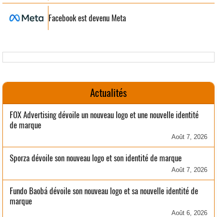
Facebook est devenu Meta
Actualités
FOX Advertising dévoile un nouveau logo et une nouvelle identité
de marque
Août 7, 2026
Sporza dévoile son nouveau logo et son identité de marque
Août 7, 2026
Fundo Baobá dévoile son nouveau logo et sa nouvelle identité de
marque
Août 6, 2026