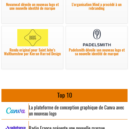
Novameat dévoile un nouveau logo et
L’organisation Mind a procédé à un
une nouvelle identité de marque
rebranding
Rendu original pour Saint John’s
Padelsmith dévoile son nouveau logo et
Walthamstow par Kieran Harrod Design
sa nouvelle identité de marque
Top 10
La plateforme de conception graphique de Canva avec
un nouveau logo
Radio France présente une nouvelle marque