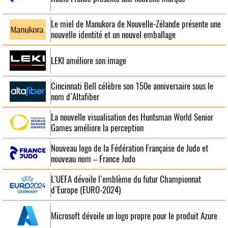
Le miel de Manukora de Nouvelle-Zélande présente une
nouvelle identité et un nouvel emballage
LEKI améliore son image
Cincinnati Bell célèbre son 150e anniversaire sous le
nom d’Altafiber
La nouvelle visualisation des Huntsman World Senior
Games améliore la perception
Nouveau logo de la Fédération Française de Judo et
nouveau nom – France Judo
L’UEFA dévoile l’emblème du futur Championnat
d’Europe (EURO-2024)
Microsoft dévoile un logo propre pour le produit Azure