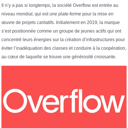
Il n’y a pas si longtemps, la société Overflow est entrée au
niveau mondial, qui est une plate-forme pour la mise en
œuvre de projets caritatifs. Initialement en 2019, la marque
s’est positionnée comme un groupe de jeunes actifs qui ont
concentré leurs énergies sur la création d’infrastructures pour
éviter l’inadéquation des classes et conduire à la coopération,
au cœur de laquelle se trouve une générosité croissante.