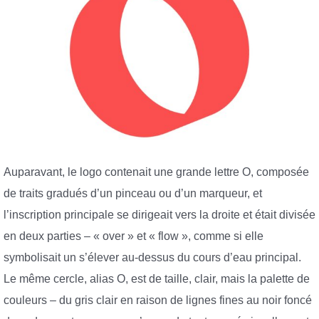
Auparavant, le logo contenait une grande lettre O, composée
de traits gradués d’un pinceau ou d’un marqueur, et
l’inscription principale se dirigeait vers la droite et était divisée
en deux parties – « over » et « flow », comme si elle
symbolisait un s’élever au-dessus du cours d’eau principal.
Le même cercle, alias O, est de taille, clair, mais la palette de
couleurs – du gris clair en raison de lignes fines au noir foncé