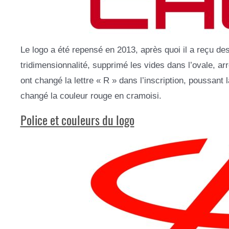
Le logo a été repensé en 2013, après quoi il a reçu des 
tridimensionnalité, supprimé les vides dans l’ovale, arr
ont changé la lettre « R » dans l’inscription, poussant 
changé la couleur rouge en cramoisi.
Police et couleurs du logo