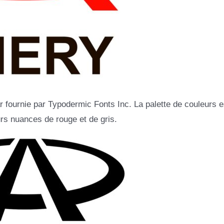
ar fournie par Typodermic Fonts Inc. La palette de couleurs e
rs nuances de rouge et de gris.