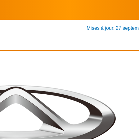
Mises à jour: 27 septe