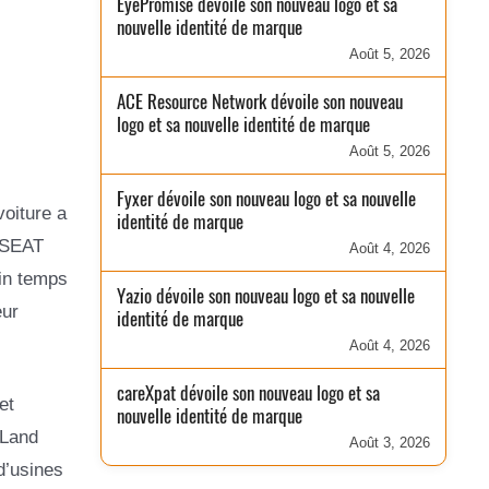
EyePromise dévoile son nouveau logo et sa
nouvelle identité de marque
Août 5, 2026
ACE Resource Network dévoile son nouveau
logo et sa nouvelle identité de marque
Août 5, 2026
Fyxer dévoile son nouveau logo et sa nouvelle
voiture a
identité de marque
n SEAT
Août 4, 2026
in temps
Yazio dévoile son nouveau logo et sa nouvelle
eur
identité de marque
Août 4, 2026
careXpat dévoile son nouveau logo et sa
et
nouvelle identité de marque
 Land
Août 3, 2026
d’usines