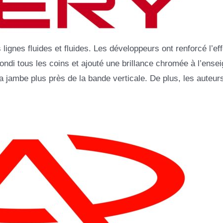
lignes fluides et fluides. Les développeurs ont renforcé l’eff
ondi tous les coins et ajouté une brillance chromée à l’ensei
la jambe plus près de la bande verticale. De plus, les auteur