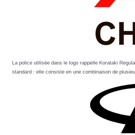
La police utilisée dans le logo rappelle Korataki Regul
standard : elle consiste en une combinaison de plusieu