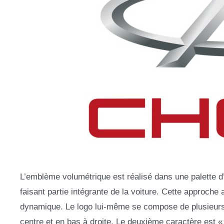
L’emblème volumétrique est réalisé dans une palette d’
faisant partie intégrante de la voiture. Cette approche 
dynamique. Le logo lui-même se compose de plusieurs 
centre et en bas à droite. Le deuxième caractère est « 