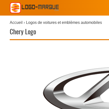
Accueil
Logos de voitures et emblèmes automobiles
Chery Logo