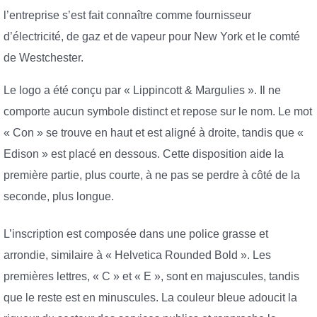
l’entreprise s’est fait connaître comme fournisseur
d’électricité, de gaz et de vapeur pour New York et le comté
de Westchester.
Le logo a été conçu par « Lippincott & Margulies ». Il ne
comporte aucun symbole distinct et repose sur le nom. Le mot
« Con » se trouve en haut et est aligné à droite, tandis que «
Edison » est placé en dessous. Cette disposition aide la
première partie, plus courte, à ne pas se perdre à côté de la
seconde, plus longue.
L’inscription est composée dans une police grasse et
arrondie, similaire à « Helvetica Rounded Bold ». Les
premières lettres, « C » et « E », sont en majuscules, tandis
que le reste est en minuscules. La couleur bleue adoucit la