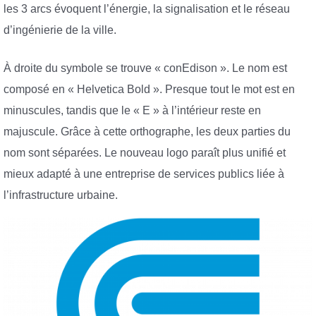
les 3 arcs évoquent l’énergie, la signalisation et le réseau
d’ingénierie de la ville.
À droite du symbole se trouve « conEdison ». Le nom est
composé en « Helvetica Bold ». Presque tout le mot est en
minuscules, tandis que le « E » à l’intérieur reste en
majuscule. Grâce à cette orthographe, les deux parties du
nom sont séparées. Le nouveau logo paraît plus unifié et
mieux adapté à une entreprise de services publics liée à
l’infrastructure urbaine.