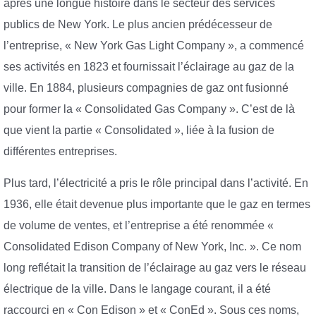
après une longue histoire dans le secteur des services
publics de New York. Le plus ancien prédécesseur de
l’entreprise, « New York Gas Light Company », a commencé
ses activités en 1823 et fournissait l’éclairage au gaz de la
ville. En 1884, plusieurs compagnies de gaz ont fusionné
pour former la « Consolidated Gas Company ». C’est de là
que vient la partie « Consolidated », liée à la fusion de
différentes entreprises.
Plus tard, l’électricité a pris le rôle principal dans l’activité. En
1936, elle était devenue plus importante que le gaz en termes
de volume de ventes, et l’entreprise a été renommée «
Consolidated Edison Company of New York, Inc. ». Ce nom
long reflétait la transition de l’éclairage au gaz vers le réseau
électrique de la ville. Dans le langage courant, il a été
raccourci en « Con Edison » et « ConEd ». Sous ces noms,