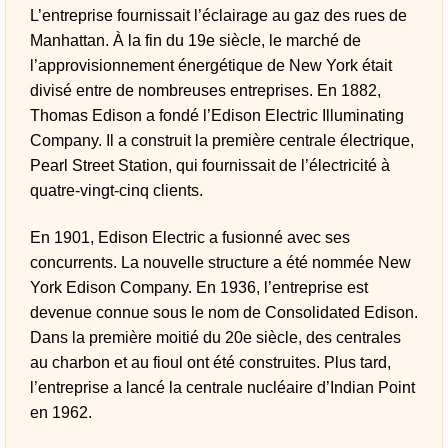
L’entreprise fournissait l’éclairage au gaz des rues de
Manhattan. À la fin du 19e siècle, le marché de
l’approvisionnement énergétique de New York était
divisé entre de nombreuses entreprises. En 1882,
Thomas Edison a fondé l’Edison Electric Illuminating
Company. Il a construit la première centrale électrique,
Pearl Street Station, qui fournissait de l’électricité à
quatre-vingt-cinq clients.
En 1901, Edison Electric a fusionné avec ses
concurrents. La nouvelle structure a été nommée New
York Edison Company. En 1936, l’entreprise est
devenue connue sous le nom de Consolidated Edison.
Dans la première moitié du 20e siècle, des centrales
au charbon et au fioul ont été construites. Plus tard,
l’entreprise a lancé la centrale nucléaire d’Indian Point
en 1962.