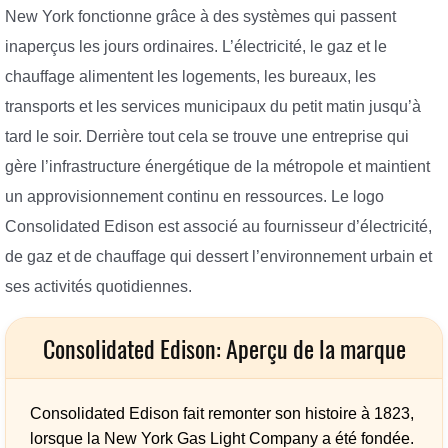
New York fonctionne grâce à des systèmes qui passent
inaperçus les jours ordinaires. L’électricité, le gaz et le
chauffage alimentent les logements, les bureaux, les
transports et les services municipaux du petit matin jusqu’à
tard le soir. Derrière tout cela se trouve une entreprise qui
gère l’infrastructure énergétique de la métropole et maintient
un approvisionnement continu en ressources. Le logo
Consolidated Edison est associé au fournisseur d’électricité,
de gaz et de chauffage qui dessert l’environnement urbain et
ses activités quotidiennes.
Consolidated Edison: Aperçu de la marque
Consolidated Edison fait remonter son histoire à 1823,
lorsque la New York Gas Light Company a été fondée.