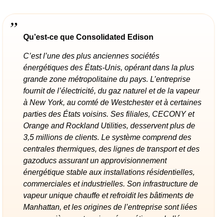
Qu’est-ce que Consolidated Edison
C’est l’une des plus anciennes sociétés
énergétiques des États-Unis, opérant dans la plus
grande zone métropolitaine du pays. L’entreprise
fournit de l’électricité, du gaz naturel et de la vapeur
à New York, au comté de Westchester et à certaines
parties des États voisins. Ses filiales, CECONY et
Orange and Rockland Utilities, desservent plus de
3,5 millions de clients. Le système comprend des
centrales thermiques, des lignes de transport et des
gazoducs assurant un approvisionnement
énergétique stable aux installations résidentielles,
commerciales et industrielles. Son infrastructure de
vapeur unique chauffe et refroidit les bâtiments de
Manhattan, et les origines de l’entreprise sont liées