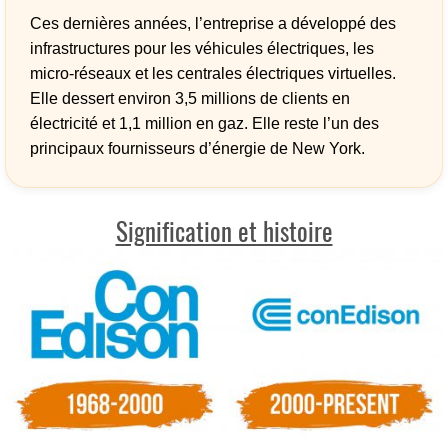
Ces dernières années, l’entreprise a développé des
infrastructures pour les véhicules électriques, les
micro-réseaux et les centrales électriques virtuelles.
Elle dessert environ 3,5 millions de clients en
électricité et 1,1 million en gaz. Elle reste l’un des
principaux fournisseurs d’énergie de New York.
Signification et histoire