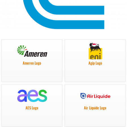
Ameren Logo
Agip Logo
AES Logo
Air Liquide Logo