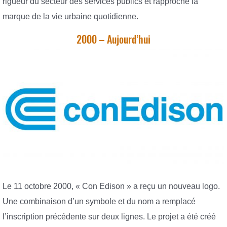
rigueur du secteur des services publics et rapproche la
marque de la vie urbaine quotidienne.
2000 – Aujourd’hui
Le 11 octobre 2000, « Con Edison » a reçu un nouveau logo.
Une combinaison d’un symbole et du nom a remplacé
l’inscription précédente sur deux lignes. Le projet a été créé