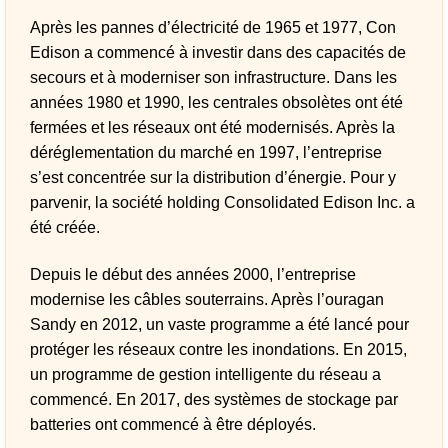
Après les pannes d’électricité de 1965 et 1977, Con
Edison a commencé à investir dans des capacités de
secours et à moderniser son infrastructure. Dans les
années 1980 et 1990, les centrales obsolètes ont été
fermées et les réseaux ont été modernisés. Après la
déréglementation du marché en 1997, l’entreprise
s’est concentrée sur la distribution d’énergie. Pour y
parvenir, la société holding Consolidated Edison Inc. a
été créée.
Depuis le début des années 2000, l’entreprise
modernise les câbles souterrains. Après l’ouragan
Sandy en 2012, un vaste programme a été lancé pour
protéger les réseaux contre les inondations. En 2015,
un programme de gestion intelligente du réseau a
commencé. En 2017, des systèmes de stockage par
batteries ont commencé à être déployés.