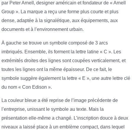
par Peter Arnell, designer américain et fondateur de « Arnell
Group ». La marque a reçu une forme plus courte et plus
dense, adaptée à la signalétique, aux équipements, aux
documents et à l’environnement urbain.
À gauche se trouve un symbole composé de 3 arcs
imbriqués. Ensemble, ils forment la lettre latine « C ». Les
extrémités droites des lignes sont coupées verticalement, et
toutes les lignes ont la même épaisseur. De ce fait, le
symbole suggère également la lettre « E », une autre lettre clé
du nom « Con Edison ».
La couleur bleue a été reprise de l’image précédente de
l’entreprise, unissant le symbole au texte. Mais la
présentation elle-même a changé. L’inscription douce à deux
niveaux a laissé place à un emblème compact, dans lequel