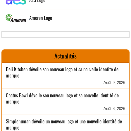
AES Logo
Ameren Logo
Actualités
Deli Kitchen dévoile son nouveau logo et sa nouvelle identité de
marque
Août 9, 2026
Cactus Bowl dévoile son nouveau logo et sa nouvelle identité de
marque
Août 8, 2026
Simplehuman dévoile un nouveau logo et une nouvelle identité de
marque