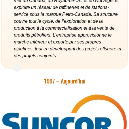
mer au Canada, au Royaume-Uni et en Norvège, et
exploite un réseau de raffineries et de stations-
service sous la marque Petro-Canada. Sa structure
couvre tout le cycle, de l’exploration et de la
production à la commercialisation et à la vente de
produits pétroliers. L’entreprise approvisionne le
marché intérieur et exporte par ses propres
pipelines, tout en développant des projets offshore et
des projets conjoints.
1997 – Aujourd’hui