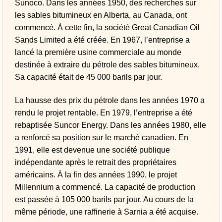
Sunoco. Dans les années 1950, des recherches sur
les sables bitumineux en Alberta, au Canada, ont
commencé. À cette fin, la société Great Canadian Oil
Sands Limited a été créée. En 1967, l’entreprise a
lancé la première usine commerciale au monde
destinée à extraire du pétrole des sables bitumineux.
Sa capacité était de 45 000 barils par jour.
La hausse des prix du pétrole dans les années 1970 a
rendu le projet rentable. En 1979, l’entreprise a été
rebaptisée Suncor Energy. Dans les années 1980, elle
a renforcé sa position sur le marché canadien. En
1991, elle est devenue une société publique
indépendante après le retrait des propriétaires
américains. À la fin des années 1990, le projet
Millennium a commencé. La capacité de production
est passée à 105 000 barils par jour. Au cours de la
même période, une raffinerie à Sarnia a été acquise.