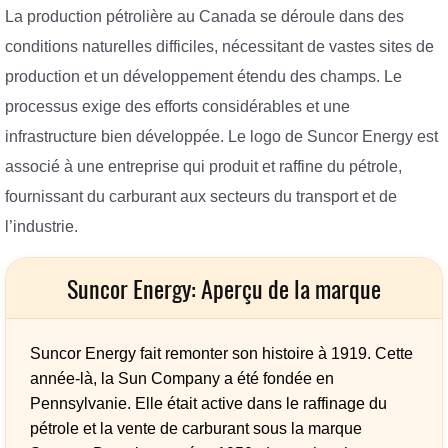
La production pétrolière au Canada se déroule dans des
conditions naturelles difficiles, nécessitant de vastes sites de
production et un développement étendu des champs. Le
processus exige des efforts considérables et une
infrastructure bien développée. Le logo de Suncor Energy est
associé à une entreprise qui produit et raffine du pétrole,
fournissant du carburant aux secteurs du transport et de
l’industrie.
Suncor Energy: Aperçu de la marque
Suncor Energy fait remonter son histoire à 1919. Cette
année-là, la Sun Company a été fondée en
Pennsylvanie. Elle était active dans le raffinage du
pétrole et la vente de carburant sous la marque