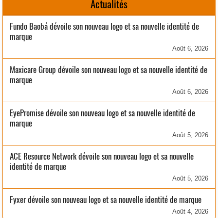
Actualités
Fundo Baobá dévoile son nouveau logo et sa nouvelle identité de
marque
Août 6, 2026
Maxicare Group dévoile son nouveau logo et sa nouvelle identité de
marque
Août 6, 2026
EyePromise dévoile son nouveau logo et sa nouvelle identité de
marque
Août 5, 2026
ACE Resource Network dévoile son nouveau logo et sa nouvelle
identité de marque
Août 5, 2026
Fyxer dévoile son nouveau logo et sa nouvelle identité de marque
Août 4, 2026