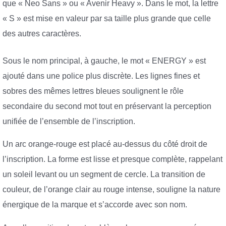
que « Neo Sans » ou « Avenir Heavy ». Dans le mot, la lettre
« S » est mise en valeur par sa taille plus grande que celle
des autres caractères.
Sous le nom principal, à gauche, le mot « ENERGY » est
ajouté dans une police plus discrète. Les lignes fines et
sobres des mêmes lettres bleues soulignent le rôle
secondaire du second mot tout en préservant la perception
unifiée de l’ensemble de l’inscription.
Un arc orange-rouge est placé au-dessus du côté droit de
l’inscription. La forme est lisse et presque complète, rappelant
un soleil levant ou un segment de cercle. La transition de
couleur, de l’orange clair au rouge intense, souligne la nature
énergique de la marque et s’accorde avec son nom.