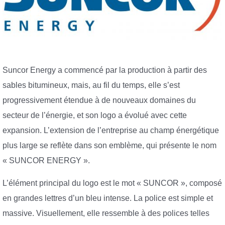
Suncor Energy a commencé par la production à partir des
sables bitumineux, mais, au fil du temps, elle s’est
progressivement étendue à de nouveaux domaines du
secteur de l’énergie, et son logo a évolué avec cette
expansion. L’extension de l’entreprise au champ énergétique
plus large se reflète dans son emblème, qui présente le nom
« SUNCOR ENERGY ».
L’élément principal du logo est le mot « SUNCOR », composé
en grandes lettres d’un bleu intense. La police est simple et
massive. Visuellement, elle ressemble à des polices telles