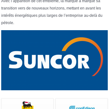
Avec l’apparition de cet emblème, la marque a marqué sa
transition vers de nouveaux horizons, mettant en avant les
intérêts énergétiques plus larges de l’entreprise au-delà du
pétrole.