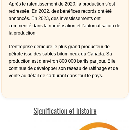
Après le ralentissement de 2020, la production s’est
redressée. En 2022, des bénéfices records ont été
annoncés. En 2023, des investissements ont
commencé dans la numérisation et l’automatisation de
la production.
L’entreprise demeure le plus grand producteur de
pétrole issu des sables bitumineux du Canada. Sa
production est d’environ 800 000 barils par jour. Elle
continue de développer son réseau de raffinage et de
vente au détail de carburant dans tout le pays.
Signification et histoire