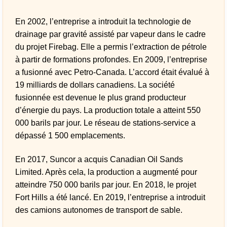
En 2002, l’entreprise a introduit la technologie de
drainage par gravité assisté par vapeur dans le cadre
du projet Firebag. Elle a permis l’extraction de pétrole
à partir de formations profondes. En 2009, l’entreprise
a fusionné avec Petro-Canada. L’accord était évalué à
19 milliards de dollars canadiens. La société
fusionnée est devenue le plus grand producteur
d’énergie du pays. La production totale a atteint 550
000 barils par jour. Le réseau de stations-service a
dépassé 1 500 emplacements.
En 2017, Suncor a acquis Canadian Oil Sands
Limited. Après cela, la production a augmenté pour
atteindre 750 000 barils par jour. En 2018, le projet
Fort Hills a été lancé. En 2019, l’entreprise a introduit
des camions autonomes de transport de sable.