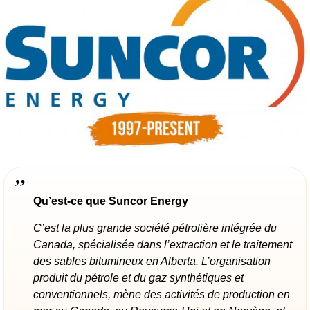
Qu’est-ce que Suncor Energy
C’est la plus grande société pétrolière intégrée du
Canada, spécialisée dans l’extraction et le traitement
des sables bitumineux en Alberta. L’organisation
produit du pétrole et du gaz synthétiques et
conventionnels, mène des activités de production en