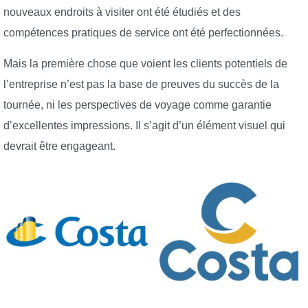
nouveaux endroits à visiter ont été étudiés et des
compétences pratiques de service ont été perfectionnées.
Mais la première chose que voient les clients potentiels de
l’entreprise n’est pas la base de preuves du succès de la
tournée, ni les perspectives de voyage comme garantie
d’excellentes impressions. Il s’agit d’un élément visuel qui
devrait être engageant.