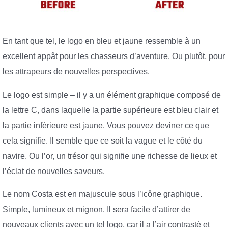
En tant que tel, le logo en bleu et jaune ressemble à un
excellent appât pour les chasseurs d’aventure. Ou plutôt, pour
les attrapeurs de nouvelles perspectives.
Le logo est simple – il y a un élément graphique composé de
la lettre C, dans laquelle la partie supérieure est bleu clair et
la partie inférieure est jaune. Vous pouvez deviner ce que
cela signifie. Il semble que ce soit la vague et le côté du
navire. Ou l’or, un trésor qui signifie une richesse de lieux et
l’éclat de nouvelles saveurs.
Le nom Costa est en majuscule sous l’icône graphique.
Simple, lumineux et mignon. Il sera facile d’attirer de
nouveaux clients avec un tel logo, car il a l’air contrasté et