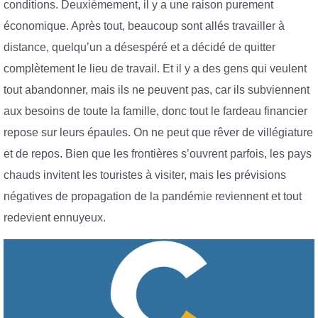
conditions. Deuxièmement, il y a une raison purement
économique. Après tout, beaucoup sont allés travailler à
distance, quelqu’un a désespéré et a décidé de quitter
complètement le lieu de travail. Et il y a des gens qui veulent
tout abandonner, mais ils ne peuvent pas, car ils subviennent
aux besoins de toute la famille, donc tout le fardeau financier
repose sur leurs épaules. On ne peut que rêver de villégiature
et de repos. Bien que les frontières s’ouvrent parfois, les pays
chauds invitent les touristes à visiter, mais les prévisions
négatives de propagation de la pandémie reviennent et tout
redevient ennuyeux.