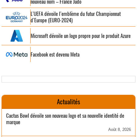
nouveau nom – France Judo
L’UEFA dévoile l’emblème du futur Championnat
d’Europe (EURO-2024)
Microsoft dévoile un logo propre pour le produit Azure
Facebook est devenu Meta
Actualités
Cactus Bowl dévoile son nouveau logo et sa nouvelle identité de
marque
Août 8, 2026