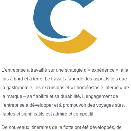
L’entreprise a travaillé sur une stratégie d’« expérience », à la
fois à bord et à terre. Le travail a abordé des aspects tels que
la gastronomie, les excursions et « l’homéostasie interne » de
la marque – sa fiabilité et sa durabilité. L’engagement de
l’entreprise à développer et à promouvoir des voyages sûrs,
fiables et significatifs est admiré et compétitif.
De nouveaux itinéraires de la flotte ont été développés, de