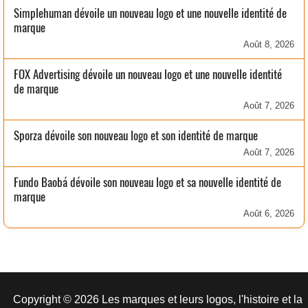
Simplehuman dévoile un nouveau logo et une nouvelle identité de
marque
Août 8, 2026
FOX Advertising dévoile un nouveau logo et une nouvelle identité
de marque
Août 7, 2026
Sporza dévoile son nouveau logo et son identité de marque
Août 7, 2026
Fundo Baobá dévoile son nouveau logo et sa nouvelle identité de
marque
Août 6, 2026
Copyright © 2026 Les marques et leurs logos, l'histoire et la