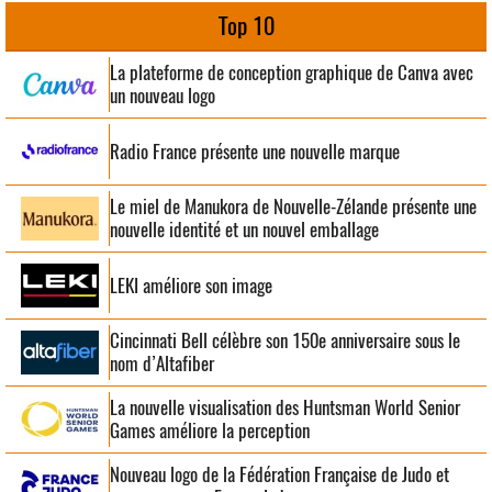
Top 10
La plateforme de conception graphique de Canva avec
un nouveau logo
Radio France présente une nouvelle marque
Le miel de Manukora de Nouvelle-Zélande présente une
nouvelle identité et un nouvel emballage
LEKI améliore son image
Cincinnati Bell célèbre son 150e anniversaire sous le
nom d’Altafiber
La nouvelle visualisation des Huntsman World Senior
Games améliore la perception
Nouveau logo de la Fédération Française de Judo et