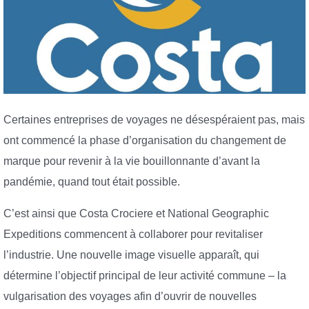
Certaines entreprises de voyages ne désespéraient pas, mais
ont commencé la phase d’organisation du changement de
marque pour revenir à la vie bouillonnante d’avant la
pandémie, quand tout était possible.
C’est ainsi que Costa Crociere et National Geographic
Expeditions commencent à collaborer pour revitaliser
l’industrie. Une nouvelle image visuelle apparaît, qui
détermine l’objectif principal de leur activité commune – la
vulgarisation des voyages afin d’ouvrir de nouvelles