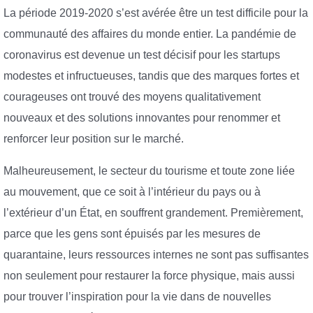
La période 2019-2020 s’est avérée être un test difficile pour la
communauté des affaires du monde entier. La pandémie de
coronavirus est devenue un test décisif pour les startups
modestes et infructueuses, tandis que des marques fortes et
courageuses ont trouvé des moyens qualitativement
nouveaux et des solutions innovantes pour renommer et
renforcer leur position sur le marché.
Malheureusement, le secteur du tourisme et toute zone liée
au mouvement, que ce soit à l’intérieur du pays ou à
l’extérieur d’un État, en souffrent grandement. Premièrement,
parce que les gens sont épuisés par les mesures de
quarantaine, leurs ressources internes ne sont pas suffisantes
non seulement pour restaurer la force physique, mais aussi
pour trouver l’inspiration pour la vie dans de nouvelles