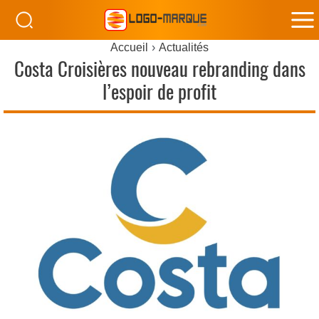
M
Accueil
Actualités
M
Costa Croisières nouveau rebranding dans
l’espoir de profit