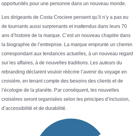
opportunités pour une personne dans un nouveau monde.
Les dirigeants de Costa Crociere pensent qu’il n’y a pas eu
de tournants aussi surprenants et inattendus dans leurs 70
ans d’histoire de la marque. C’est un nouveau chapitre dans
la biographie de l’entreprise. La marque emprunte un chemin
correspondant aux tendances actuelles, à un nouveau regard
sur les affaires, à de nouvelles traditions. Les auteurs du
rebranding déclarent vouloir réécrire l’avenir du voyage en
croisière, en tenant compte des besoins des clients et de
l’écologie de la planète. Par conséquent, les nouvelles
croisières seront organisées selon les principes d’inclusion,
d’accessibilité et de durabilité.