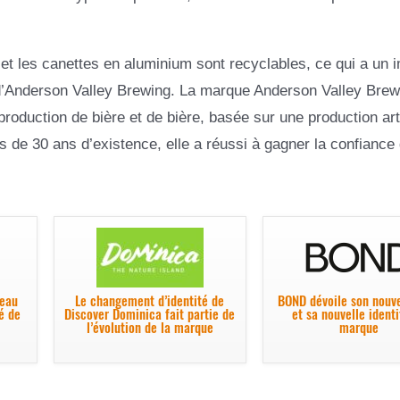
 et les canettes en aluminium sont recyclables, ce qui a un 
 d’Anderson Valley Brewing. La marque Anderson Valley Brew
production de bière et de bière, basée sur une production art
s de 30 ans d’existence, elle a réussi à gagner la confiance
veau
Le changement d’identité de
BOND dévoile son nouv
té de
Discover Dominica fait partie de
et sa nouvelle ident
l’évolution de la marque
marque