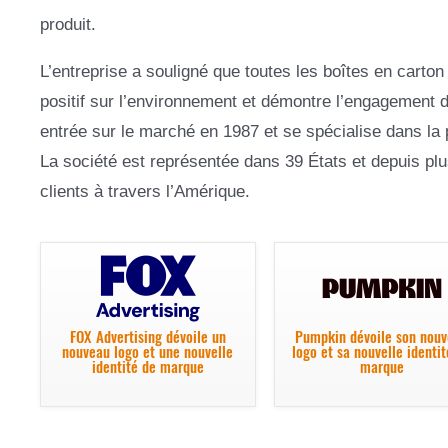
produit.
L’entreprise a souligné que toutes les boîtes en carton
positif sur l’environnement et démontre l’engagement
entrée sur le marché en 1987 et se spécialise dans la 
La société est représentée dans 39 États et depuis plu
clients à travers l’Amérique.
FOX Advertising dévoile un
Pumpkin dévoile son nou
nouveau logo et une nouvelle
logo et sa nouvelle identi
identité de marque
marque