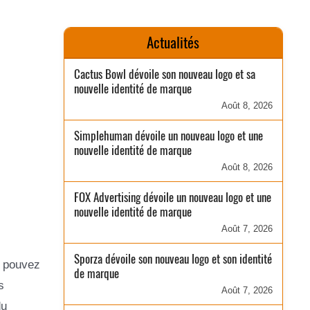
Actualités
Cactus Bowl dévoile son nouveau logo et sa
nouvelle identité de marque
Août 8, 2026
Simplehuman dévoile un nouveau logo et une
nouvelle identité de marque
Août 8, 2026
FOX Advertising dévoile un nouveau logo et une
nouvelle identité de marque
Août 7, 2026
Sporza dévoile son nouveau logo et son identité
s pouvez
de marque
s
Août 7, 2026
du