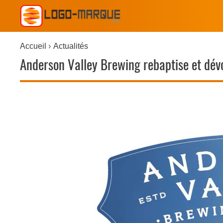
Accueil
Actualités
Anderson Valley Brewing rebaptise et dév