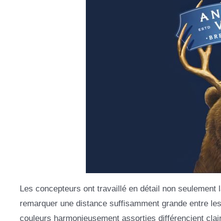
Les concepteurs ont travaillé en détail non seulement
remarquer une distance suffisamment grande entre les l
couleurs harmonieusement assorties différencient clai