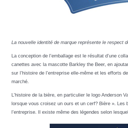
La nouvelle identité de marque représente le respect de 
La conception de l’emballage est le résultat d’une coll
canettes avec la mascotte Barkley the Beer, en ajoutan
sur l’histoire de l’entreprise elle-même et les efforts d
marché.
L’histoire de la bière, en particulier le logo Anderson
lorsque vous croisez un ours et un cerf? Bière ». L
l’entreprise. Il existe même des légendes selon lesquel