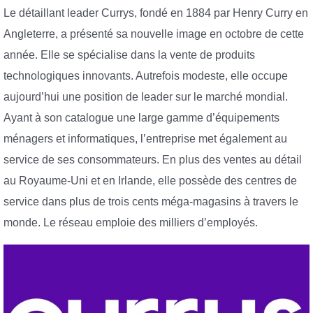
Le détaillant leader Currys, fondé en 1884 par Henry Curry en
Angleterre, a présenté sa nouvelle image en octobre de cette
année. Elle se spécialise dans la vente de produits
technologiques innovants. Autrefois modeste, elle occupe
aujourd’hui une position de leader sur le marché mondial.
Ayant à son catalogue une large gamme d’équipements
ménagers et informatiques, l’entreprise met également au
service de ses consommateurs. En plus des ventes au détail
au Royaume-Uni et en Irlande, elle possède des centres de
service dans plus de trois cents méga-magasins à travers le
monde. Le réseau emploie des milliers d’employés.