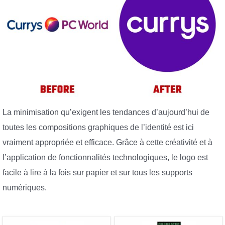
La minimisation qu’exigent les tendances d’aujourd’hui de
toutes les compositions graphiques de l’identité est ici
vraiment appropriée et efficace. Grâce à cette créativité et à
l’application de fonctionnalités technologiques, le logo est
facile à lire à la fois sur papier et sur tous les supports
numériques.