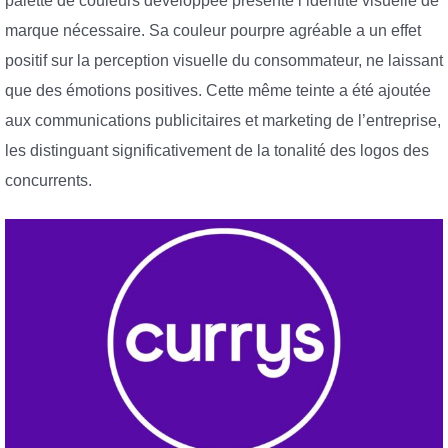
palette de couleurs développée présente l’identité visuelle de
marque nécessaire. Sa couleur pourpre agréable a un effet
positif sur la perception visuelle du consommateur, ne laissant
que des émotions positives. Cette même teinte a été ajoutée
aux communications publicitaires et marketing de l’entreprise,
les distinguant significativement de la tonalité des logos des
concurrents.