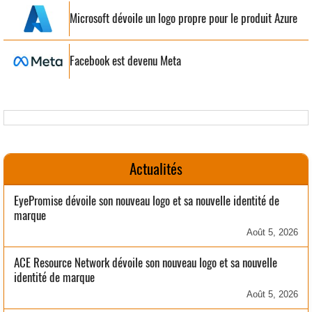
Microsoft dévoile un logo propre pour le produit Azure
Facebook est devenu Meta
Actualités
EyePromise dévoile son nouveau logo et sa nouvelle identité de
marque
Août 5, 2026
ACE Resource Network dévoile son nouveau logo et sa nouvelle
identité de marque
Août 5, 2026