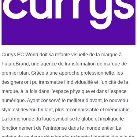
Currys PC World doit sa refonte visuelle de la marque à
FutureBrand, une agence de transformation de marque de
premier plan. Grâce à une approche professionnelle, les
designers ont pu transmettre l’individualité et l’unicité de la
marque, à la fois dans l’espace physique et dans l’espace
numérique. Ayant conservé le meilleur d’avant, le nouveau
style est devenu brillant, plus reconnaissable et mémorable.
La forme ronde du logo symbolise le globe et implique le
fonctionnement de l’entreprise dans le monde entier. La