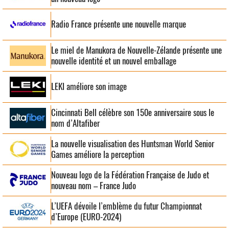
Radio France présente une nouvelle marque
Le miel de Manukora de Nouvelle-Zélande présente une
nouvelle identité et un nouvel emballage
LEKI améliore son image
Cincinnati Bell célèbre son 150e anniversaire sous le
nom d’Altafiber
La nouvelle visualisation des Huntsman World Senior
Games améliore la perception
Nouveau logo de la Fédération Française de Judo et
nouveau nom – France Judo
L’UEFA dévoile l’emblème du futur Championnat
d’Europe (EURO-2024)