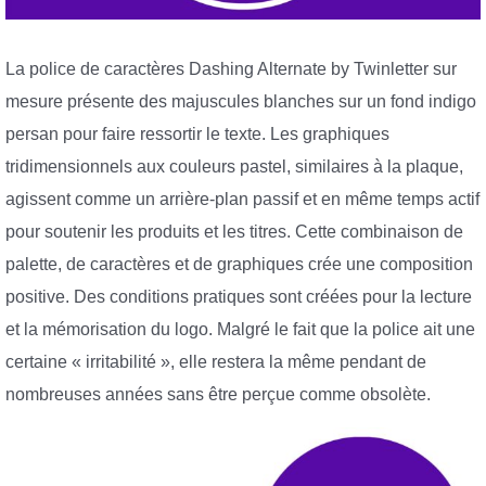
La police de caractères Dashing Alternate by Twinletter sur
mesure présente des majuscules blanches sur un fond indigo
persan pour faire ressortir le texte. Les graphiques
tridimensionnels aux couleurs pastel, similaires à la plaque,
agissent comme un arrière-plan passif et en même temps actif
pour soutenir les produits et les titres. Cette combinaison de
palette, de caractères et de graphiques crée une composition
positive. Des conditions pratiques sont créées pour la lecture
et la mémorisation du logo. Malgré le fait que la police ait une
certaine « irritabilité », elle restera la même pendant de
nombreuses années sans être perçue comme obsolète.