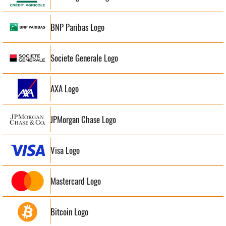
BNP Paribas Logo
Societe Generale Logo
AXA Logo
JPMorgan Chase Logo
Visa Logo
Mastercard Logo
Bitcoin Logo