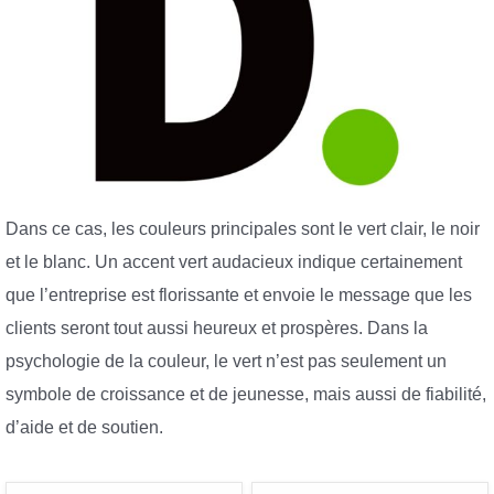
Dans ce cas, les couleurs principales sont le vert clair, le noir
et le blanc. Un accent vert audacieux indique certainement
que l’entreprise est florissante et envoie le message que les
clients seront tout aussi heureux et prospères. Dans la
psychologie de la couleur, le vert n’est pas seulement un
symbole de croissance et de jeunesse, mais aussi de fiabilité,
d’aide et de soutien.