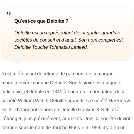
Qu’est-ce que Deloitte ?
Deloitte est un représentant des « quatre grands »
sociétés de conseil et d’audit. Son nom complet est
Deloitte Touche Tohmatsu Limited.
Il est intéressant de retracer le parcours de la marque
mondialement connue Deloitte. Son histoire est unique et
indicative, et débute en 1845 à Londres. Le fondateur de la
société William Welch Deloitte agrandit sa société Haskins &
Sells, changeant le nom en Deloitte Haskins & Sell, et à
l’étranger, plus précisément, aux États-Unis, la société devint
connue sous le nom de Touche Ross. En 1989, il y a eu un