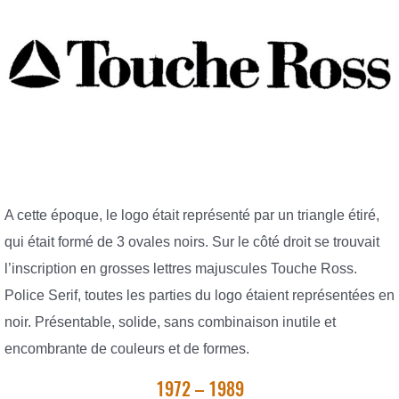
A cette époque, le logo était représenté par un triangle étiré,
qui était formé de 3 ovales noirs. Sur le côté droit se trouvait
l’inscription en grosses lettres majuscules Touche Ross.
Police Serif, toutes les parties du logo étaient représentées en
noir. Présentable, solide, sans combinaison inutile et
encombrante de couleurs et de formes.
1972 – 1989