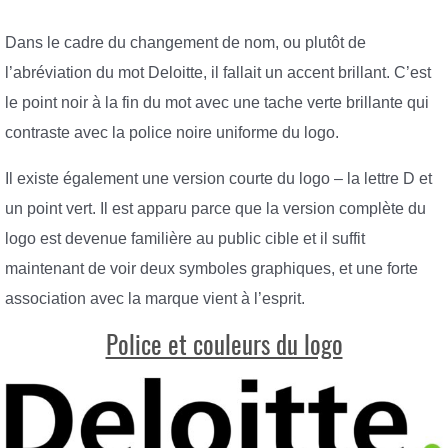
Dans le cadre du changement de nom, ou plutôt de
l’abréviation du mot Deloitte, il fallait un accent brillant. C’est
le point noir à la fin du mot avec une tache verte brillante qui
contraste avec la police noire uniforme du logo.
Il existe également une version courte du logo – la lettre D et
un point vert. Il est apparu parce que la version complète du
logo est devenue familière au public cible et il suffit
maintenant de voir deux symboles graphiques, et une forte
association avec la marque vient à l’esprit.
Police et couleurs du logo