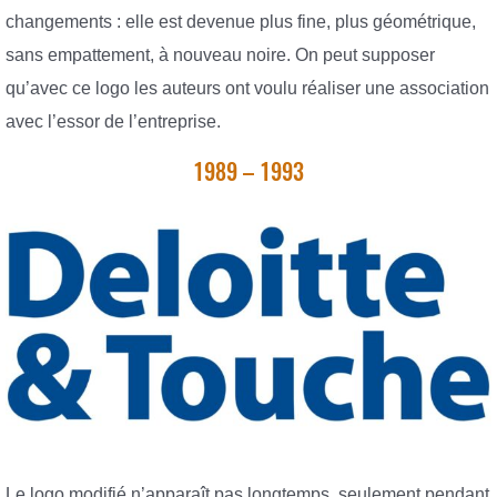
changements : elle est devenue plus fine, plus géométrique,
sans empattement, à nouveau noire. On peut supposer
qu’avec ce logo les auteurs ont voulu réaliser une association
avec l’essor de l’entreprise.
1989 – 1993
Le logo modifié n’apparaît pas longtemps, seulement pendant