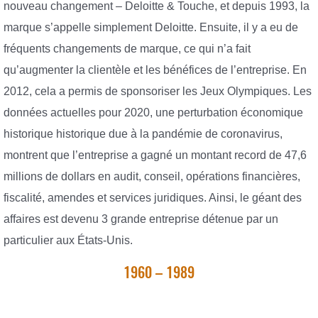
nouveau changement – Deloitte & Touche, et depuis 1993, la
marque s’appelle simplement Deloitte. Ensuite, il y a eu de
fréquents changements de marque, ce qui n’a fait
qu’augmenter la clientèle et les bénéfices de l’entreprise. En
2012, cela a permis de sponsoriser les Jeux Olympiques. Les
données actuelles pour 2020, une perturbation économique
historique historique due à la pandémie de coronavirus,
montrent que l’entreprise a gagné un montant record de 47,6
millions de dollars en audit, conseil, opérations financières,
fiscalité, amendes et services juridiques. Ainsi, le géant des
affaires est devenu 3 grande entreprise détenue par un
particulier aux États-Unis.
1960 – 1989