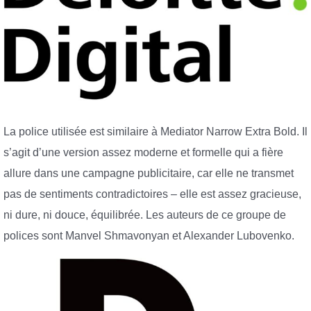
La police utilisée est similaire à Mediator Narrow Extra Bold. Il
s’agit d’une version assez moderne et formelle qui a fière
allure dans une campagne publicitaire, car elle ne transmet
pas de sentiments contradictoires – elle est assez gracieuse,
ni dure, ni douce, équilibrée. Les auteurs de ce groupe de
polices sont Manvel Shmavonyan et Alexander Lubovenko.