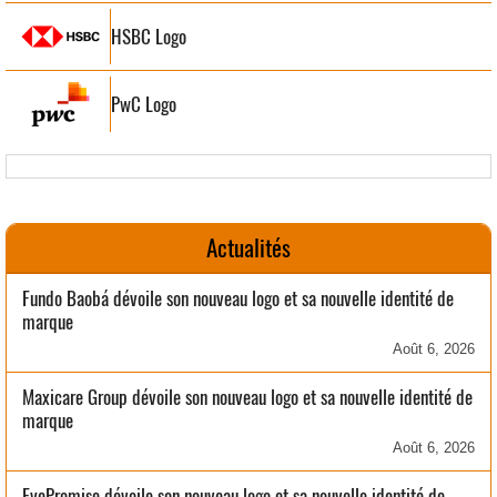
HSBC Logo
PwC Logo
Actualités
Fundo Baobá dévoile son nouveau logo et sa nouvelle identité de
marque
Août 6, 2026
Maxicare Group dévoile son nouveau logo et sa nouvelle identité de
marque
Août 6, 2026
EyePromise dévoile son nouveau logo et sa nouvelle identité de