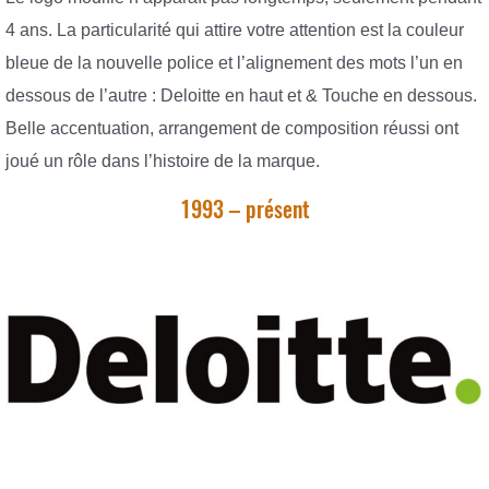
4 ans. La particularité qui attire votre attention est la couleur
bleue de la nouvelle police et l’alignement des mots l’un en
dessous de l’autre : Deloitte en haut et & Touche en dessous.
Belle accentuation, arrangement de composition réussi ont
joué un rôle dans l’histoire de la marque.
1993 – présent