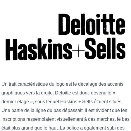
Un trait caractéristique du logo est le décalage des accents
graphiques vers la droite. Deloitte est donc devenu le «
dernier étage », sous lequel Haskins + Sells étaient situés.
Une partie de la ligne du bas dépassait, il est évident que les
inscriptions ressemblaient visuellement à des marches, le bas
était plus grand que le haut. La police a également subi des