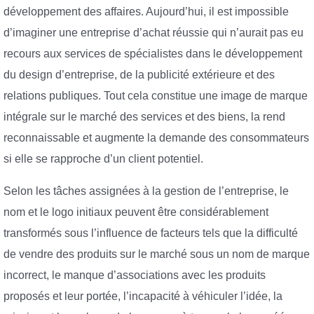
développement des affaires. Aujourd’hui, il est impossible
d’imaginer une entreprise d’achat réussie qui n’aurait pas eu
recours aux services de spécialistes dans le développement
du design d’entreprise, de la publicité extérieure et des
relations publiques. Tout cela constitue une image de marque
intégrale sur le marché des services et des biens, la rend
reconnaissable et augmente la demande des consommateurs
si elle se rapproche d’un client potentiel.
Selon les tâches assignées à la gestion de l’entreprise, le
nom et le logo initiaux peuvent être considérablement
transformés sous l’influence de facteurs tels que la difficulté
de vendre des produits sur le marché sous un nom de marque
incorrect, le manque d’associations avec les produits
proposés et leur portée, l’incapacité à véhiculer l’idée, la