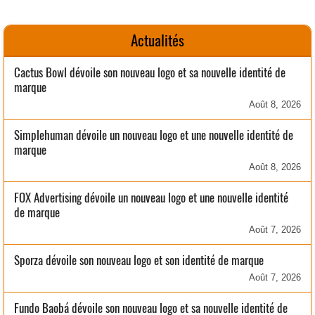
Actualités
Cactus Bowl dévoile son nouveau logo et sa nouvelle identité de
marque
Août 8, 2026
Simplehuman dévoile un nouveau logo et une nouvelle identité de
marque
Août 8, 2026
FOX Advertising dévoile un nouveau logo et une nouvelle identité
de marque
Août 7, 2026
Sporza dévoile son nouveau logo et son identité de marque
Août 7, 2026
Fundo Baobá dévoile son nouveau logo et sa nouvelle identité de