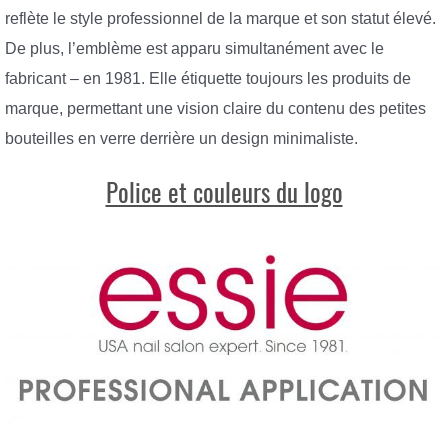
reflète le style professionnel de la marque et son statut élevé.
De plus, l’emblème est apparu simultanément avec le
fabricant – en 1981. Elle étiquette toujours les produits de
marque, permettant une vision claire du contenu des petites
bouteilles en verre derrière un design minimaliste.
Police et couleurs du logo