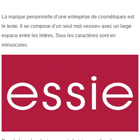
La marque personnelle d’une entreprise de cosmétiques est
le texte. Il se compose d’un seul mot «essie» avec un large
espace entre les lettres. Tous les caractères sont en
minuscules.