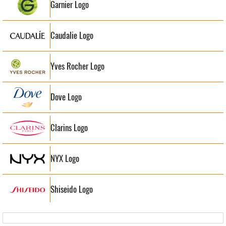
Garnier Logo
Caudalie Logo
Yves Rocher Logo
Dove Logo
Clarins Logo
NYX Logo
Shiseido Logo