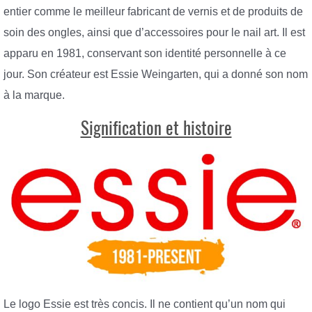
entier comme le meilleur fabricant de vernis et de produits de
soin des ongles, ainsi que d’accessoires pour le nail art. Il est
apparu en 1981, conservant son identité personnelle à ce
jour. Son créateur est Essie Weingarten, qui a donné son nom
à la marque.
Signification et histoire
Le logo Essie est très concis. Il ne contient qu’un nom qui