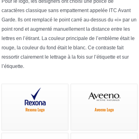
Pour le logo, les designers ont choisi une police de
caractères classique sans empattement appelée ITC Avant
Garde. Ils ont remplacé le point carré au-dessus du «i» par un
point rond et augmenté manuellement la distance entre les
lettres en l’étirant. La couleur principale de l’emblème était le
rouge, la couleur du fond était le blanc. Ce contraste fait
ressortir clairement le lettrage à la fois sur l’étiquette et sur
l’étiquette.
Rexona Logo
Aveeno Logo