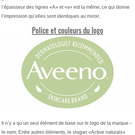
l’épaisseur des lignes «A» et «v» est la même, ce qui donne
l’impression qu’elles sont identiques au miroir.
Police et couleurs du logo
Il n’y a qu’un seul élément de base sur le logo de la marque –
le nom. Entre autres éléments, le slogan «Active naturals»