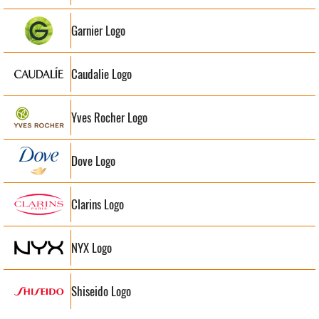
Garnier Logo
Caudalie Logo
Yves Rocher Logo
Dove Logo
Clarins Logo
NYX Logo
Shiseido Logo