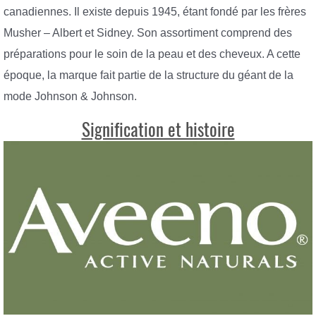
canadiennes. Il existe depuis 1945, étant fondé par les frères
Musher – Albert et Sidney. Son assortiment comprend des
préparations pour le soin de la peau et des cheveux. A cette
époque, la marque fait partie de la structure du géant de la
mode Johnson & Johnson.
Signification et histoire