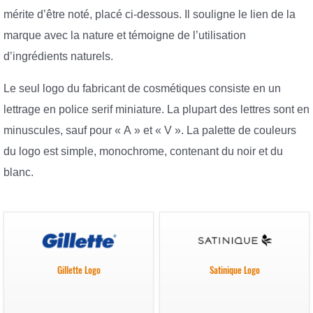
mérite d’être noté, placé ci-dessous. Il souligne le lien de la
marque avec la nature et témoigne de l’utilisation
d’ingrédients naturels.
Le seul logo du fabricant de cosmétiques consiste en un
lettrage en police serif miniature. La plupart des lettres sont en
minuscules, sauf pour « A » et « V ». La palette de couleurs
du logo est simple, monochrome, contenant du noir et du
blanc.
Gillette Logo
Satinique Logo