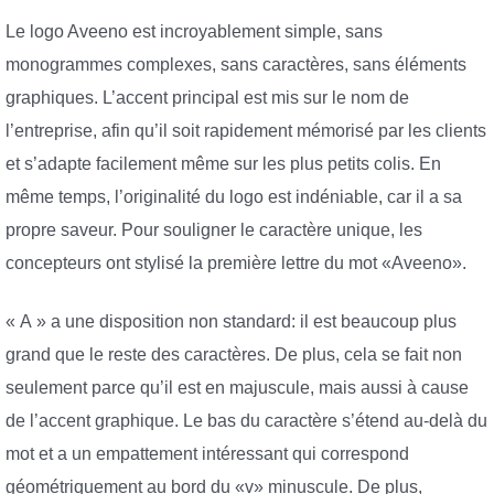
Le logo Aveeno est incroyablement simple, sans
monogrammes complexes, sans caractères, sans éléments
graphiques. L’accent principal est mis sur le nom de
l’entreprise, afin qu’il soit rapidement mémorisé par les clients
et s’adapte facilement même sur les plus petits colis. En
même temps, l’originalité du logo est indéniable, car il a sa
propre saveur. Pour souligner le caractère unique, les
concepteurs ont stylisé la première lettre du mot «Aveeno».
« A » a une disposition non standard: il est beaucoup plus
grand que le reste des caractères. De plus, cela se fait non
seulement parce qu’il est en majuscule, mais aussi à cause
de l’accent graphique. Le bas du caractère s’étend au-delà du
mot et a un empattement intéressant qui correspond
géométriquement au bord du «v» minuscule. De plus,