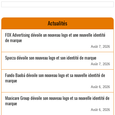
Actualités
FOX Advertising dévoile un nouveau logo et une nouvelle identité
de marque
Août 7, 2026
Sporza dévoile son nouveau logo et son identité de marque
Août 7, 2026
Fundo Baobá dévoile son nouveau logo et sa nouvelle identité de
marque
Août 6, 2026
Maxicare Group dévoile son nouveau logo et sa nouvelle identité de
marque
Août 6, 2026