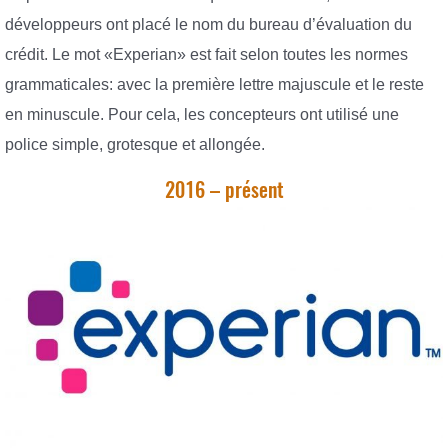
développeurs ont placé le nom du bureau d’évaluation du
crédit. Le mot «Experian» est fait selon toutes les normes
grammaticales: avec la première lettre majuscule et le reste
en minuscule. Pour cela, les concepteurs ont utilisé une
police simple, grotesque et allongée.
2016 – présent