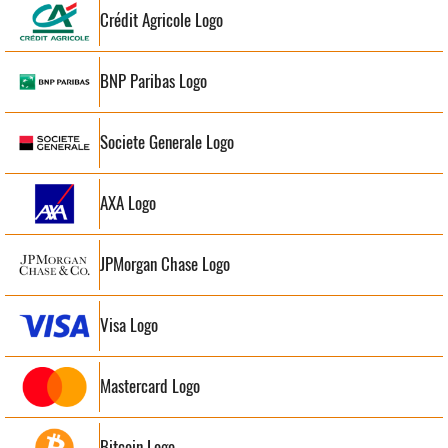
Crédit Agricole Logo
BNP Paribas Logo
Societe Generale Logo
AXA Logo
JPMorgan Chase Logo
Visa Logo
Mastercard Logo
Bitcoin Logo