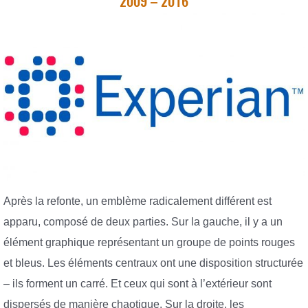
2009 – 2016
Après la refonte, un emblème radicalement différent est
apparu, composé de deux parties. Sur la gauche, il y a un
élément graphique représentant un groupe de points rouges
et bleus. Les éléments centraux ont une disposition structurée
– ils forment un carré. Et ceux qui sont à l’extérieur sont
dispersés de manière chaotique. Sur la droite, les