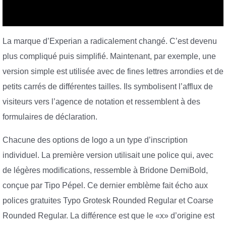
La marque d’Experian a radicalement changé. C’est devenu
plus compliqué puis simplifié. Maintenant, par exemple, une
version simple est utilisée avec de fines lettres arrondies et de
petits carrés de différentes tailles. Ils symbolisent l’afflux de
visiteurs vers l’agence de notation et ressemblent à des
formulaires de déclaration.
Chacune des options de logo a un type d’inscription
individuel. La première version utilisait une police qui, avec
de légères modifications, ressemble à Bridone DemiBold,
conçue par Tipo Pépel. Ce dernier emblème fait écho aux
polices gratuites Typo Grotesk Rounded Regular et Coarse
Rounded Regular. La différence est que le «x» d’origine est