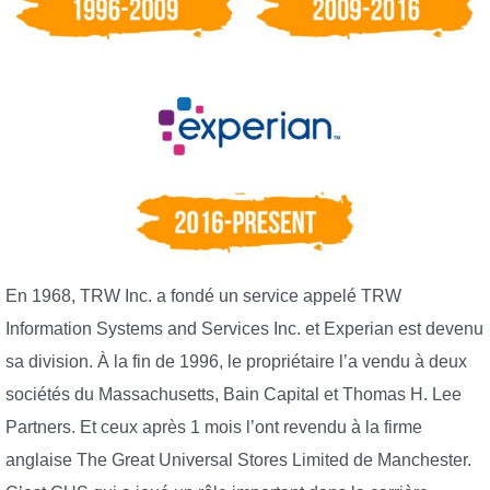
En 1968, TRW Inc. a fondé un service appelé TRW
Information Systems and Services Inc. et Experian est devenu
sa division. À la fin de 1996, le propriétaire l’a vendu à deux
sociétés du Massachusetts, Bain Capital et Thomas H. Lee
Partners. Et ceux après 1 mois l’ont revendu à la firme
anglaise The Great Universal Stores Limited de Manchester.