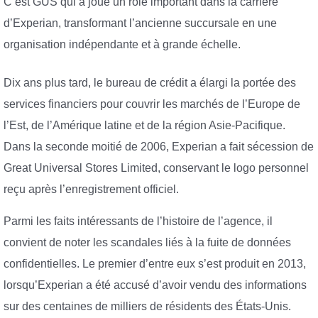
C’est GUS qui a joué un rôle important dans la carrière
d’Experian, transformant l’ancienne succursale en une
organisation indépendante et à grande échelle.
Dix ans plus tard, le bureau de crédit a élargi la portée des
services financiers pour couvrir les marchés de l’Europe de
l’Est, de l’Amérique latine et de la région Asie-Pacifique.
Dans la seconde moitié de 2006, Experian a fait sécession de
Great Universal Stores Limited, conservant le logo personnel
reçu après l’enregistrement officiel.
Parmi les faits intéressants de l’histoire de l’agence, il
convient de noter les scandales liés à la fuite de données
confidentielles. Le premier d’entre eux s’est produit en 2013,
lorsqu’Experian a été accusé d’avoir vendu des informations
sur des centaines de milliers de résidents des États-Unis.