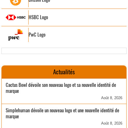
HSBC Logo
PwC Logo
Actualités
Cactus Bowl dévoile son nouveau logo et sa nouvelle identité de
marque
Août 8, 2026
Simplehuman dévoile un nouveau logo et une nouvelle identité de
marque
Août 8, 2026