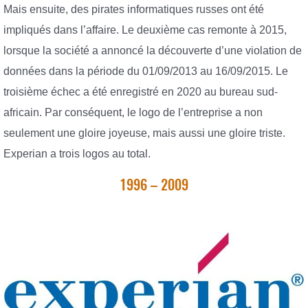
Mais ensuite, des pirates informatiques russes ont été
impliqués dans l’affaire. Le deuxième cas remonte à 2015,
lorsque la société a annoncé la découverte d’une violation de
données dans la période du 01/09/2013 au 16/09/2015. Le
troisième échec a été enregistré en 2020 au bureau sud-
africain. Par conséquent, le logo de l’entreprise a non
seulement une gloire joyeuse, mais aussi une gloire triste.
Experian a trois logos au total.
1996 – 2009