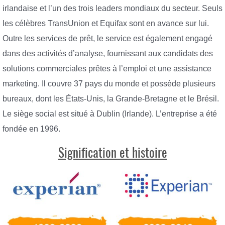
irlandaise et l’un des trois leaders mondiaux du secteur. Seuls
les célèbres TransUnion et Equifax sont en avance sur lui.
Outre les services de prêt, le service est également engagé
dans des activités d’analyse, fournissant aux candidats des
solutions commerciales prêtes à l’emploi et une assistance
marketing. Il couvre 37 pays du monde et possède plusieurs
bureaux, dont les États-Unis, la Grande-Bretagne et le Brésil.
Le siège social est situé à Dublin (Irlande). L’entreprise a été
fondée en 1996.
Signification et histoire