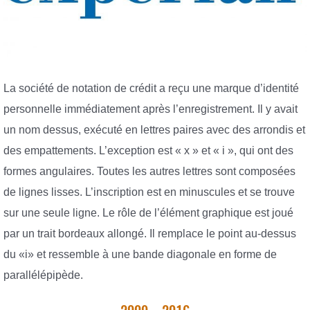
La société de notation de crédit a reçu une marque d’identité
personnelle immédiatement après l’enregistrement. Il y avait
un nom dessus, exécuté en lettres paires avec des arrondis et
des empattements. L’exception est « x » et « i », qui ont des
formes angulaires. Toutes les autres lettres sont composées
de lignes lisses. L’inscription est en minuscules et se trouve
sur une seule ligne. Le rôle de l’élément graphique est joué
par un trait bordeaux allongé. Il remplace le point au-dessus
du «i» et ressemble à une bande diagonale en forme de
parallélépipède.