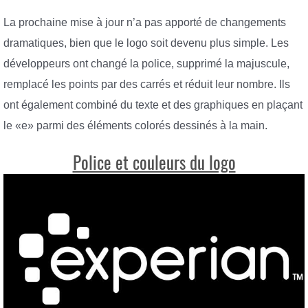
La prochaine mise à jour n’a pas apporté de changements
dramatiques, bien que le logo soit devenu plus simple. Les
développeurs ont changé la police, supprimé la majuscule,
remplacé les points par des carrés et réduit leur nombre. Ils
ont également combiné du texte et des graphiques en plaçant
le «e» parmi des éléments colorés dessinés à la main.
Police et couleurs du logo