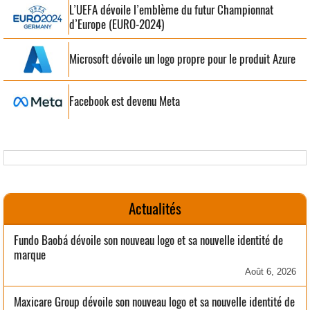
L’UEFA dévoile l’emblème du futur Championnat
d’Europe (EURO-2024)
Microsoft dévoile un logo propre pour le produit Azure
Facebook est devenu Meta
Actualités
Fundo Baobá dévoile son nouveau logo et sa nouvelle identité de
marque
Août 6, 2026
Maxicare Group dévoile son nouveau logo et sa nouvelle identité de