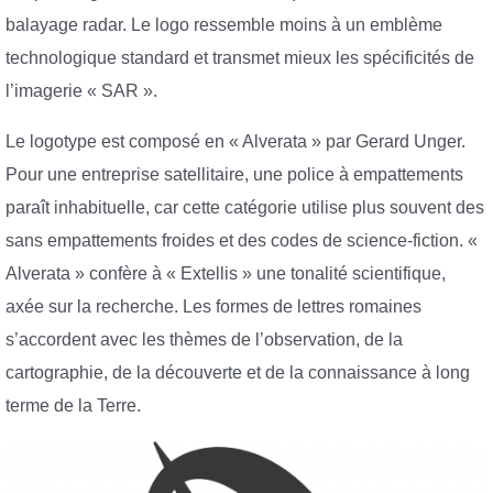
balayage radar. Le logo ressemble moins à un emblème
technologique standard et transmet mieux les spécificités de
l’imagerie « SAR ».
Le logotype est composé en « Alverata » par Gerard Unger.
Pour une entreprise satellitaire, une police à empattements
paraît inhabituelle, car cette catégorie utilise plus souvent des
sans empattements froides et des codes de science-fiction. «
Alverata » confère à « Extellis » une tonalité scientifique,
axée sur la recherche. Les formes de lettres romaines
s’accordent avec les thèmes de l’observation, de la
cartographie, de la découverte et de la connaissance à long
terme de la Terre.