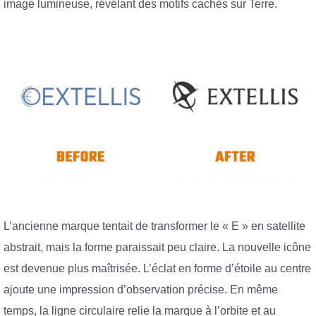
image lumineuse, révélant des motifs cachés sur Terre.
L’ancienne marque tentait de transformer le « E » en satellite
abstrait, mais la forme paraissait peu claire. La nouvelle icône
est devenue plus maîtrisée. L’éclat en forme d’étoile au centre
ajoute une impression d’observation précise. En même
temps, la ligne circulaire relie la marque à l’orbite et au