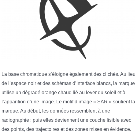
La base chromatique s’éloigne également des clichés. Au lieu
de l’espace noir et des schémas d’interface blancs, la marque
utilise un dégradé orange chaud lié au lever du soleil et à
l’apparition d’une image. Le motif d’image « SAR » soutient la
marque. Au début, les données ressemblent à une
radiographie ; puis elles deviennent une couche lisible avec
des points, des trajectoires et des zones mises en évidence.