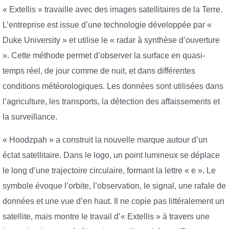
« Extellis » travaille avec des images satellitaires de la Terre.
L’entreprise est issue d’une technologie développée par «
Duke University » et utilise le « radar à synthèse d’ouverture
». Cette méthode permet d’observer la surface en quasi-
temps réel, de jour comme de nuit, et dans différentes
conditions météorologiques. Les données sont utilisées dans
l’agriculture, les transports, la détection des affaissements et
la surveillance.
« Hoodzpah » a construit la nouvelle marque autour d’un
éclat satellitaire. Dans le logo, un point lumineux se déplace
le long d’une trajectoire circulaire, formant la lettre « e ». Le
symbole évoque l’orbite, l’observation, le signal, une rafale de
données et une vue d’en haut. Il ne copie pas littéralement un
satellite, mais montre le travail d’« Extellis » à travers une