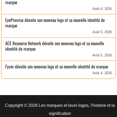
marque
Août 6, 2026
EyePromise dévoile son nouveau logo et sa nouvelle identité de
marque
Août 5, 2026
ACE Resource Network dévoile son nouveau logo et sa nouvelle
identité de marque
Août 5, 2026
Fyxer dévoile son nouveau logo et sa nouvelle identité de marque
Août 4, 2026
Copyright © 2026 Les marques et leurs logos, l'histoire et la
signification