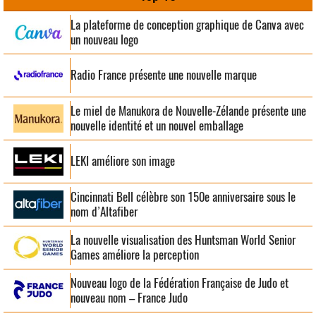
La plateforme de conception graphique de Canva avec
un nouveau logo
Radio France présente une nouvelle marque
Le miel de Manukora de Nouvelle-Zélande présente une
nouvelle identité et un nouvel emballage
LEKI améliore son image
Cincinnati Bell célèbre son 150e anniversaire sous le
nom d’Altafiber
La nouvelle visualisation des Huntsman World Senior
Games améliore la perception
Nouveau logo de la Fédération Française de Judo et
nouveau nom – France Judo