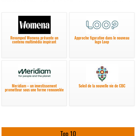
Revamped Womena présente un
Approche figurative dans le nouveau
contenu multimédia inspirant
logo Loop
Meridiam – un investissement
Soleil de la nouvelle vie de CBC
prometteur sous une forme renouvelée
Top 10