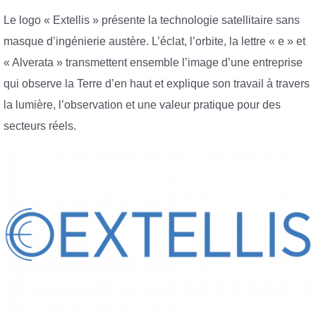
Le logo « Extellis » présente la technologie satellitaire sans
masque d’ingénierie austère. L’éclat, l’orbite, la lettre « e » et
« Alverata » transmettent ensemble l’image d’une entreprise
qui observe la Terre d’en haut et explique son travail à travers
la lumière, l’observation et une valeur pratique pour des
secteurs réels.