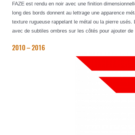
FAZE est rendu en noir avec une finition dimensionnelle
long des bords donnent au lettrage une apparence méta
texture rugueuse rappelant le métal ou la pierre usés. 
avec de subtiles ombres sur les côtés pour ajouter de 
2010 – 2016