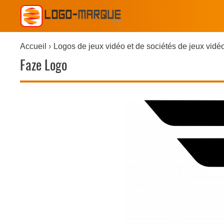
Accueil
Logos de jeux vidéo et de sociétés de jeux vidé
Faze Logo