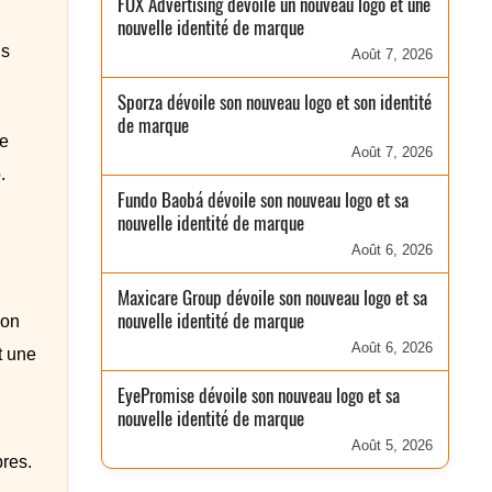
FOX Advertising dévoile un nouveau logo et une
nouvelle identité de marque
us
Août 7, 2026
Sporza dévoile son nouveau logo et son identité
de marque
de
Août 7, 2026
.
Fundo Baobá dévoile son nouveau logo et sa
nouvelle identité de marque
Août 6, 2026
Maxicare Group dévoile son nouveau logo et sa
nouvelle identité de marque
ion
Août 6, 2026
t une
EyePromise dévoile son nouveau logo et sa
nouvelle identité de marque
Août 5, 2026
bres.