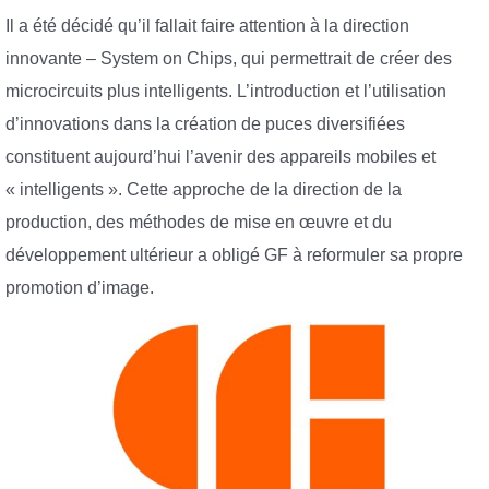
Il a été décidé qu’il fallait faire attention à la direction
innovante – System on Chips, qui permettrait de créer des
microcircuits plus intelligents. L’introduction et l’utilisation
d’innovations dans la création de puces diversifiées
constituent aujourd’hui l’avenir des appareils mobiles et
« intelligents ». Cette approche de la direction de la
production, des méthodes de mise en œuvre et du
développement ultérieur a obligé GF à reformuler sa propre
promotion d’image.