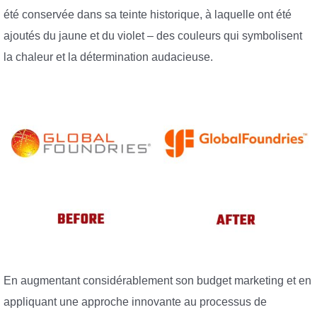
été conservée dans sa teinte historique, à laquelle ont été
ajoutés du jaune et du violet – des couleurs qui symbolisent
la chaleur et la détermination audacieuse.
En augmentant considérablement son budget marketing et en
appliquant une approche innovante au processus de