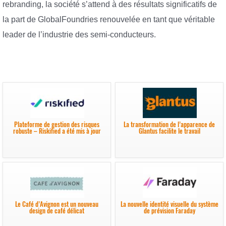
rebranding, la société s’attend à des résultats significatifs de
la part de GlobalFoundries renouvelée en tant que véritable
leader de l’industrie des semi-conducteurs.
Plateforme de gestion des risques
La transformation de l’apparence de
robuste – Riskified a été mis à jour
Glantus facilite le travail
Le Café d’Avignon est un nouveau
La nouvelle identité visuelle du système
design de café délicat
de prévision Faraday