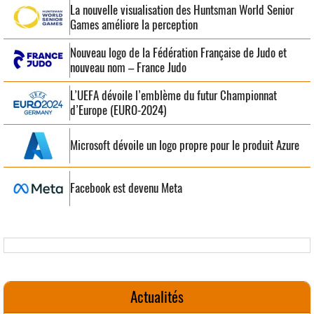
La nouvelle visualisation des Huntsman World Senior
Games améliore la perception
Nouveau logo de la Fédération Française de Judo et
nouveau nom – France Judo
L’UEFA dévoile l’emblème du futur Championnat
d’Europe (EURO-2024)
Microsoft dévoile un logo propre pour le produit Azure
Facebook est devenu Meta
Actualités