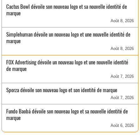
Cactus Bowl dévoile son nouveau logo et sa nouvelle identité de
marque
Août 8, 2026
Simplehuman dévoile un nouveau logo et une nouvelle identité de
marque
Août 8, 2026
FOX Advertising dévoile un nouveau logo et une nouvelle identité
de marque
Août 7, 2026
Sporza dévoile son nouveau logo et son identité de marque
Août 7, 2026
Fundo Baobá dévoile son nouveau logo et sa nouvelle identité de
marque
Août 6, 2026