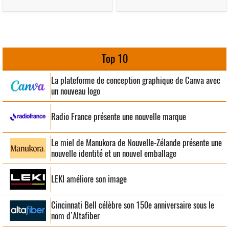
Top 10
La plateforme de conception graphique de Canva avec
un nouveau logo
Radio France présente une nouvelle marque
Le miel de Manukora de Nouvelle-Zélande présente une
nouvelle identité et un nouvel emballage
LEKI améliore son image
Cincinnati Bell célèbre son 150e anniversaire sous le
nom d’Altafiber