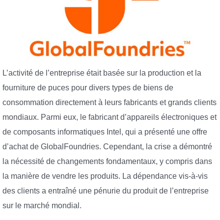
L’activité de l’entreprise était basée sur la production et la
fourniture de puces pour divers types de biens de
consommation directement à leurs fabricants et grands clients
mondiaux. Parmi eux, le fabricant d’appareils électroniques et
de composants informatiques Intel, qui a présenté une offre
d’achat de GlobalFoundries. Cependant, la crise a démontré
la nécessité de changements fondamentaux, y compris dans
la manière de vendre les produits. La dépendance vis-à-vis
des clients a entraîné une pénurie du produit de l’entreprise
sur le marché mondial.