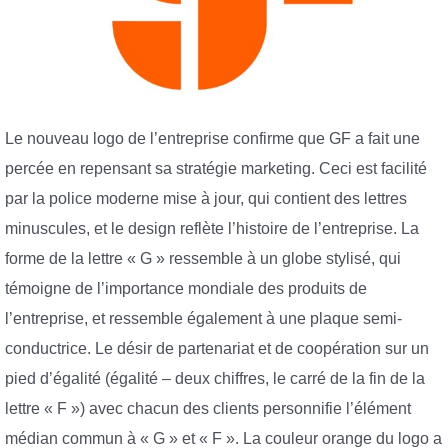
Le nouveau logo de l’entreprise confirme que GF a fait une
percée en repensant sa stratégie marketing. Ceci est facilité
par la police moderne mise à jour, qui contient des lettres
minuscules, et le design reflète l’histoire de l’entreprise. La
forme de la lettre « G » ressemble à un globe stylisé, qui
témoigne de l’importance mondiale des produits de
l’entreprise, et ressemble également à une plaque semi-
conductrice. Le désir de partenariat et de coopération sur un
pied d’égalité (égalité – deux chiffres, le carré de la fin de la
lettre « F ») avec chacun des clients personnifie l’élément
médian commun à « G » et « F ». La couleur orange du logo a