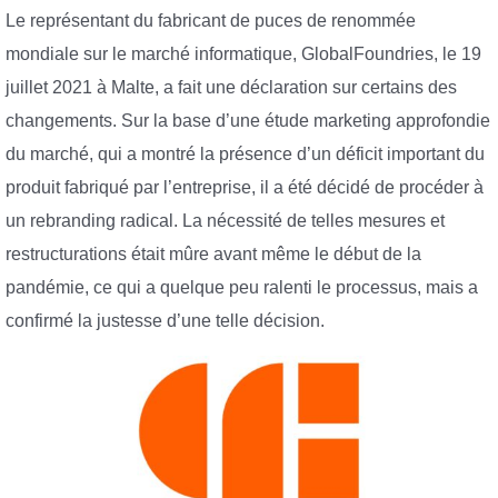
Le représentant du fabricant de puces de renommée
mondiale sur le marché informatique, GlobalFoundries, le 19
juillet 2021 à Malte, a fait une déclaration sur certains des
changements. Sur la base d’une étude marketing approfondie
du marché, qui a montré la présence d’un déficit important du
produit fabriqué par l’entreprise, il a été décidé de procéder à
un rebranding radical. La nécessité de telles mesures et
restructurations était mûre avant même le début de la
pandémie, ce qui a quelque peu ralenti le processus, mais a
confirmé la justesse d’une telle décision.