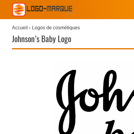
Accueil
Logos de cosmétiques
Johnson’s Baby Logo