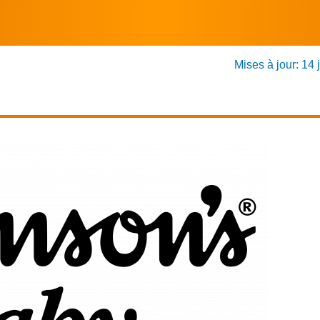
Mises à jour: 14 