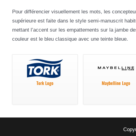
Pour différencier visuellement les mots, les concepteur
supérieure est faite dans le style semi-manuscrit habitu
mettant l’accent sur les empattements sur la jambe d
couleur est le bleu classique avec une teinte bleue.
Tork Logo
Maybelline Logo
Copyr