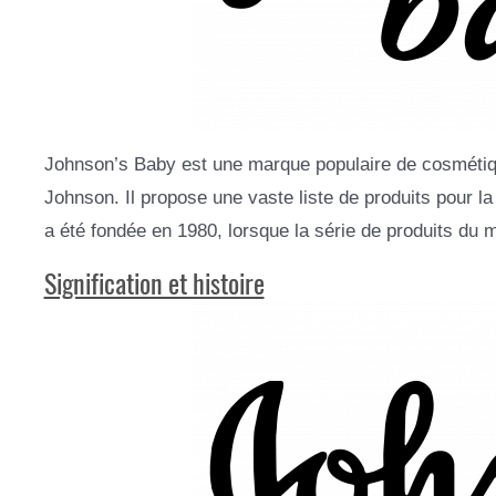
Johnson’s Baby est une marque populaire de cosmétiq
Johnson. Il propose une vaste liste de produits pour l
a été fondée en 1980, lorsque la série de produits du 
Signification et histoire