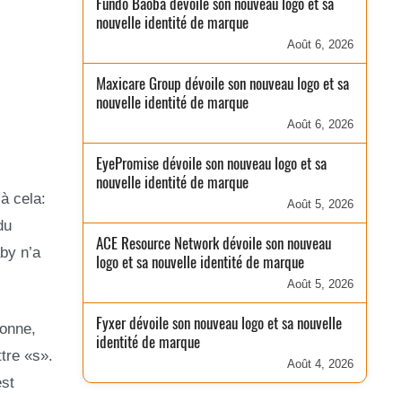
Fundo Baobá dévoile son nouveau logo et sa
nouvelle identité de marque
Août 6, 2026
Maxicare Group dévoile son nouveau logo et sa
nouvelle identité de marque
Août 6, 2026
EyePromise dévoile son nouveau logo et sa
nouvelle identité de marque
à cela:
Août 5, 2026
du
ACE Resource Network dévoile son nouveau
by n’a
logo et sa nouvelle identité de marque
Août 5, 2026
Fyxer dévoile son nouveau logo et sa nouvelle
sonne,
identité de marque
tre «s».
Août 4, 2026
est