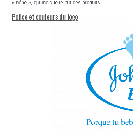
« bébé », qui indique le but des produits.
Police et couleurs du logo