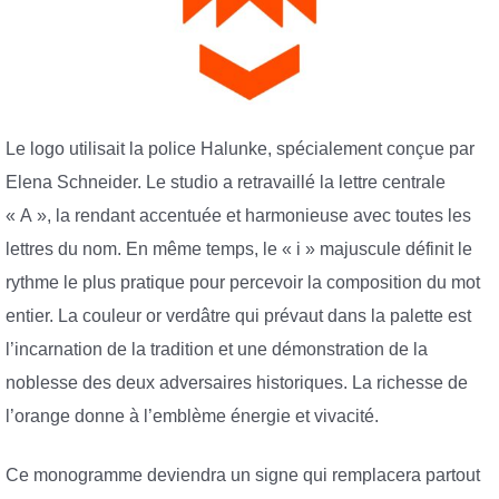
Le logo utilisait la police Halunke, spécialement conçue par
Elena Schneider. Le studio a retravaillé la lettre centrale
« A », la rendant accentuée et harmonieuse avec toutes les
lettres du nom. En même temps, le « i » majuscule définit le
rythme le plus pratique pour percevoir la composition du mot
entier. La couleur or verdâtre qui prévaut dans la palette est
l’incarnation de la tradition et une démonstration de la
noblesse des deux adversaires historiques. La richesse de
l’orange donne à l’emblème énergie et vivacité.
Ce monogramme deviendra un signe qui remplacera partout