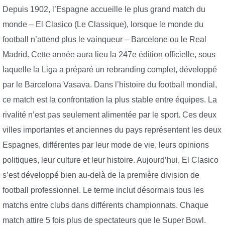
Depuis 1902, l’Espagne accueille le plus grand match du
monde – El Clasico (Le Classique), lorsque le monde du
football n’attend plus le vainqueur – Barcelone ou le Real
Madrid. Cette année aura lieu la 247e édition officielle, sous
laquelle la Liga a préparé un rebranding complet, développé
par le Barcelona Vasava. Dans l’histoire du football mondial,
ce match est la confrontation la plus stable entre équipes. La
rivalité n’est pas seulement alimentée par le sport. Ces deux
villes importantes et anciennes du pays représentent les deux
Espagnes, différentes par leur mode de vie, leurs opinions
politiques, leur culture et leur histoire. Aujourd’hui, El Clasico
s’est développé bien au-delà de la première division de
football professionnel. Le terme inclut désormais tous les
matchs entre clubs dans différents championnats. Chaque
match attire 5 fois plus de spectateurs que le Super Bowl.