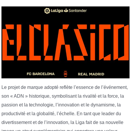
Le projet de marque adopté reflète l’essence de l’événement,
son « ADN » historique, symbolisant la rivalité et la force, la
passion et la technologie, l’innovation et le dynamisme, la
productivité et la globalité, l’échelle. En tant que leader du
divertissement et de l’innovation, la Liga fait de sa nouvelle