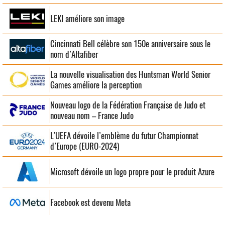
LEKI améliore son image
Cincinnati Bell célèbre son 150e anniversaire sous le
nom d’Altafiber
La nouvelle visualisation des Huntsman World Senior
Games améliore la perception
Nouveau logo de la Fédération Française de Judo et
nouveau nom – France Judo
L’UEFA dévoile l’emblème du futur Championnat
d’Europe (EURO-2024)
Microsoft dévoile un logo propre pour le produit Azure
Facebook est devenu Meta