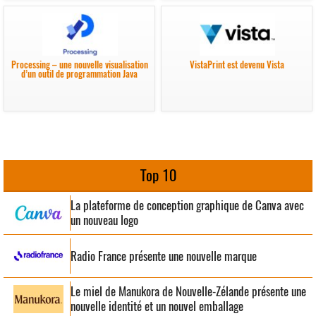
Processing – une nouvelle visualisation
VistaPrint est devenu Vista
d’un outil de programmation Java
Top 10
La plateforme de conception graphique de Canva avec
un nouveau logo
Radio France présente une nouvelle marque
Le miel de Manukora de Nouvelle-Zélande présente une
nouvelle identité et un nouvel emballage