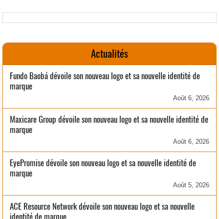
Actualités
Fundo Baobá dévoile son nouveau logo et sa nouvelle identité de
marque
Août 6, 2026
Maxicare Group dévoile son nouveau logo et sa nouvelle identité de
marque
Août 6, 2026
EyePromise dévoile son nouveau logo et sa nouvelle identité de
marque
Août 5, 2026
ACE Resource Network dévoile son nouveau logo et sa nouvelle
identité de marque