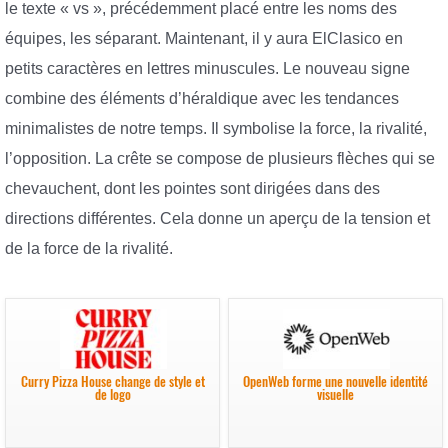
le texte « vs », précédemment placé entre les noms des
équipes, les séparant. Maintenant, il y aura ElClasico en
petits caractères en lettres minuscules. Le nouveau signe
combine des éléments d’héraldique avec les tendances
minimalistes de notre temps. Il symbolise la force, la rivalité,
l’opposition. La crête se compose de plusieurs flèches qui se
chevauchent, dont les pointes sont dirigées dans des
directions différentes. Cela donne un aperçu de la tension et
de la force de la rivalité.
Curry Pizza House change de style et
OpenWeb forme une nouvelle identité
de logo
visuelle