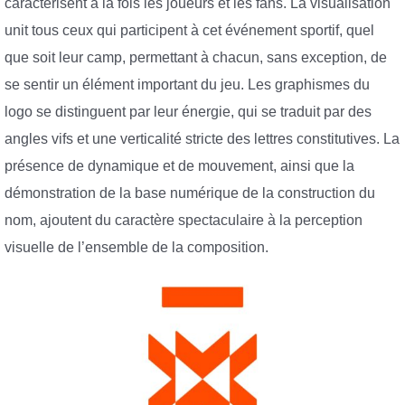
caractérisent à la fois les joueurs et les fans. La visualisation
unit tous ceux qui participent à cet événement sportif, quel
que soit leur camp, permettant à chacun, sans exception, de
se sentir un élément important du jeu. Les graphismes du
logo se distinguent par leur énergie, qui se traduit par des
angles vifs et une verticalité stricte des lettres constitutives. La
présence de dynamique et de mouvement, ainsi que la
démonstration de la base numérique de la construction du
nom, ajoutent du caractère spectaculaire à la perception
visuelle de l’ensemble de la composition.