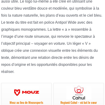
aussi utile. Le logo lui-même a été créé en utilisant une
couleur bleu verdâtre douce et modérée, qui symbolise à la
fois la nature naturelle, les plans d’eau ouverts et le ciel bleu.
Le texte du titre est fait en police Antipol Wide avec des
graphiques monogrammes. La lettre « a » ressemble à
l’image d’une route sinueuse, qui renvoie le spectateur à
l’objectif principal – voyager en voiture. Un léger « V »
oblique crée une connexion visuelle entre les éléments du
texte, démontrant une relation directe entre les désirs de
repos d’origine et les opportunités disponibles pour les
réaliser.
Mouz au lieu de Mousesports
Regiunii Cahul – où bat le cœur