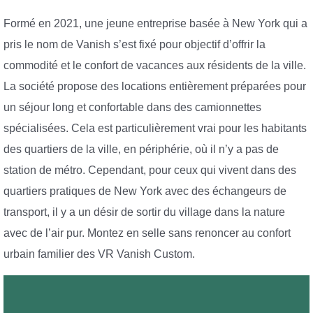
Formé en 2021, une jeune entreprise basée à New York qui a
pris le nom de Vanish s’est fixé pour objectif d’offrir la
commodité et le confort de vacances aux résidents de la ville.
La société propose des locations entièrement préparées pour
un séjour long et confortable dans des camionnettes
spécialisées. Cela est particulièrement vrai pour les habitants
des quartiers de la ville, en périphérie, où il n’y a pas de
station de métro. Cependant, pour ceux qui vivent dans des
quartiers pratiques de New York avec des échangeurs de
transport, il y a un désir de sortir du village dans la nature
avec de l’air pur. Montez en selle sans renoncer au confort
urbain familier des VR Vanish Custom.