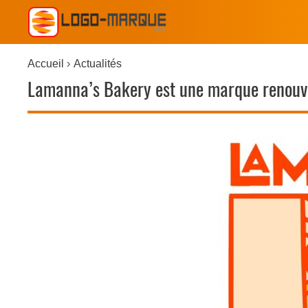
Accueil
Actualités
Lamanna’s Bakery est une marque renouvel