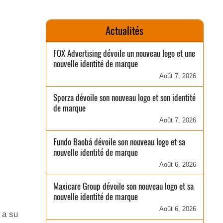
Actualités
FOX Advertising dévoile un nouveau logo et une
nouvelle identité de marque
Août 7, 2026
Sporza dévoile son nouveau logo et son identité
de marque
Août 7, 2026
Fundo Baobá dévoile son nouveau logo et sa
nouvelle identité de marque
Août 6, 2026
Maxicare Group dévoile son nouveau logo et sa
nouvelle identité de marque
Août 6, 2026
 a su