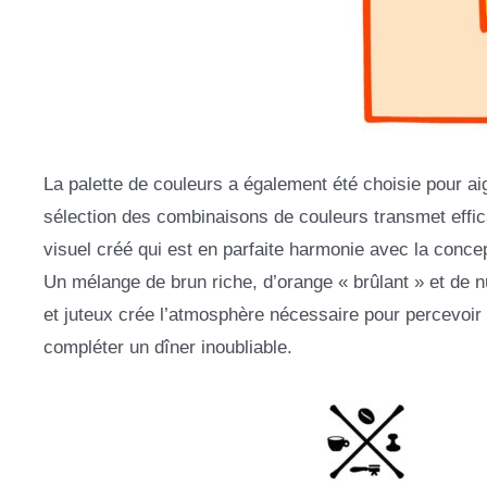
La palette de couleurs a également été choisie pour a
sélection des combinaisons de couleurs transmet effic
visuel créé qui est en parfaite harmonie avec la conce
Un mélange de brun riche, d’orange « brûlant » et de
et juteux crée l’atmosphère nécessaire pour percevoir
compléter un dîner inoubliable.