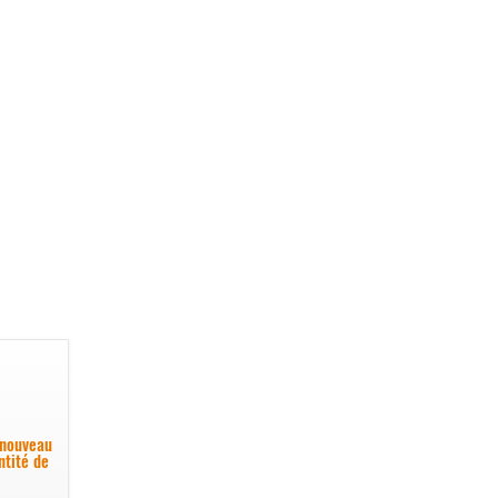
 nouveau
ntité de