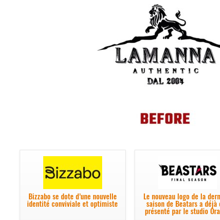
Bizzabo se dote d’une nouvelle
Le nouveau logo de la dern
identité conviviale et optimiste
saison de Beatars a déjà 
présenté par le studio Or