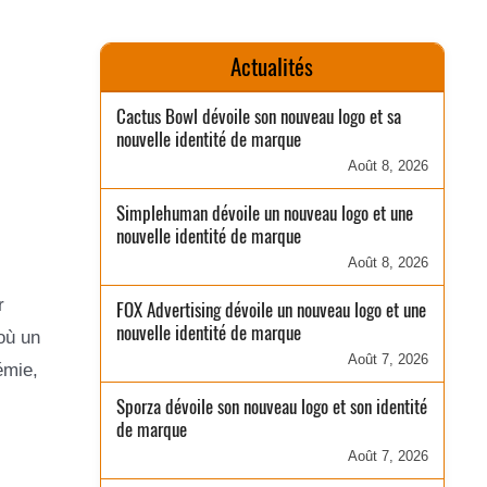
Actualités
Cactus Bowl dévoile son nouveau logo et sa
nouvelle identité de marque
Août 8, 2026
Simplehuman dévoile un nouveau logo et une
nouvelle identité de marque
Août 8, 2026
r
FOX Advertising dévoile un nouveau logo et une
nouvelle identité de marque
 où un
Août 7, 2026
émie,
Sporza dévoile son nouveau logo et son identité
de marque
Août 7, 2026