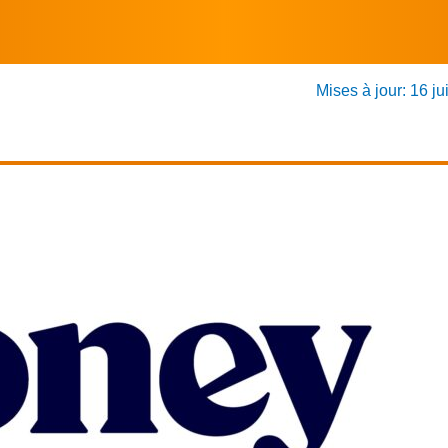
Mises à jour: 16 ju