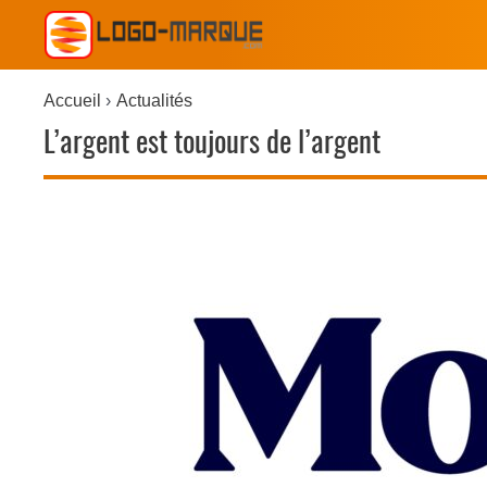
Accueil
Actualités
L’argent est toujours de l’argent