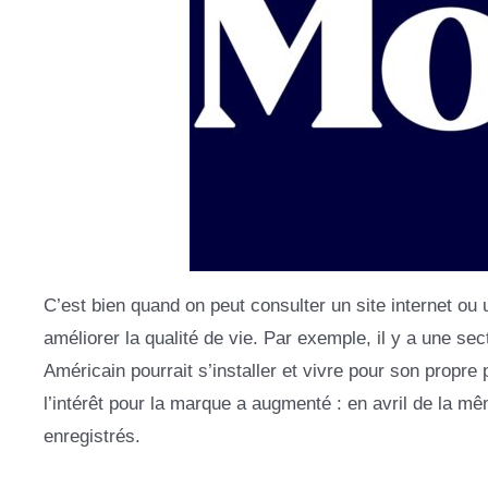
C’est bien quand on peut consulter un site internet ou
améliorer la qualité de vie. Par exemple, il y a une sec
Américain pourrait s’installer et vivre pour son propre
l’intérêt pour la marque a augmenté : en avril de la mê
enregistrés.