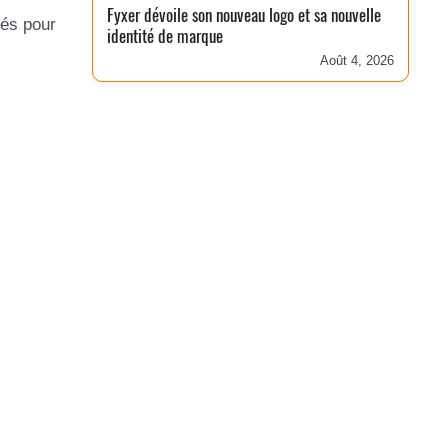
Fyxer dévoile son nouveau logo et sa nouvelle
yés pour
identité de marque
Août 4, 2026