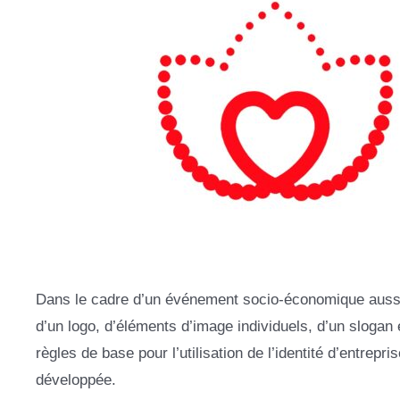
Dans le cadre d’un événement socio-économique aussi im
d’un logo, d’éléments d’image individuels, d’un slogan 
règles de base pour l’utilisation de l’identité d’entrepr
développée.