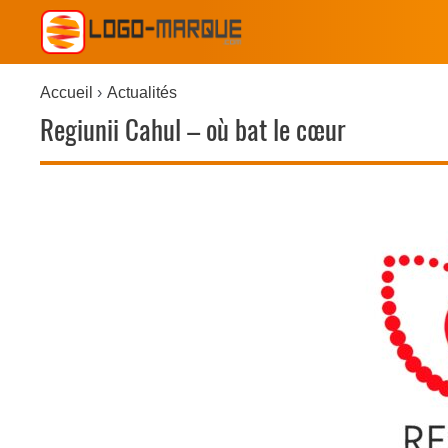
Accueil
Actualités
Regiunii Cahul – où bat le cœur