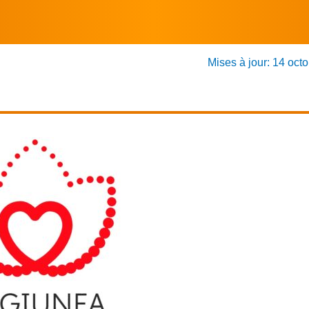
Mises à jour: 14 oct