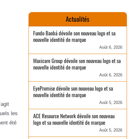
Actualités
Fundo Baobá dévoile son nouveau logo et sa
nouvelle identité de marque
Août 6, 2026
Maxicare Group dévoile son nouveau logo et sa
nouvelle identité de marque
Août 6, 2026
EyePromise dévoile son nouveau logo et sa
nouvelle identité de marque
Août 5, 2026
agit
uels les
ACE Resource Network dévoile son nouveau
logo et sa nouvelle identité de marque
ment été
Août 5, 2026