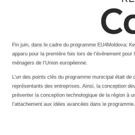
Fin juin, dans le cadre du programme EU4Moldova: Ke
apparu pour la première fois lors de l’événement pour l
ménagers de l’Union européenne.
L’un des points clés du programme municipal était de 
représentants des entreprises. Ainsi, la conception dev
présenter la conception technologique de la région à u
l’attachement aux idées avancées dans le programme.