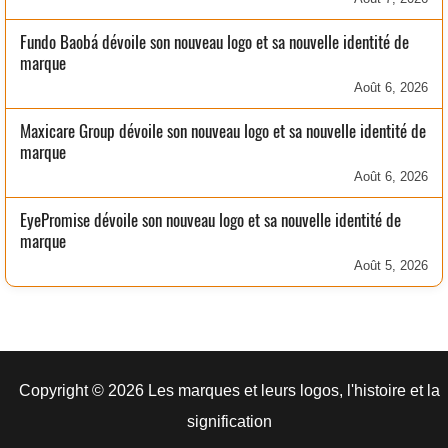
Fundo Baobá dévoile son nouveau logo et sa nouvelle identité de
marque
Août 6, 2026
Maxicare Group dévoile son nouveau logo et sa nouvelle identité de
marque
Août 6, 2026
EyePromise dévoile son nouveau logo et sa nouvelle identité de
marque
Août 5, 2026
Copyright © 2026 Les marques et leurs logos, l'histoire et la
signification