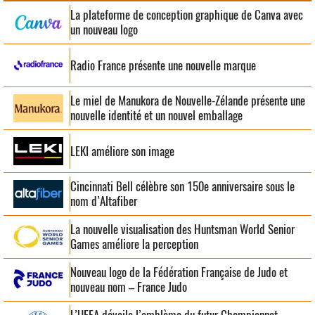
La plateforme de conception graphique de Canva avec
un nouveau logo
Radio France présente une nouvelle marque
Le miel de Manukora de Nouvelle-Zélande présente une
nouvelle identité et un nouvel emballage
LEKI améliore son image
Cincinnati Bell célèbre son 150e anniversaire sous le
nom d’Altafiber
La nouvelle visualisation des Huntsman World Senior
Games améliore la perception
Nouveau logo de la Fédération Française de Judo et
nouveau nom – France Judo