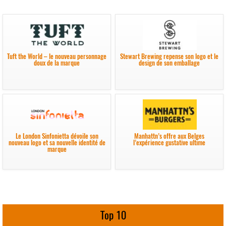
Tuft the World – le nouveau personnage
Stewart Brewing repense son logo et le
doux de la marque
design de son emballage
Le London Sinfonietta dévoile son
Manhattn’s offre aux Belges
nouveau logo et sa nouvelle identité de
l’expérience gustative ultime
marque
Top 10