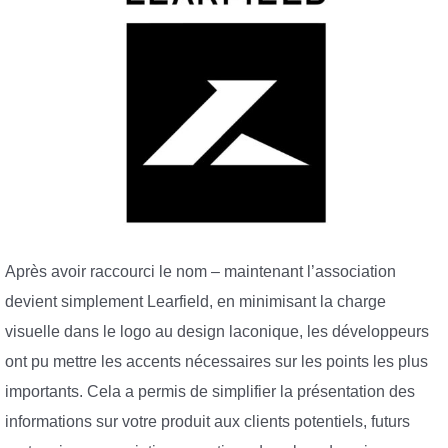
Après avoir raccourci le nom – maintenant l’association
devient simplement Learfield, en minimisant la charge
visuelle dans le logo au design laconique, les développeurs
ont pu mettre les accents nécessaires sur les points les plus
importants. Cela a permis de simplifier la présentation des
informations sur votre produit aux clients potentiels, futurs