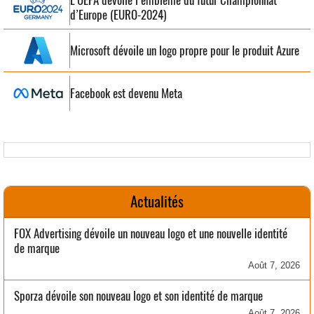
L’UEFA dévoile l’emblème du futur Championnat
d’Europe (EURO-2024)
Microsoft dévoile un logo propre pour le produit Azure
Facebook est devenu Meta
Actualités
FOX Advertising dévoile un nouveau logo et une nouvelle identité
de marque
Août 7, 2026
Sporza dévoile son nouveau logo et son identité de marque
Août 7, 2026