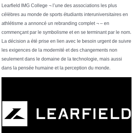
Learfield IMG College ¬ l’une des associations les plus
célèbres au monde de sports étudiants interuniversitaires en
athlétisme a annoncé un rebranding complet ¬ – en
commençant par le symbolisme et en se terminant par le nom.
La décision a été prise en lien avec le besoin urgent de suivre
les exigences de la modernité et des changements non
seulement dans le domaine de la technologie, mais aussi
dans la pensée humaine et la perception du monde.