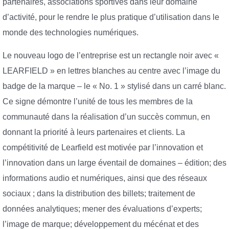
partenaires, associations sportives dans leur domaine
d’activité, pour le rendre le plus pratique d’utilisation dans le
monde des technologies numériques.
Le nouveau logo de l’entreprise est un rectangle noir avec «
LEARFIELD » en lettres blanches au centre avec l’image du
badge de la marque – le « No. 1 » stylisé dans un carré blanc.
Ce signe démontre l’unité de tous les membres de la
communauté dans la réalisation d’un succès commun, en
donnant la priorité à leurs partenaires et clients. La
compétitivité de Learfield est motivée par l’innovation et
l’innovation dans un large éventail de domaines – édition; des
informations audio et numériques, ainsi que des réseaux
sociaux ; dans la distribution des billets; traitement de
données analytiques; mener des évaluations d’experts;
l’image de marque; développement du mécénat et des