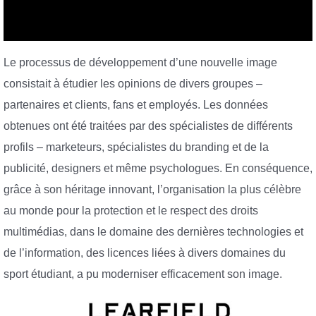
Le processus de développement d’une nouvelle image
consistait à étudier les opinions de divers groupes –
partenaires et clients, fans et employés. Les données
obtenues ont été traitées par des spécialistes de différents
profils – marketeurs, spécialistes du branding et de la
publicité, designers et même psychologues. En conséquence,
grâce à son héritage innovant, l’organisation la plus célèbre
au monde pour la protection et le respect des droits
multimédias, dans le domaine des dernières technologies et
de l’information, des licences liées à divers domaines du
sport étudiant, a pu moderniser efficacement son image.