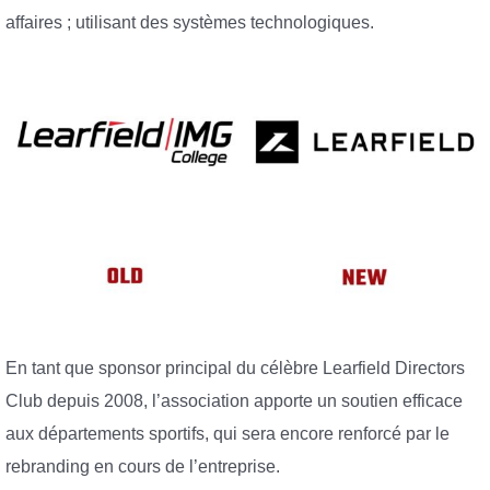
affaires ; utilisant des systèmes technologiques.
En tant que sponsor principal du célèbre Learfield Directors
Club depuis 2008, l’association apporte un soutien efficace
aux départements sportifs, qui sera encore renforcé par le
rebranding en cours de l’entreprise.