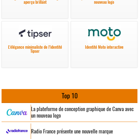
aperçu brillant
nouveau logo
L’élégance minimaliste de l’identité
Identité Moto interactive
Tipser
Top 10
La plateforme de conception graphique de Canva avec
un nouveau logo
Radio France présente une nouvelle marque