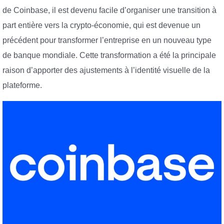
de Coinbase, il est devenu facile d’organiser une transition à
part entière vers la crypto-économie, qui est devenue un
précédent pour transformer l’entreprise en un nouveau type
de banque mondiale. Cette transformation a été la principale
raison d’apporter des ajustements à l’identité visuelle de la
plateforme.