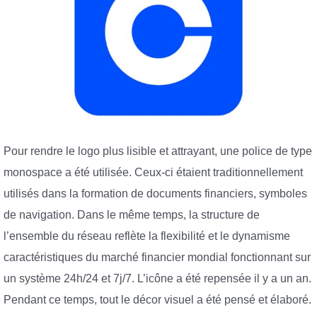
Pour rendre le logo plus lisible et attrayant, une police de type
monospace a été utilisée. Ceux-ci étaient traditionnellement
utilisés dans la formation de documents financiers, symboles
de navigation. Dans le même temps, la structure de
l’ensemble du réseau reflète la flexibilité et le dynamisme
caractéristiques du marché financier mondial fonctionnant sur
un système 24h/24 et 7j/7. L’icône a été repensée il y a un an.
Pendant ce temps, tout le décor visuel a été pensé et élaboré.