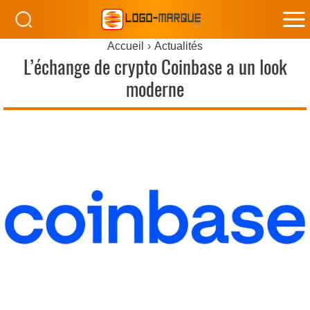
M
Accueil
Actualités
M
L’échange de crypto Coinbase a un look
moderne