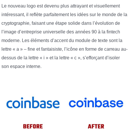
Le nouveau logo est devenu plus attrayant et visuellement
intéressant, il reflète parfaitement les idées sur le monde de la
cryptographie, faisant une étape solide dans l’évolution de
l’image d’entreprise universelle des années 90 à la fintech
moderne. Les éléments d’accent du module de texte sont la
lettre « a » – fine et fantaisiste, l’icône en forme de carreau au-
dessus de la lettre « i » et la lettre « c », s’efforçant d’isoler
son espace interne.