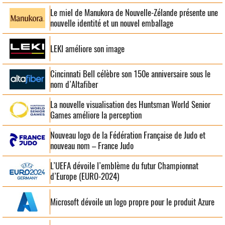
Le miel de Manukora de Nouvelle-Zélande présente une
nouvelle identité et un nouvel emballage
LEKI améliore son image
Cincinnati Bell célèbre son 150e anniversaire sous le
nom d’Altafiber
La nouvelle visualisation des Huntsman World Senior
Games améliore la perception
Nouveau logo de la Fédération Française de Judo et
nouveau nom – France Judo
L’UEFA dévoile l’emblème du futur Championnat
d’Europe (EURO-2024)
Microsoft dévoile un logo propre pour le produit Azure