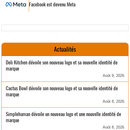
Facebook est devenu Meta
Actualités
Deli Kitchen dévoile son nouveau logo et sa nouvelle identité de
marque
Août 9, 2026
Cactus Bowl dévoile son nouveau logo et sa nouvelle identité de
marque
Août 8, 2026
Simplehuman dévoile un nouveau logo et une nouvelle identité de
marque
Août 8, 2026