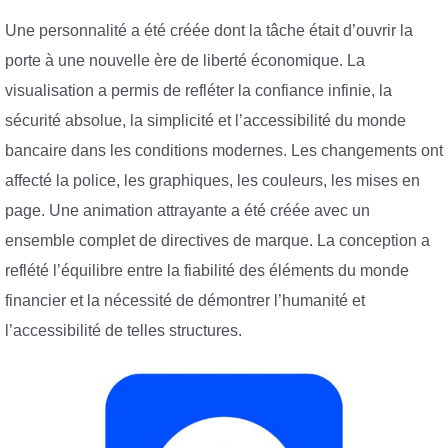
Une personnalité a été créée dont la tâche était d’ouvrir la
porte à une nouvelle ère de liberté économique. La
visualisation a permis de refléter la confiance infinie, la
sécurité absolue, la simplicité et l’accessibilité du monde
bancaire dans les conditions modernes. Les changements ont
affecté la police, les graphiques, les couleurs, les mises en
page. Une animation attrayante a été créée avec un
ensemble complet de directives de marque. La conception a
reflété l’équilibre entre la fiabilité des éléments du monde
financier et la nécessité de démontrer l’humanité et
l’accessibilité de telles structures.