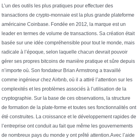
L’un des outils les plus pratiques pour effectuer des
transactions de crypto-monnaie est la plus grande plateforme
américaine Coinbase. Fondée en 2012, la marque est un
leader en termes de volume de transactions. Sa création était
basée sur une idée compréhensible pour tout le monde, mais
radicale à l’époque, selon laquelle chacun devrait pouvoir
gérer ses propres bitcoins de manière pratique et sûre depuis
n’importe où. Son fondateur Brian Armstrong a travaillé
comme ingénieur chez Airbnb, où il a attiré l’attention sur les
complexités et les problèmes associés à l’utilisation de la
cryptographie. Sur la base de ces observations, la structure
de formation de la plate-forme et toutes ses fonctionnalités ont
été construites. La croissance et le développement rapides de
l’entreprise ont conduit au fait que même les gouvernements
de nombreux pays du monde y ont prêté attention.Avec l’aide