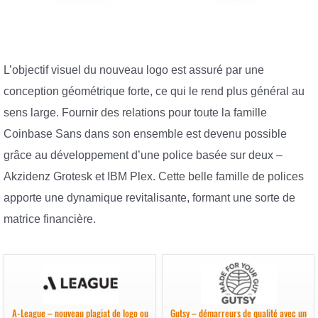
L’objectif visuel du nouveau logo est assuré par une
conception géométrique forte, ce qui le rend plus général au
sens large. Fournir des relations pour toute la famille
Coinbase Sans dans son ensemble est devenu possible
grâce au développement d’une police basée sur deux –
Akzidenz Grotesk et IBM Plex. Cette belle famille de polices
apporte une dynamique revitalisante, formant une sorte de
matrice financière.
A-League – nouveau plagiat de logo ou
Gutsy – démarreurs de qualité avec un