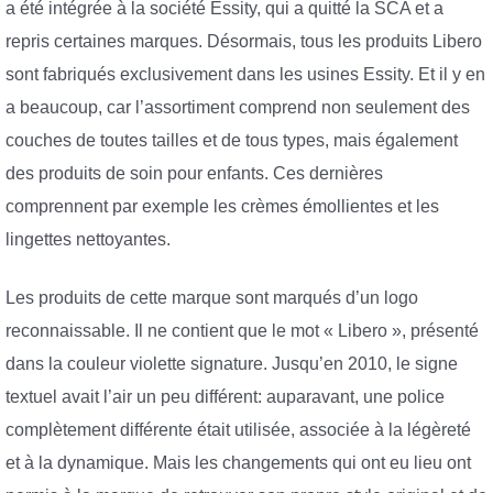
a été intégrée à la société Essity, qui a quitté la SCA et a
repris certaines marques. Désormais, tous les produits Libero
sont fabriqués exclusivement dans les usines Essity. Et il y en
a beaucoup, car l’assortiment comprend non seulement des
couches de toutes tailles et de tous types, mais également
des produits de soin pour enfants. Ces dernières
comprennent par exemple les crèmes émollientes et les
lingettes nettoyantes.
Les produits de cette marque sont marqués d’un logo
reconnaissable. Il ne contient que le mot « Libero », présenté
dans la couleur violette signature. Jusqu’en 2010, le signe
textuel avait l’air un peu différent: auparavant, une police
complètement différente était utilisée, associée à la légèreté
et à la dynamique. Mais les changements qui ont eu lieu ont