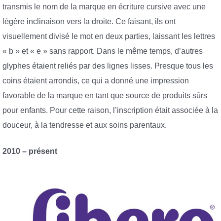
transmis le nom de la marque en écriture cursive avec une
légère inclinaison vers la droite. Ce faisant, ils ont
visuellement divisé le mot en deux parties, laissant les lettres
« b » et « e » sans rapport. Dans le même temps, d’autres
glyphes étaient reliés par des lignes lisses. Presque tous les
coins étaient arrondis, ce qui a donné une impression
favorable de la marque en tant que source de produits sûrs
pour enfants. Pour cette raison, l’inscription était associée à la
douceur, à la tendresse et aux soins parentaux.
2010 – présent