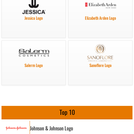
Jessica Logo
Elizabeth Arden Logo
Salerm Logo
Sanoflore Logo
Top 10
Johnson & Johnson Logo