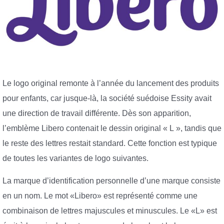
Le logo original remonte à l’année du lancement des produits
pour enfants, car jusque-là, la société suédoise Essity avait
une direction de travail différente. Dès son apparition,
l’emblème Libero contenait le dessin original « L », tandis que
le reste des lettres restait standard. Cette fonction est typique
de toutes les variantes de logo suivantes.
La marque d’identification personnelle d’une marque consiste
en un nom. Le mot «Libero» est représenté comme une
combinaison de lettres majuscules et minuscules. Le «L» est