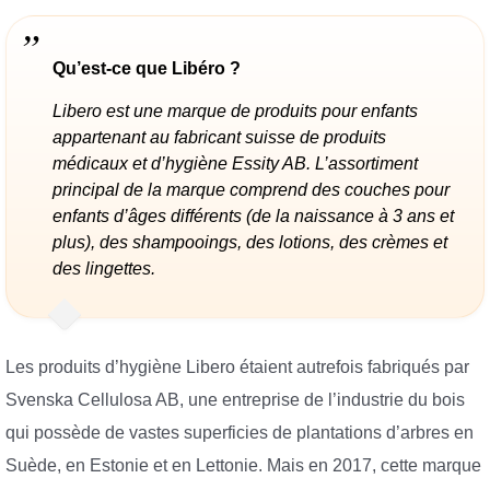
Qu’est-ce que Libéro ?
Libero est une marque de produits pour enfants
appartenant au fabricant suisse de produits
médicaux et d’hygiène Essity AB. L’assortiment
principal de la marque comprend des couches pour
enfants d’âges différents (de la naissance à 3 ans et
plus), des shampooings, des lotions, des crèmes et
des lingettes.
Les produits d’hygiène Libero étaient autrefois fabriqués par
Svenska Cellulosa AB, une entreprise de l’industrie du bois
qui possède de vastes superficies de plantations d’arbres en
Suède, en Estonie et en Lettonie. Mais en 2017, cette marque