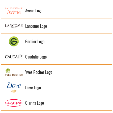
Avene Logo
Lancome Logo
Garnier Logo
Caudalie Logo
Yves Rocher Logo
Dove Logo
Clarins Logo