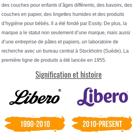
des couches pour enfants d’âges différents, des bavoirs, des
couches en papier, des lingettes humides et des produits
d’hygiène pour bébés. Il a été fondé par Essity. De plus, la
marque a le statut non seulement d’une marque, mais aussi
d’une entreprise de pâtes et papiers, un laboratoire de
recherche avec un bureau central à Stockholm (Suède). La
première ligne de produits a été lancée en 1955.
Signification et histoire