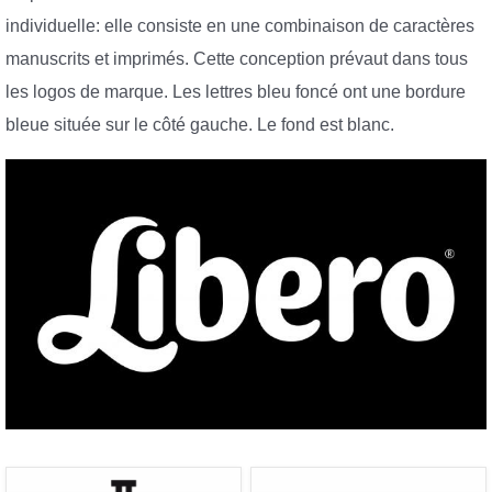
individuelle: elle consiste en une combinaison de caractères
manuscrits et imprimés. Cette conception prévaut dans tous
les logos de marque. Les lettres bleu foncé ont une bordure
bleue située sur le côté gauche. Le fond est blanc.