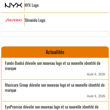
NYX Logo
Shiseido Logo
Actualités
Fundo Baobá dévoile son nouveau logo et sa nouvelle identité de
marque
Août 6, 2026
Maxicare Group dévoile son nouveau logo et sa nouvelle identité de
marque
Août 6, 2026
EyePromise dévoile son nouveau logo et sa nouvelle identité de