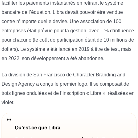
faciliter les paiements instantanés en retirant le système
bancaire de l’équation. Libra devait pouvoir être vendue
contre n’importe quelle devise. Une association de 100
entreprises était prévue pour la gestion, avec 1 % d’influence
pour chacune (le coût de participation étant de 10 millions de
dollars). Le système a été lancé en 2019 à titre de test, mais
en 2022, son développement a été abandonné.
La division de San Francisco de Character Branding and
Design Agency a conçu le premier logo. Il se composait de
trois lignes ondulées et de l’inscription « Libra », réalisées en
violet.
Qu’est-ce que Libra