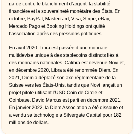
garde contre le blanchiment d’argent, la stabilité
financière et la souveraineté monétaire des États. En
octobre, PayPal, Mastercard, Visa, Stripe, eBay,
Mercado Pago et Booking Holdings ont quitté
l’association après des pressions politiques.
En avril 2020, Libra est passée d’une monnaie
multidevise unique à des stablecoins distincts liés à
des monnaies nationales. Calibra est devenue Novi et,
en décembre 2020, Libra a été renommée Diem. En
2021, Diem a déplacé son axe réglementaire de la
Suisse vers les États-Unis, tandis que Novi lançait un
projet pilote utilisant l’USD Coin de Circle et
Coinbase. David Marcus est parti en décembre 2021.
En janvier 2022, la Diem Association a été dissoute et
a vendu sa technologie à Silvergate Capital pour 182
millions de dollars.