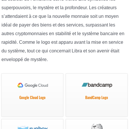
superpouvoirs, le mystère et la profondeur. Les créateurs
s’attendaient à ce que la nouvelle monnaie soit un moyen
idéal de payer des biens et des services, surpassant les
autres cryptomonnaies en stabilité et le système bancaire en
rapidité. Comme le logo est apparu avant la mise en service
du système, tout ce qui concernait Libra et son avenir était
enveloppé de mystère.
Google Cloud Logo
BandCamp Logo