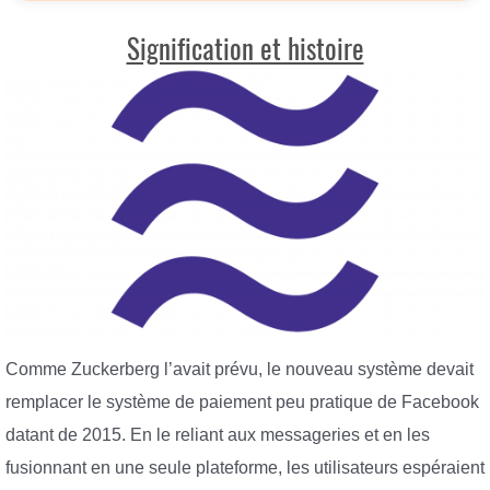
Signification et histoire
Comme Zuckerberg l’avait prévu, le nouveau système devait
remplacer le système de paiement peu pratique de Facebook
datant de 2015. En le reliant aux messageries et en les
fusionnant en une seule plateforme, les utilisateurs espéraient