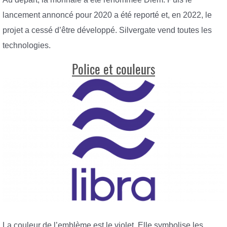
lancement annoncé pour 2020 a été reporté et, en 2022, le
projet a cessé d’être développé. Silvergate vend toutes les
technologies.
Police et couleurs
La couleur de l’emblème est le violet. Elle symbolise les