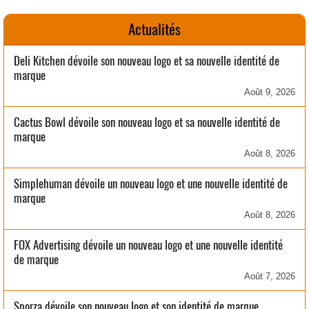
Actualités
Deli Kitchen dévoile son nouveau logo et sa nouvelle identité de
marque
Août 9, 2026
Cactus Bowl dévoile son nouveau logo et sa nouvelle identité de
marque
Août 8, 2026
Simplehuman dévoile un nouveau logo et une nouvelle identité de
marque
Août 8, 2026
FOX Advertising dévoile un nouveau logo et une nouvelle identité
de marque
Août 7, 2026
Sporza dévoile son nouveau logo et son identité de marque