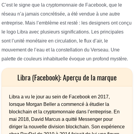
C’est le signe que la cryptomonnaie de Facebook, que le
réseau n’a jamais concrétisée, a été vendue à une autre
entreprise. Mais l’emblème est resté : les designers ont conçu
le logo Libra avec plusieurs significations. Les principales
sont l’unité monétaire en circulation, le flux d’air, le
mouvement de l’eau et la constellation du Verseau. Une
palette de couleurs inhabituelle évoque un profond mystère.
Libra (Facebook): Aperçu de la marque
Libra a vu le jour au sein de Facebook en 2017,
lorsque Morgan Beller a commencé à étudier la
blockchain et la cryptomonnaie dans l’entreprise. En
mai 2018, David Marcus a quitté Messenger pour
diriger la nouvelle division blockchain. Son expérience