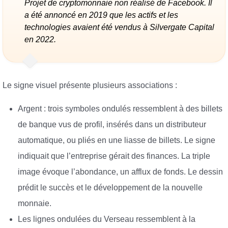
Projet de cryptomonnaie non réalisé de Facebook. Il
a été annoncé en 2019 que les actifs et les
technologies avaient été vendus à Silvergate Capital
en 2022.
Le signe visuel présente plusieurs associations :
Argent : trois symboles ondulés ressemblent à des billets
de banque vus de profil, insérés dans un distributeur
automatique, ou pliés en une liasse de billets. Le signe
indiquait que l’entreprise gérait des finances. La triple
image évoque l’abondance, un afflux de fonds. Le dessin
prédit le succès et le développement de la nouvelle
monnaie.
Les lignes ondulées du Verseau ressemblent à la