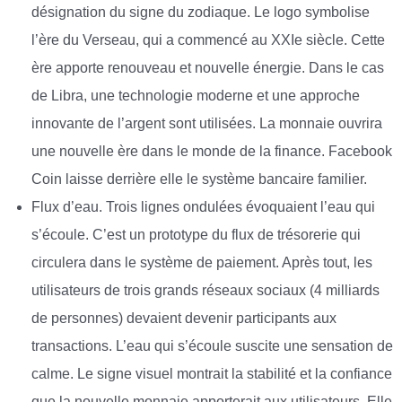
désignation du signe du zodiaque. Le logo symbolise
l’ère du Verseau, qui a commencé au XXIe siècle. Cette
ère apporte renouveau et nouvelle énergie. Dans le cas
de Libra, une technologie moderne et une approche
innovante de l’argent sont utilisées. La monnaie ouvrira
une nouvelle ère dans le monde de la finance. Facebook
Coin laisse derrière elle le système bancaire familier.
Flux d’eau. Trois lignes ondulées évoquaient l’eau qui
s’écoule. C’est un prototype du flux de trésorerie qui
circulera dans le système de paiement. Après tout, les
utilisateurs de trois grands réseaux sociaux (4 milliards
de personnes) devaient devenir participants aux
transactions. L’eau qui s’écoule suscite une sensation de
calme. Le signe visuel montrait la stabilité et la confiance
que la nouvelle monnaie apporterait aux utilisateurs. Elle