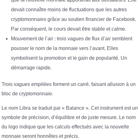
devait connaître moins de fluctuations que les autres
cryptomonnaies grâce au soutien financier de Facebook.
Par conséquent, le cours devait être stable et calme.
Mouvement de l’air : trois vagues de flux d’air semblent
pousser le nom de la monnaie vers l’avant. Elles
symbolisent la promotion et le gain de popularité. Un
démarrage rapide.
Trois vagues empilées forment un carré, faisant allusion à un
bloc de cryptomonnaie.
Le nom Libra se traduit par « Balance ». Cet instrument est un
symbole de précision, d’équilibre et de juste mesure. Le nom
du logo indique que les calculs effectués avec la nouvelle
monnaie seront honnêtes et précis.