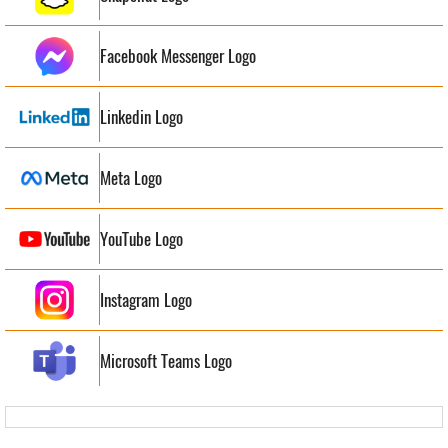
Facebook Messenger Logo
Linkedin Logo
Meta Logo
YouTube Logo
Instagram Logo
Microsoft Teams Logo