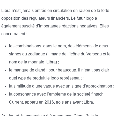
Libra n’est jamais entrée en circulation en raison de la forte
opposition des régulateurs financiers. Le futur logo a
également suscité d’importantes réactions négatives. Elles
concernaient :
les combinaisons, dans le nom, des éléments de deux
signes du zodiaque (l’image de l’icône du Verseau et le
nom de la monnaie, Libra) ;
le manque de clarté : pour beaucoup, il n’était pas clair
quel type de produit le logo représentait ;
la similitude d’une vague avec un signe d’approximation ;
la consonance avec l’emblème de la société fintech
Current, apparu en 2016, trois ans avant Libra.
Au départ, la monnaie a été renommée Diem. Puis le