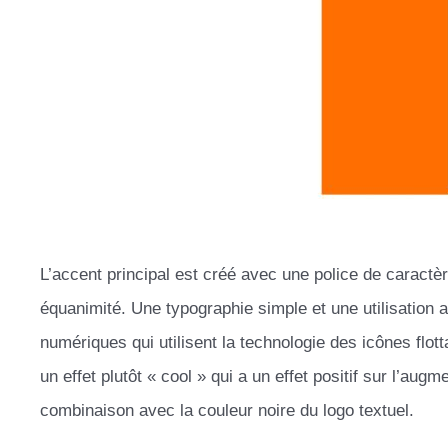
L’accent principal est créé avec une police de caract
équanimité. Une typographie simple et une utilisation
numériques qui utilisent la technologie des icônes flot
un effet plutôt « cool » qui a un effet positif sur l’augm
combinaison avec la couleur noire du logo textuel.