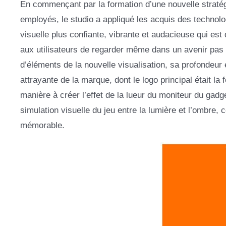
En commençant par la formation d’une nouvelle stratégi
employés, le studio a appliqué les acquis des technolo
visuelle plus confiante, vibrante et audacieuse qui e
aux utilisateurs de regarder même dans un avenir pas s
d’éléments de la nouvelle visualisation, sa profondeur 
attrayante de la marque, dont le logo principal était l
manière à créer l’effet de la lueur du moniteur du gadget
simulation visuelle du jeu entre la lumière et l’ombre, c
mémorable.