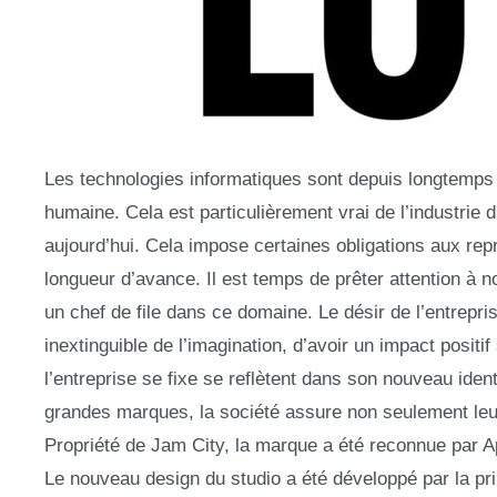
Les technologies informatiques sont depuis longtemps
humaine. Cela est particulièrement vrai de l’industrie d
aujourd’hui. Cela impose certaines obligations aux re
longueur d’avance. Il est temps de prêter attention à n
un chef de file dans ce domaine. Le désir de l’entrepri
inextinguible de l’imagination, d’avoir un impact positif
l’entreprise se fixe se reflètent dans son nouveau ident
grandes marques, la société assure non seulement leu
Propriété de Jam City, la marque a été reconnue par 
Le nouveau design du studio a été développé par la pri