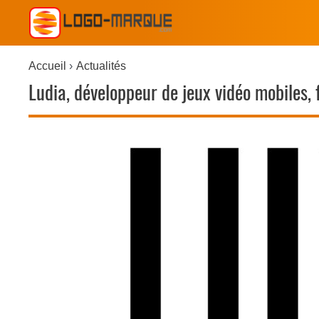
Accueil
Actualités
Ludia, développeur de jeux vidéo mobiles, 