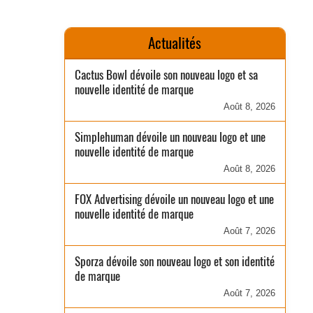
Actualités
Cactus Bowl dévoile son nouveau logo et sa
nouvelle identité de marque
Août 8, 2026
Simplehuman dévoile un nouveau logo et une
nouvelle identité de marque
Août 8, 2026
FOX Advertising dévoile un nouveau logo et une
nouvelle identité de marque
Août 7, 2026
Sporza dévoile son nouveau logo et son identité
de marque
Août 7, 2026