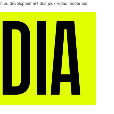
tion au développement des jeux vidéo modernes.