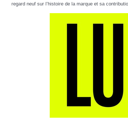
regard neuf sur l’histoire de la marque et sa contribu