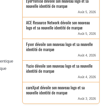
EyePromise dévoile son nouveau logo et sa
nouvelle identité de marque
Août 5, 2026
ACE Resource Network dévoile son nouveau
logo et sa nouvelle identité de marque
Août 5, 2026
Fyxer dévoile son nouveau logo et sa nouvelle
identité de marque
Août 4, 2026
hentique
Yazio dévoile son nouveau logo et sa nouvelle
rque
identité de marque
Août 4, 2026
careXpat dévoile son nouveau logo et sa
nouvelle identité de marque
Août 3, 2026