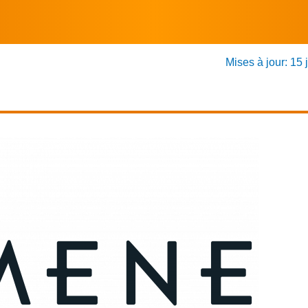
Mises à jour: 15 