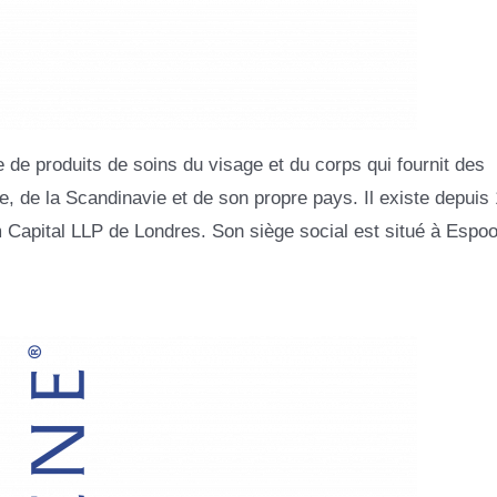
e produits de soins du visage et du corps qui fournit des
 de la Scandinavie et de son propre pays. Il existe depuis 
 Capital LLP de Londres. Son siège social est situé à Espoo