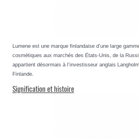
Lumene est une marque finlandaise d’une large gamme d
cosmétiques aux marchés des États-Unis, de la Russie,
appartient désormais à l’investisseur anglais Langholm
Finlande.
Signification et histoire