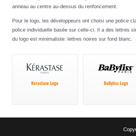
anneau au centre au-dessus du renfoncement.
Pour le logo, les développeurs ont choisi une police clai
police individuelle basée sur celle-ci. Il a des lettres
du logo est minimaliste: lettres noires sur fond blanc.
Kerastase Logo
BaByliss Logo
Copyr