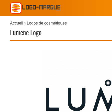
Accueil
Logos de cosmétiques
Lumene Logo