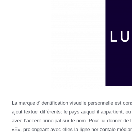
La marque d’identification visuelle personnelle est con
ajout textuel différents: le pays auquel il appartient, 
avec l’accent principal sur le nom. Pour lui donner de l
«E», prolongeant avec elles la ligne horizontale médian