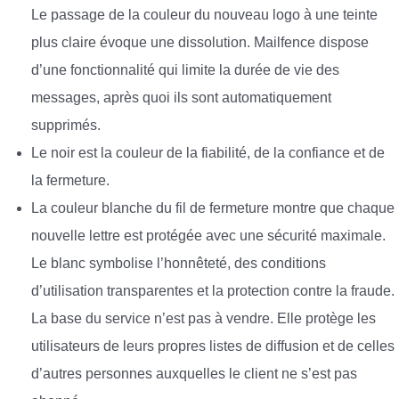
Le passage de la couleur du nouveau logo à une teinte
plus claire évoque une dissolution. Mailfence dispose
d’une fonctionnalité qui limite la durée de vie des
messages, après quoi ils sont automatiquement
supprimés.
Le noir est la couleur de la fiabilité, de la confiance et de
la fermeture.
La couleur blanche du fil de fermeture montre que chaque
nouvelle lettre est protégée avec une sécurité maximale.
Le blanc symbolise l’honnêteté, des conditions
d’utilisation transparentes et la protection contre la fraude.
La base du service n’est pas à vendre. Elle protège les
utilisateurs de leurs propres listes de diffusion et de celles
d’autres personnes auxquelles le client ne s’est pas