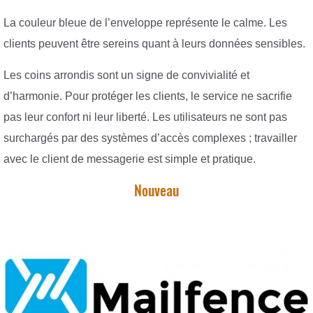
La couleur bleue de l’enveloppe représente le calme. Les
clients peuvent être sereins quant à leurs données sensibles.
Les coins arrondis sont un signe de convivialité et
d’harmonie. Pour protéger les clients, le service ne sacrifie
pas leur confort ni leur liberté. Les utilisateurs ne sont pas
surchargés par des systèmes d’accès complexes ; travailler
avec le client de messagerie est simple et pratique.
Nouveau