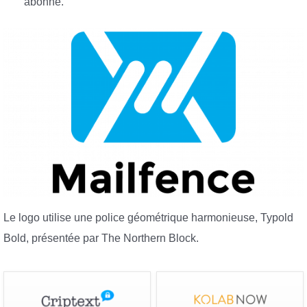
abonné.
Le logo utilise une police géométrique harmonieuse, Typold
Bold, présentée par The Northern Block.