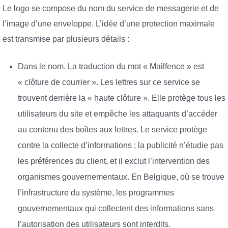
Le logo se compose du nom du service de messagerie et de
l’image d’une enveloppe. L’idée d’une protection maximale
est transmise par plusieurs détails :
Dans le nom. La traduction du mot « Mailfence » est
« clôture de courrier ». Les lettres sur ce service se
trouvent derrière la « haute clôture ». Elle protège tous les
utilisateurs du site et empêche les attaquants d’accéder
au contenu des boîtes aux lettres. Le service protège
contre la collecte d’informations ; la publicité n’étudie pas
les préférences du client, et il exclut l’intervention des
organismes gouvernementaux. En Belgique, où se trouve
l’infrastructure du système, les programmes
gouvernementaux qui collectent des informations sans
l’autorisation des utilisateurs sont interdits.