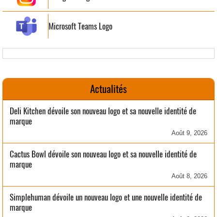
Microsoft Teams Logo
Actualités
Deli Kitchen dévoile son nouveau logo et sa nouvelle identité de
marque
Août 9, 2026
Cactus Bowl dévoile son nouveau logo et sa nouvelle identité de
marque
Août 8, 2026
Simplehuman dévoile un nouveau logo et une nouvelle identité de
marque