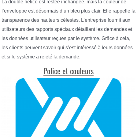
La double hélice est restée inchangée, mais la couleur de
l’enveloppe est désormais d’un bleu plus clair. Elle rappelle la
transparence des hauteurs célestes. L’entreprise fournit aux
utilisateurs des rapports spéciaux détaillant les demandes et
les données utilisateur reçues par le système. Grâce à cela,
les clients peuvent savoir qui s’est intéressé à leurs données
et si le système a rejeté la demande.
Police et couleurs