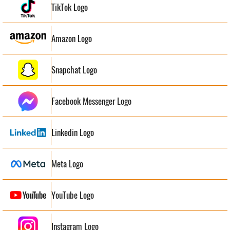
TikTok Logo
Amazon Logo
Snapchat Logo
Facebook Messenger Logo
Linkedin Logo
Meta Logo
YouTube Logo
Instagram Logo