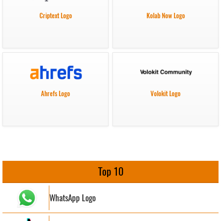
Criptext Logo
Kolab Now Logo
Ahrefs Logo
Volokit Logo
Top 10
WhatsApp Logo