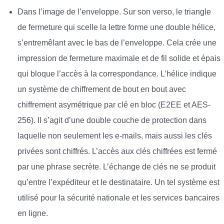
Dans l’image de l’enveloppe. Sur son verso, le triangle
de fermeture qui scelle la lettre forme une double hélice,
s’entremêlant avec le bas de l’enveloppe. Cela crée une
impression de fermeture maximale et de fil solide et épais
qui bloque l’accès à la correspondance. L’hélice indique
un système de chiffrement de bout en bout avec
chiffrement asymétrique par clé en bloc (E2EE et AES-
256). Il s’agit d’une double couche de protection dans
laquelle non seulement les e-mails, mais aussi les clés
privées sont chiffrés. L’accès aux clés chiffrées est fermé
par une phrase secrète. L’échange de clés ne se produit
qu’entre l’expéditeur et le destinataire. Un tel système est
utilisé pour la sécurité nationale et les services bancaires
en ligne.