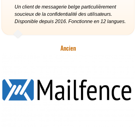
Un client de messagerie belge particulièrement
soucieux de la confidentialité des utilisateurs.
Disponible depuis 2016. Fonctionne en 12 langues.
Ancien