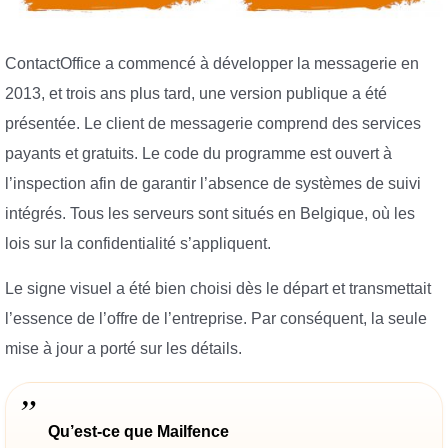
ContactOffice a commencé à développer la messagerie en
2013, et trois ans plus tard, une version publique a été
présentée. Le client de messagerie comprend des services
payants et gratuits. Le code du programme est ouvert à
l’inspection afin de garantir l’absence de systèmes de suivi
intégrés. Tous les serveurs sont situés en Belgique, où les
lois sur la confidentialité s’appliquent.
Le signe visuel a été bien choisi dès le départ et transmettait
l’essence de l’offre de l’entreprise. Par conséquent, la seule
mise à jour a porté sur les détails.
Qu’est-ce que Mailfence