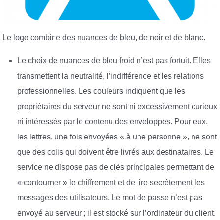
Le logo combine des nuances de bleu, de noir et de blanc.
Le choix de nuances de bleu froid n’est pas fortuit. Elles
transmettent la neutralité, l’indifférence et les relations
professionnelles. Les couleurs indiquent que les
propriétaires du serveur ne sont ni excessivement curieux
ni intéressés par le contenu des enveloppes. Pour eux,
les lettres, une fois envoyées « à une personne », ne sont
que des colis qui doivent être livrés aux destinataires. Le
service ne dispose pas de clés principales permettant de
« contourner » le chiffrement et de lire secrètement les
messages des utilisateurs. Le mot de passe n’est pas
envoyé au serveur ; il est stocké sur l’ordinateur du client.