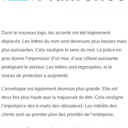
Dans le nouveau logo, les accents ont été légèrement
déplacés. Les lettres du nom sont devenues plus basses mais
plus puissantes. Cela souligne le sens du mot. La police en
gras donne l’impression d’un mur, d’une clôture puissante
protégeant le serveur. Les lettres sont regroupées, et le
niveau de protection a augmenté.
L’enveloppe est également devenue plus grande. Elle est
deux fois plus haute que la majuscule du titre. Cela souligne
l’importance des e-mails des utilisateurs. Les intérêts des
clients sont au premier plan des priorités de l’entreprise.