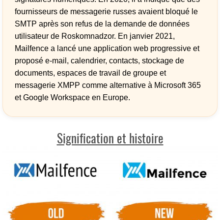
fournisseurs de messagerie russes avaient bloqué le
SMTP après son refus de la demande de données
utilisateur de Roskomnadzor. En janvier 2021,
Mailfence a lancé une application web progressive et
proposé e-mail, calendrier, contacts, stockage de
documents, espaces de travail de groupe et
messagerie XMPP comme alternative à Microsoft 365
et Google Workspace en Europe.
Signification et histoire