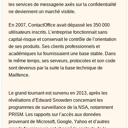
les services de messagerie axés sur la confidentialité
ne deviennent un marché visible.
En 2007, ContactOffice avait dépassé les 350 000
utilisateurs inscrits. L’entreprise fonctionnait sans
capital-risque et conservait le contrôle de l’orientation
de ses produits. Ses clients professionnels et
académiques lui fournissaient une base stable. Dans
le même temps, ses serveurs, protocoles et son code
sont devenus par la suite la base technique de
Mailfence.
Le grand tournant est survenu en 2013, après les
révélations d’Edward Snowden concernant les
programmes de surveillance de la NSA, notamment
PRISM. Les rapports sur l’accès aux données
provenant de Microsoft, Google, Yahoo et d’autres