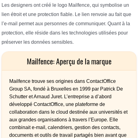
Les designers ont créé le logo Mailfence, qui symbolise un
lien étroit et une protection fiable. Le lien renvoie au fait que
l’e-mail permet aux personnes de communiquer. Quant à la
protection, elle réside dans les technologies utilisées pour
préserver les données sensibles.
Mailfence: Aperçu de la marque
Mailfence trouve ses origines dans ContactOffice
Group SA, fondé à Bruxelles en 1999 par Patrick De
Schutter et Arnaud Juret. L’entreprise a d’abord
développé ContactOffice, une plateforme de
collaboration dans le cloud destinée aux universités et
aux grandes organisations à travers l’Europe. Elle
combinait e-mail, calendriers, gestion des contacts,
documents et outils de travail partagés bien avant que