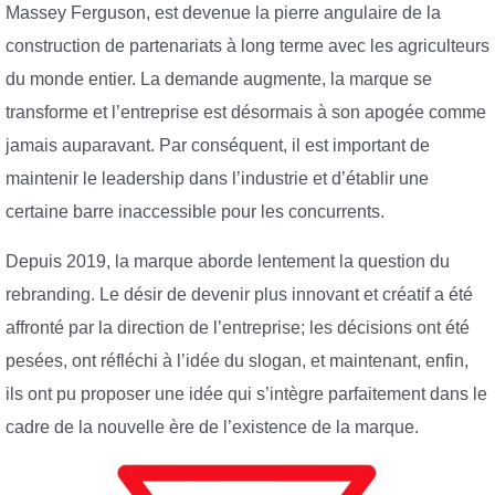
Massey Ferguson, est devenue la pierre angulaire de la
construction de partenariats à long terme avec les agriculteurs
du monde entier. La demande augmente, la marque se
transforme et l’entreprise est désormais à son apogée comme
jamais auparavant. Par conséquent, il est important de
maintenir le leadership dans l’industrie et d’établir une
certaine barre inaccessible pour les concurrents.
Depuis 2019, la marque aborde lentement la question du
rebranding. Le désir de devenir plus innovant et créatif a été
affronté par la direction de l’entreprise; les décisions ont été
pesées, ont réfléchi à l’idée du slogan, et maintenant, enfin,
ils ont pu proposer une idée qui s’intègre parfaitement dans le
cadre de la nouvelle ère de l’existence de la marque.