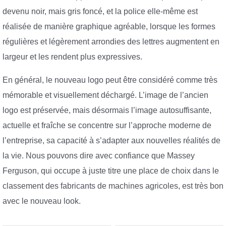
devenu noir, mais gris foncé, et la police elle-même est
réalisée de manière graphique agréable, lorsque les formes
régulières et légèrement arrondies des lettres augmentent en
largeur et les rendent plus expressives.
En général, le nouveau logo peut être considéré comme très
mémorable et visuellement déchargé. L’image de l’ancien
logo est préservée, mais désormais l’image autosuffisante,
actuelle et fraîche se concentre sur l’approche moderne de
l’entreprise, sa capacité à s’adapter aux nouvelles réalités de
la vie. Nous pouvons dire avec confiance que Massey
Ferguson, qui occupe à juste titre une place de choix dans le
classement des fabricants de machines agricoles, est très bon
avec le nouveau look.