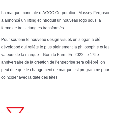
La marque mondiale d’AGCO Corporation, Massey Ferguson,
a annoncé un lifting et introduit un nouveau logo sous la
forme de trois triangles transformés.
Pour soutenir le nouveau design visuel, un slogan a été
développé qui reflète le plus pleinement la philosophie et les
valeurs de la marque – Born to Farm. En 2022, le 175e
anniversaire de la création de l’entreprise sera célébré, on
peut dire que le changement de marque est programmé pour
coïncider avec la date des fêtes.