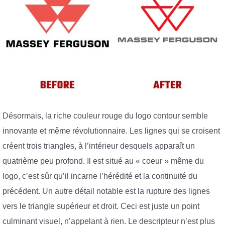
Désormais, la riche couleur rouge du logo contour semble
innovante et même révolutionnaire. Les lignes qui se croisent
créent trois triangles, à l’intérieur desquels apparaît un
quatrième peu profond. Il est situé au « coeur » même du
logo, c’est sûr qu’il incarne l’hérédité et la continuité du
précédent. Un autre détail notable est la rupture des lignes
vers le triangle supérieur et droit. Ceci est juste un point
culminant visuel, n’appelant à rien. Le descripteur n’est plus