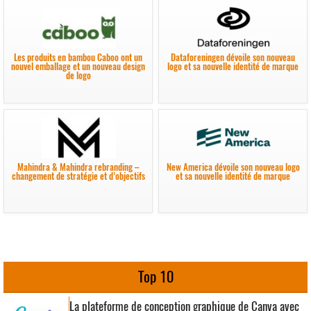
Les produits en bambou Caboo ont un
Dataforeningen dévoile son nouveau
nouvel emballage et un nouveau design
logo et sa nouvelle identité de marque
de logo
Mahindra & Mahindra rebranding –
New America dévoile son nouveau logo
changement de stratégie et d’objectifs
et sa nouvelle identité de marque
Top 10
La plateforme de conception graphique de Canva avec