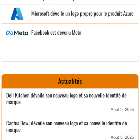
Microsoft dévoile un logo propre pour le produit Azure
Facebook est devenu Meta
Actualités
Deli Kitchen dévoile son nouveau logo et sa nouvelle identité de
marque
Août 9, 2026
Cactus Bowl dévoile son nouveau logo et sa nouvelle identité de
marque
Août 8, 2026