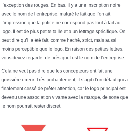
l’exception des rouges. En bas, il y a une inscription noire
avec le nom de l’entreprise, malgré le fait que l’on ait
l’impression que la police ne correspond pas tout à fait au
logo. Il est de plus petite taille et a un lettrage spécifique. On
peut dire qu’il a été fait, comme haché, strict, mais aussi
moins perceptible que le logo. En raison des petites lettres,
vous devez regarder de près quel est le nom de l’entreprise.
Cela ne veut pas dire que les concepteurs ont fait une
grossière erreur. Très probablement, il s’agit d’un défaut qui a
finalement cessé de prêter attention, car le logo principal est
devenu une association vivante avec la marque, de sorte que
le nom pourrait rester discret.