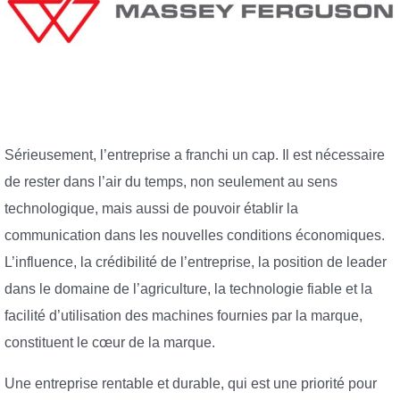
Sérieusement, l’entreprise a franchi un cap. Il est nécessaire
de rester dans l’air du temps, non seulement au sens
technologique, mais aussi de pouvoir établir la
communication dans les nouvelles conditions économiques.
L’influence, la crédibilité de l’entreprise, la position de leader
dans le domaine de l’agriculture, la technologie fiable et la
facilité d’utilisation des machines fournies par la marque,
constituent le cœur de la marque.
Une entreprise rentable et durable, qui est une priorité pour