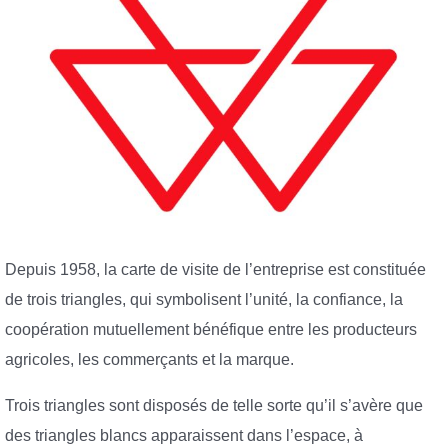
Depuis 1958, la carte de visite de l’entreprise est constituée
de trois triangles, qui symbolisent l’unité, la confiance, la
coopération mutuellement bénéfique entre les producteurs
agricoles, les commerçants et la marque.
Trois triangles sont disposés de telle sorte qu’il s’avère que
des triangles blancs apparaissent dans l’espace, à