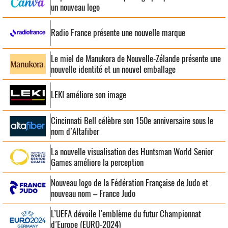
un nouveau logo
Radio France présente une nouvelle marque
Le miel de Manukora de Nouvelle-Zélande présente une
nouvelle identité et un nouvel emballage
LEKI améliore son image
Cincinnati Bell célèbre son 150e anniversaire sous le
nom d’Altafiber
La nouvelle visualisation des Huntsman World Senior
Games améliore la perception
Nouveau logo de la Fédération Française de Judo et
nouveau nom – France Judo
L’UEFA dévoile l’emblème du futur Championnat
d’Europe (EURO-2024)