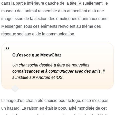
dans la partie inférieure gauche de la tête. Visuellement, le
museau de l’animal ressemble à un autocollant ou à une
image issue de la section des émoticônes d’animaux dans
Messenger. Tous ces éléments renvoient au thème des
réseaux sociaux et de la communication.
Qu’est-ce que MeowChat
Un chat social destiné à faire de nouvelles
connaissances et à communiquer avec des amis. Il
s’installe sur Android et iOS.
L’image d’un chat a été choisie pour le logo, et ce n’est pas
un hasard. La raison en était la popularité mondiale de cet