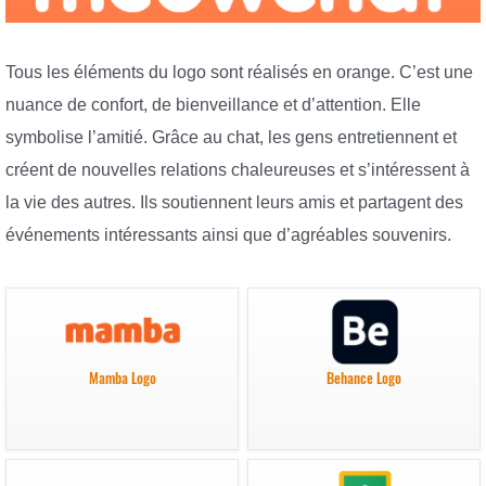
Tous les éléments du logo sont réalisés en orange. C’est une
nuance de confort, de bienveillance et d’attention. Elle
symbolise l’amitié. Grâce au chat, les gens entretiennent et
créent de nouvelles relations chaleureuses et s’intéressent à
la vie des autres. Ils soutiennent leurs amis et partagent des
événements intéressants ainsi que d’agréables souvenirs.
Mamba Logo
Behance Logo