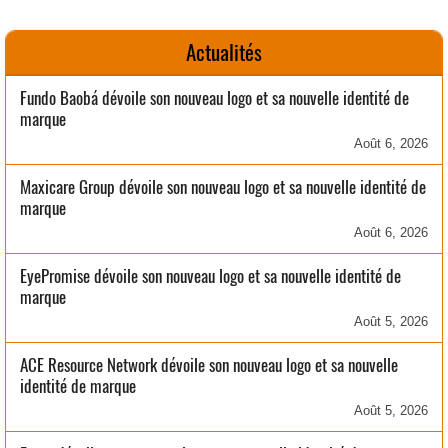
Actualités
Fundo Baobá dévoile son nouveau logo et sa nouvelle identité de
marque
Août 6, 2026
Maxicare Group dévoile son nouveau logo et sa nouvelle identité de
marque
Août 6, 2026
EyePromise dévoile son nouveau logo et sa nouvelle identité de
marque
Août 5, 2026
ACE Resource Network dévoile son nouveau logo et sa nouvelle
identité de marque
Août 5, 2026