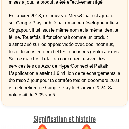
mises à jour, le produit a été effectivement figé.
En janvier 2018, un nouveau MeowChat est apparu
sur Google Play, publié par un autre développeur lié à
Singapour. Il utilisait le même nom et la même identité
féline. Toutefois, il fonctionnait comme un produit
distinct axé sur les appels vidéo avec des inconnus,
les diffusions en direct et les rencontres géolocalisées.
Sur ce marché, il était en concurrence avec des
services tels qu’Azar de HyperConnect et Paltalk.
L’application a atteint 1,6 million de téléchargements, a
été mise à jour pour la dernière fois en décembre 2021
et a été retirée de Google Play le 6 janvier 2024. Sa
note était de 3,05 sur 5.
Signification et histoire