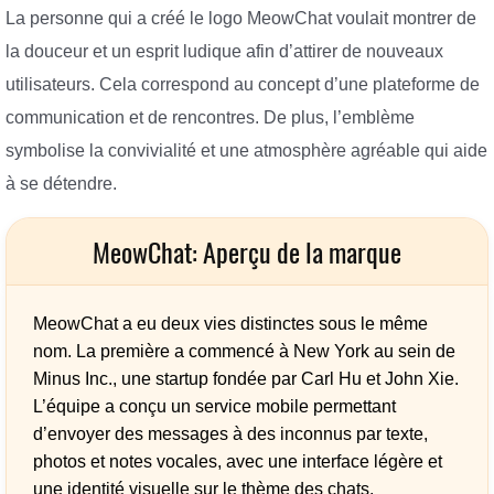
La personne qui a créé le logo MeowChat voulait montrer de
la douceur et un esprit ludique afin d’attirer de nouveaux
utilisateurs. Cela correspond au concept d’une plateforme de
communication et de rencontres. De plus, l’emblème
symbolise la convivialité et une atmosphère agréable qui aide
à se détendre.
MeowChat: Aperçu de la marque
MeowChat a eu deux vies distinctes sous le même
nom. La première a commencé à New York au sein de
Minus Inc., une startup fondée par Carl Hu et John Xie.
L’équipe a conçu un service mobile permettant
d’envoyer des messages à des inconnus par texte,
photos et notes vocales, avec une interface légère et
une identité visuelle sur le thème des chats.