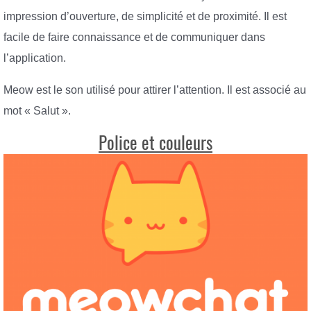
impression d’ouverture, de simplicité et de proximité. Il est
facile de faire connaissance et de communiquer dans
l’application.
Meow est le son utilisé pour attirer l’attention. Il est associé au
mot « Salut ».
Police et couleurs