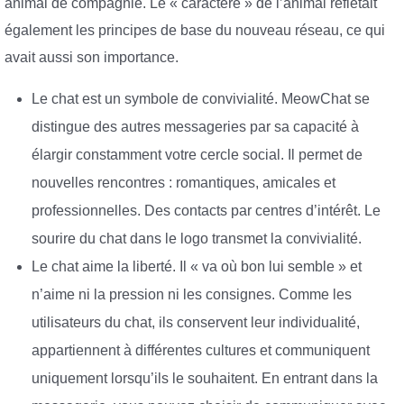
animal de compagnie. Le « caractère » de l’animal reflétait
également les principes de base du nouveau réseau, ce qui
avait aussi son importance.
Le chat est un symbole de convivialité. MeowChat se
distingue des autres messageries par sa capacité à
élargir constamment votre cercle social. Il permet de
nouvelles rencontres : romantiques, amicales et
professionnelles. Des contacts par centres d’intérêt. Le
sourire du chat dans le logo transmet la convivialité.
Le chat aime la liberté. Il « va où bon lui semble » et
n’aime ni la pression ni les consignes. Comme les
utilisateurs du chat, ils conservent leur individualité,
appartiennent à différentes cultures et communiquent
uniquement lorsqu’ils le souhaitent. En entrant dans la