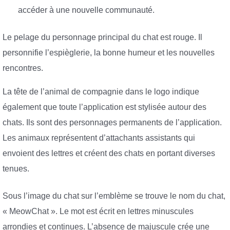
accéder à une nouvelle communauté.
Le pelage du personnage principal du chat est rouge. Il
personnifie l’espièglerie, la bonne humeur et les nouvelles
rencontres.
La tête de l’animal de compagnie dans le logo indique
également que toute l’application est stylisée autour des
chats. Ils sont des personnages permanents de l’application.
Les animaux représentent d’attachants assistants qui
envoient des lettres et créent des chats en portant diverses
tenues.
Sous l’image du chat sur l’emblème se trouve le nom du chat,
« MeowChat ». Le mot est écrit en lettres minuscules
arrondies et continues. L’absence de majuscule crée une