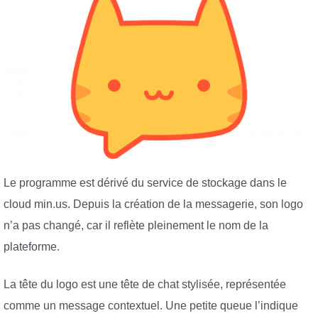
Le programme est dérivé du service de stockage dans le
cloud min.us. Depuis la création de la messagerie, son logo
n’a pas changé, car il reflète pleinement le nom de la
plateforme.
La tête du logo est une tête de chat stylisée, représentée
comme un message contextuel. Une petite queue l’indique