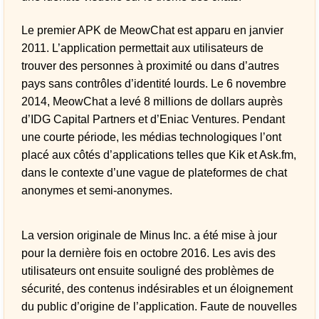
Le premier APK de MeowChat est apparu en janvier
2011. L’application permettait aux utilisateurs de
trouver des personnes à proximité ou dans d’autres
pays sans contrôles d’identité lourds. Le 6 novembre
2014, MeowChat a levé 8 millions de dollars auprès
d’IDG Capital Partners et d’Eniac Ventures. Pendant
une courte période, les médias technologiques l’ont
placé aux côtés d’applications telles que Kik et Ask.fm,
dans le contexte d’une vague de plateformes de chat
anonymes et semi-anonymes.
La version originale de Minus Inc. a été mise à jour
pour la dernière fois en octobre 2016. Les avis des
utilisateurs ont ensuite souligné des problèmes de
sécurité, des contenus indésirables et un éloignement
du public d’origine de l’application. Faute de nouvelles