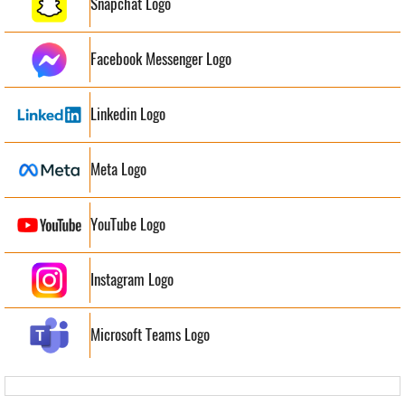
Snapchat Logo
Facebook Messenger Logo
Linkedin Logo
Meta Logo
YouTube Logo
Instagram Logo
Microsoft Teams Logo