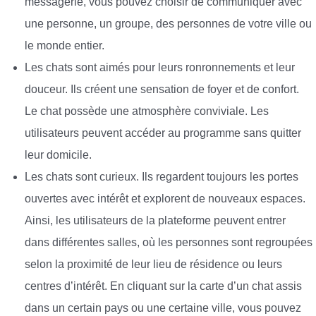
messagerie, vous pouvez choisir de communiquer avec
une personne, un groupe, des personnes de votre ville ou
le monde entier.
Les chats sont aimés pour leurs ronronnements et leur
douceur. Ils créent une sensation de foyer et de confort.
Le chat possède une atmosphère conviviale. Les
utilisateurs peuvent accéder au programme sans quitter
leur domicile.
Les chats sont curieux. Ils regardent toujours les portes
ouvertes avec intérêt et explorent de nouveaux espaces.
Ainsi, les utilisateurs de la plateforme peuvent entrer
dans différentes salles, où les personnes sont regroupées
selon la proximité de leur lieu de résidence ou leurs
centres d’intérêt. En cliquant sur la carte d’un chat assis
dans un certain pays ou une certaine ville, vous pouvez