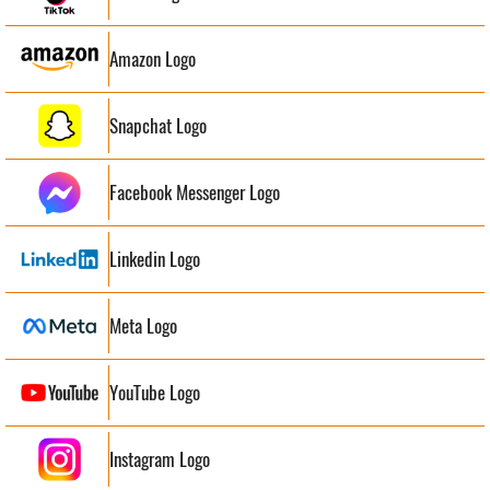
Amazon Logo
Snapchat Logo
Facebook Messenger Logo
Linkedin Logo
Meta Logo
YouTube Logo
Instagram Logo