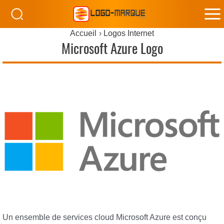
M
Accueil
Logos Internet
M
Microsoft Azure Logo
Un ensemble de services cloud Microsoft Azure est conçu