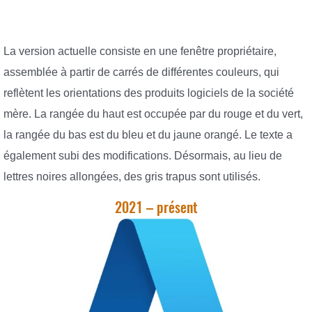
La version actuelle consiste en une fenêtre propriétaire,
assemblée à partir de carrés de différentes couleurs, qui
reflètent les orientations des produits logiciels de la société
mère. La rangée du haut est occupée par du rouge et du vert,
la rangée du bas est du bleu et du jaune orangé. Le texte a
également subi des modifications. Désormais, au lieu de
lettres noires allongées, des gris trapus sont utilisés.
2021 – présent