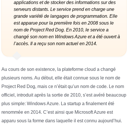
applications et de stocker des informations sur des
serveurs distants. Le service prend en charge une
grande variété de langages de programmation. Elle
est apparue pour la première fois en 2008 sous le
nom de Project Red Dog. En 2010, le service a
changé son nom en Windows Azure et a été ouvert à
l’accès. Il a reçu son nom actuel en 2014.
Au cours de son existence, la plateforme cloud a changé
plusieurs noms. Au début, elle était connue sous le nom de
Project Red Dog, mais ce n’était qu’un nom de code. Le nom
officiel, introduit après la sortie de 2010, s’est avéré beaucoup
plus simple: Windows Azure. La startup a finalement été
renommée en 2014. C’est ainsi que Microsoft Azure est
apparu sous la forme dans laquelle il est connu aujourd’hui.