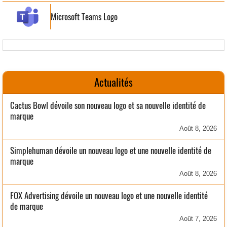
Microsoft Teams Logo
Actualités
Cactus Bowl dévoile son nouveau logo et sa nouvelle identité de
marque
Août 8, 2026
Simplehuman dévoile un nouveau logo et une nouvelle identité de
marque
Août 8, 2026
FOX Advertising dévoile un nouveau logo et une nouvelle identité
de marque
Août 7, 2026