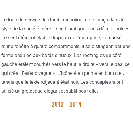
Le logo du service de cloud computing a été conçu dans le
style de la société mère – strict, pratique, sans détails inutiles.
Le seul élément était le drapeau de l’entreprise, composé
d’une fenêtre à quatre compartiments. Il se distinguait par une
forme ondulée aux bords sinueux. Les rectangles du côté
gauche étaient courbés vers le haut, à droite – vers le bas, ce
qui créait l’effet « vague ». L’icône était peinte en bleu ciel,
tandis que le texte adjacent était noir. Les concepteurs ont
utilisé un grotesque élégant et subtil pour elle.
2012 – 2014