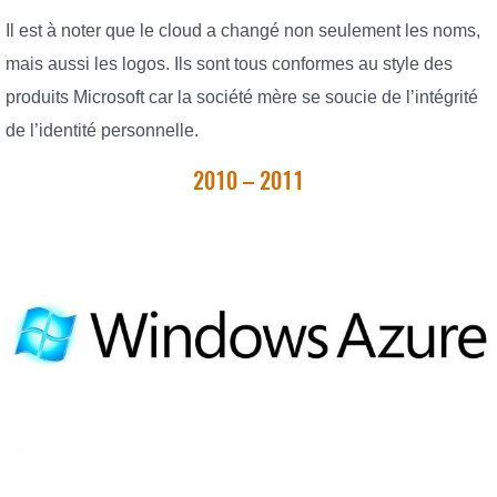
Il est à noter que le cloud a changé non seulement les noms,
mais aussi les logos. Ils sont tous conformes au style des
produits Microsoft car la société mère se soucie de l’intégrité
de l’identité personnelle.
2010 – 2011