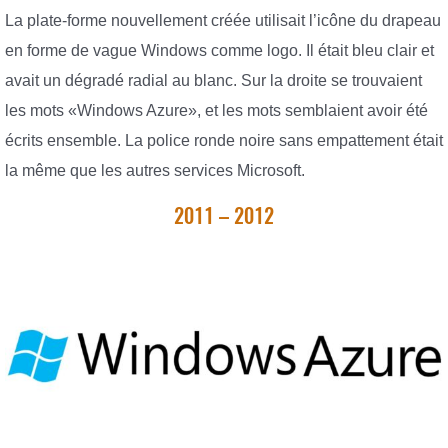
La plate-forme nouvellement créée utilisait l’icône du drapeau
en forme de vague Windows comme logo. Il était bleu clair et
avait un dégradé radial au blanc. Sur la droite se trouvaient
les mots «Windows Azure», et les mots semblaient avoir été
écrits ensemble. La police ronde noire sans empattement était
la même que les autres services Microsoft.
2011 – 2012