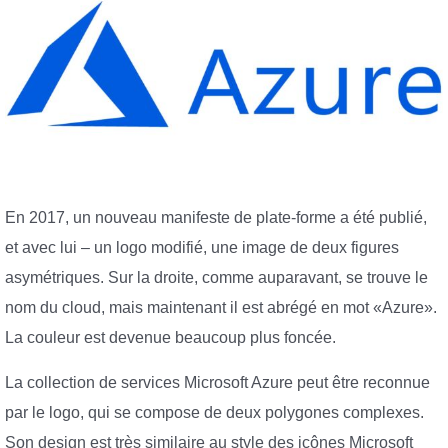
En 2017, un nouveau manifeste de plate-forme a été publié,
et avec lui – un logo modifié, une image de deux figures
asymétriques. Sur la droite, comme auparavant, se trouve le
nom du cloud, mais maintenant il est abrégé en mot «Azure».
La couleur est devenue beaucoup plus foncée.
La collection de services Microsoft Azure peut être reconnue
par le logo, qui se compose de deux polygones complexes.
Son design est très similaire au style des icônes Microsoft