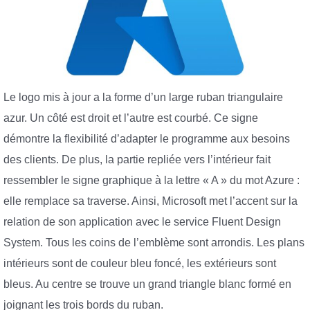
Le logo mis à jour a la forme d’un large ruban triangulaire
azur. Un côté est droit et l’autre est courbé. Ce signe
démontre la flexibilité d’adapter le programme aux besoins
des clients. De plus, la partie repliée vers l’intérieur fait
ressembler le signe graphique à la lettre « A » du mot Azure :
elle remplace sa traverse. Ainsi, Microsoft met l’accent sur la
relation de son application avec le service Fluent Design
System. Tous les coins de l’emblème sont arrondis. Les plans
intérieurs sont de couleur bleu foncé, les extérieurs sont
bleus. Au centre se trouve un grand triangle blanc formé en
joignant les trois bords du ruban.