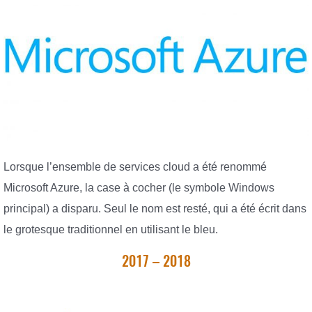
Lorsque l’ensemble de services cloud a été renommé
Microsoft Azure, la case à cocher (le symbole Windows
principal) a disparu. Seul le nom est resté, qui a été écrit dans
le grotesque traditionnel en utilisant le bleu.
2017 – 2018