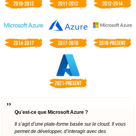
Qu’est-ce que Microsoft Azure ?
Il s’agit d’une plate-forme basée sur le cloud. Il vous
permet de développer, d’interagir avec des