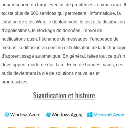
pour résoudre un large éventail de problèmes commerciaux. Il
existe plus de 600 services qui permettent l’informatique, la
création de sites Web, le déploiement, le test et la distribution
d’applications, le stockage de données, l’envoi de
notifications push, l’échange de messages, l’encodage de
médias, la diffusion en continu et l’utilisation de la technologie
d’apprentissage automatique. En général, faites tout ce qu’un
développeur moderne doit faire. Entre de bonnes mains, ces
outils deviennent la clé de solutions nouvelles et
progressives.
Signification et histoire