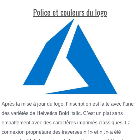
Police et couleurs du logo
Après la mise à jour du logo, l’inscription est faite avec l’une
des variétés de Helvetica Bold Italic. C’est un plat sans
empattement avec des caractères imprimés classiques. La
connexion propriétaire des traverses « f » et « t » a été