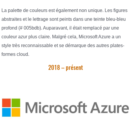
La palette de couleurs est également non unique. Les figures
abstraites et le lettrage sont peints dans une teinte bleu-bleu
profond (# 005bdb). Auparavant, il était remplacé par une
couleur azur plus claire. Malgré cela, Microsoft Azure a un
style très reconnaissable et se démarque des autres plates-
formes cloud.
2018 – présent