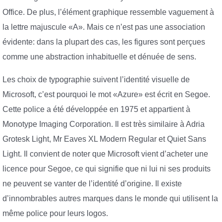
Office. De plus, l’élément graphique ressemble vaguement à
la lettre majuscule «A». Mais ce n’est pas une association
évidente: dans la plupart des cas, les figures sont perçues
comme une abstraction inhabituelle et dénuée de sens.
Les choix de typographie suivent l’identité visuelle de
Microsoft, c’est pourquoi le mot «Azure» est écrit en Segoe.
Cette police a été développée en 1975 et appartient à
Monotype Imaging Corporation. Il est très similaire à Adria
Grotesk Light, Mr Eaves XL Modern Regular et Quiet Sans
Light. Il convient de noter que Microsoft vient d’acheter une
licence pour Segoe, ce qui signifie que ni lui ni ses produits
ne peuvent se vanter de l’identité d’origine. Il existe
d’innombrables autres marques dans le monde qui utilisent la
même police pour leurs logos.