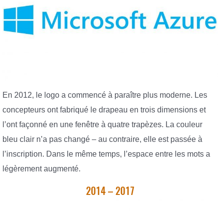
En 2012, le logo a commencé à paraître plus moderne. Les
concepteurs ont fabriqué le drapeau en trois dimensions et
l’ont façonné en une fenêtre à quatre trapèzes. La couleur
bleu clair n’a pas changé – au contraire, elle est passée à
l’inscription. Dans le même temps, l’espace entre les mots a
légèrement augmenté.
2014 – 2017