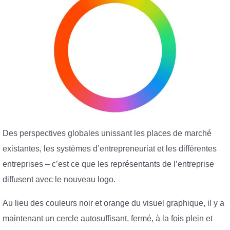
Des perspectives globales unissant les places de marché
existantes, les systèmes d’entrepreneuriat et les différentes
entreprises – c’est ce que les représentants de l’entreprise
diffusent avec le nouveau logo.
Au lieu des couleurs noir et orange du visuel graphique, il y a
maintenant un cercle autosuffisant, fermé, à la fois plein et