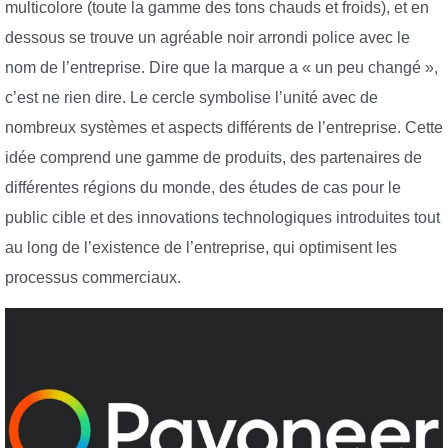
multicolore (toute la gamme des tons chauds et froids), et en
dessous se trouve un agréable noir arrondi police avec le
nom de l’entreprise. Dire que la marque a « un peu changé »,
c’est ne rien dire. Le cercle symbolise l’unité avec de
nombreux systèmes et aspects différents de l’entreprise. Cette
idée comprend une gamme de produits, des partenaires de
différentes régions du monde, des études de cas pour le
public cible et des innovations technologiques introduites tout
au long de l’existence de l’entreprise, qui optimisent les
processus commerciaux.