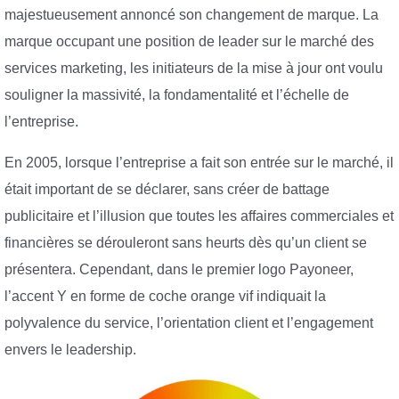
majestueusement annoncé son changement de marque. La
marque occupant une position de leader sur le marché des
services marketing, les initiateurs de la mise à jour ont voulu
souligner la massivité, la fondamentalité et l’échelle de
l’entreprise.
En 2005, lorsque l’entreprise a fait son entrée sur le marché, il
était important de se déclarer, sans créer de battage
publicitaire et l’illusion que toutes les affaires commerciales et
financières se dérouleront sans heurts dès qu’un client se
présentera. Cependant, dans le premier logo Payoneer,
l’accent Y en forme de coche orange vif indiquait la
polyvalence du service, l’orientation client et l’engagement
envers le leadership.