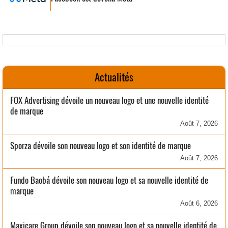
Actualités
FOX Advertising dévoile un nouveau logo et une nouvelle identité
de marque
Août 7, 2026
Sporza dévoile son nouveau logo et son identité de marque
Août 7, 2026
Fundo Baobá dévoile son nouveau logo et sa nouvelle identité de
marque
Août 6, 2026
Maxicare Group dévoile son nouveau logo et sa nouvelle identité de