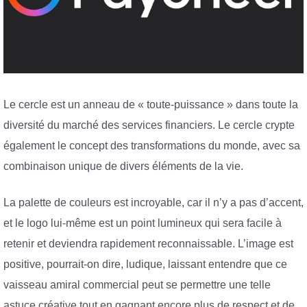
Le cercle est un anneau de « toute-puissance » dans toute la
diversité du marché des services financiers. Le cercle crypte
également le concept des transformations du monde, avec sa
combinaison unique de divers éléments de la vie.
La palette de couleurs est incroyable, car il n’y a pas d’accent,
et le logo lui-même est un point lumineux qui sera facile à
retenir et deviendra rapidement reconnaissable. L’image est
positive, pourrait-on dire, ludique, laissant entendre que ce
vaisseau amiral commercial peut se permettre une telle
astuce créative tout en gagnant encore plus de respect et de