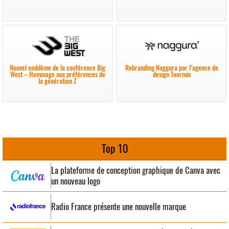
Nouvel emblème de la conférence Big
Rebranding Naggura par l’agence de
West – Hommage aux préférences de
design Toormix
la génération Z
Top 10
La plateforme de conception graphique de Canva avec
un nouveau logo
Radio France présente une nouvelle marque