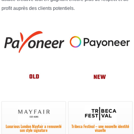
profit auprès des clients potentiels.
Luxurious London Mayfair a renouvelé
Tribeca Festival – une nouvelle identité
son style signature
visuelle