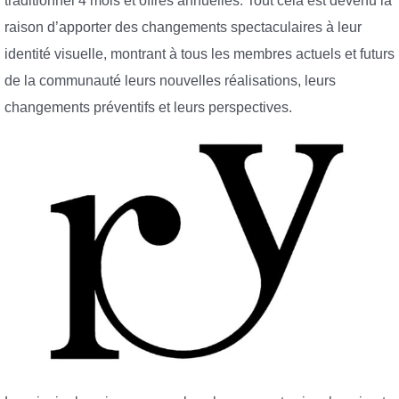
traditionnel 4 mois et offres annuelles. Tout cela est devenu la
raison d’apporter des changements spectaculaires à leur
identité visuelle, montrant à tous les membres actuels et futurs
de la communauté leurs nouvelles réalisations, leurs
changements préventifs et leurs perspectives.