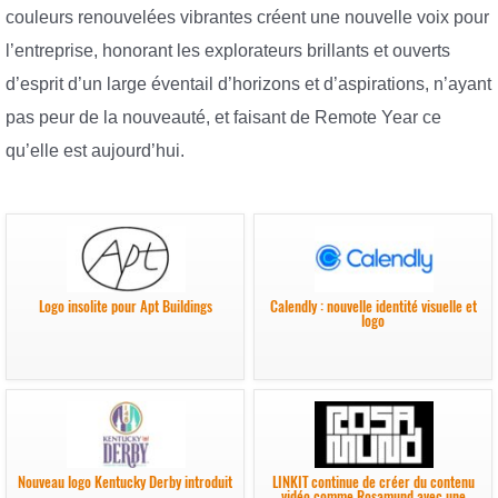
couleurs renouvelées vibrantes créent une nouvelle voix pour
l’entreprise, honorant les explorateurs brillants et ouverts
d’esprit d’un large éventail d’horizons et d’aspirations, n’ayant
pas peur de la nouveauté, et faisant de Remote Year ce
qu’elle est aujourd’hui.
Logo insolite pour Apt Buildings
Calendly : nouvelle identité visuelle et
logo
Nouveau logo Kentucky Derby introduit
LINKIT continue de créer du contenu
vidéo comme Rosamund avec une