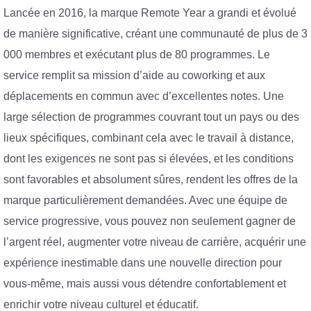
Lancée en 2016, la marque Remote Year a grandi et évolué
de manière significative, créant une communauté de plus de 3
000 membres et exécutant plus de 80 programmes. Le
service remplit sa mission d’aide au coworking et aux
déplacements en commun avec d’excellentes notes. Une
large sélection de programmes couvrant tout un pays ou des
lieux spécifiques, combinant cela avec le travail à distance,
dont les exigences ne sont pas si élevées, et les conditions
sont favorables et absolument sûres, rendent les offres de la
marque particulièrement demandées. Avec une équipe de
service progressive, vous pouvez non seulement gagner de
l’argent réel, augmenter votre niveau de carrière, acquérir une
expérience inestimable dans une nouvelle direction pour
vous-même, mais aussi vous détendre confortablement et
enrichir votre niveau culturel et éducatif.