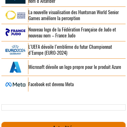
nom d’Altafiber
La nouvelle visualisation des Huntsman World Senior
Games améliore la perception
Nouveau logo de la Fédération Française de Judo et
nouveau nom – France Judo
L’UEFA dévoile l’emblème du futur Championnat
d’Europe (EURO-2024)
Microsoft dévoile un logo propre pour le produit Azure
Facebook est devenu Meta