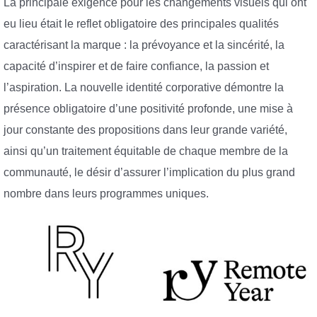
La principale exigence pour les changements visuels qui ont
eu lieu était le reflet obligatoire des principales qualités
caractérisant la marque : la prévoyance et la sincérité, la
capacité d’inspirer et de faire confiance, la passion et
l’aspiration. La nouvelle identité corporative démontre la
présence obligatoire d’une positivité profonde, une mise à
jour constante des propositions dans leur grande variété,
ainsi qu’un traitement équitable de chaque membre de la
communauté, le désir d’assurer l’implication du plus grand
nombre dans leurs programmes uniques.