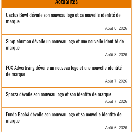
Actualités
Cactus Bowl dévoile son nouveau logo et sa nouvelle identité de
marque
Août 8, 2026
Simplehuman dévoile un nouveau logo et une nouvelle identité de
marque
Août 8, 2026
FOX Advertising dévoile un nouveau logo et une nouvelle identité
de marque
Août 7, 2026
Sporza dévoile son nouveau logo et son identité de marque
Août 7, 2026
Fundo Baobá dévoile son nouveau logo et sa nouvelle identité de
marque
Août 6, 2026