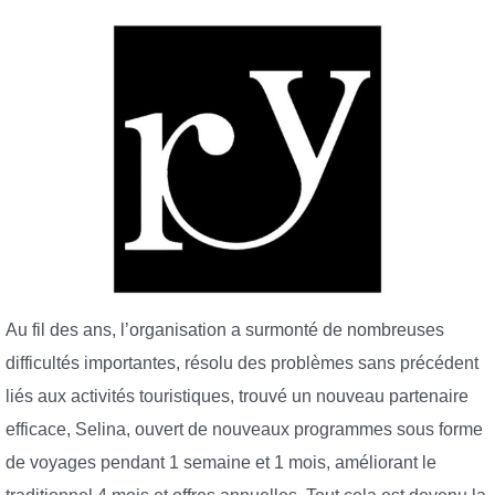
Au fil des ans, l’organisation a surmonté de nombreuses
difficultés importantes, résolu des problèmes sans précédent
liés aux activités touristiques, trouvé un nouveau partenaire
efficace, Selina, ouvert de nouveaux programmes sous forme
de voyages pendant 1 semaine et 1 mois, améliorant le