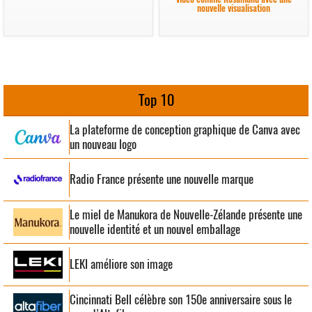
nouvelle visualisation
Top 10
La plateforme de conception graphique de Canva avec
un nouveau logo
Radio France présente une nouvelle marque
Le miel de Manukora de Nouvelle-Zélande présente une
nouvelle identité et un nouvel emballage
LEKI améliore son image
Cincinnati Bell célèbre son 150e anniversaire sous le