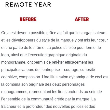
Cela est devenu possible grâce au fait que les organisateurs
et les développeurs du style de la marque y ont mis leur cœur
et une partie de leur âme. La police utilisée pour former le
logo, ainsi que l’exécution graphique originale du
monogramme, ont permis de refléter efficacement les
principales valeurs de l’entreprise – courage, curiosité
cognitive, compassion. Une illustration dynamique de ceci est
la combinaison originale des deux personnages
monogrammes, représentant les liens profonds au sein de
l’ensemble de la communauté créée par la marque. La
fraîcheur et la profondeur des nouvelles polices et des