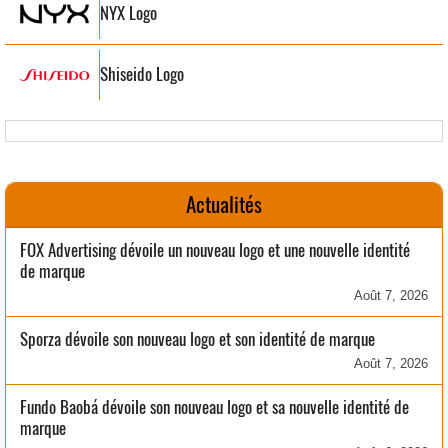
NYX Logo
Shiseido Logo
Actualités
FOX Advertising dévoile un nouveau logo et une nouvelle identité
de marque
Août 7, 2026
Sporza dévoile son nouveau logo et son identité de marque
Août 7, 2026
Fundo Baobá dévoile son nouveau logo et sa nouvelle identité de
marque