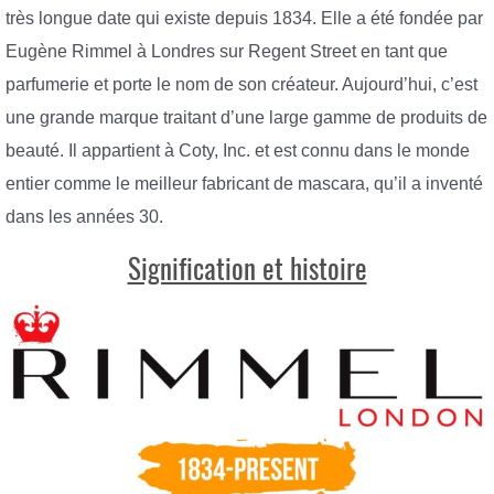
très longue date qui existe depuis 1834. Elle a été fondée par
Eugène Rimmel à Londres sur Regent Street en tant que
parfumerie et porte le nom de son créateur. Aujourd’hui, c’est
une grande marque traitant d’une large gamme de produits de
beauté. Il appartient à Coty, Inc. et est connu dans le monde
entier comme le meilleur fabricant de mascara, qu’il a inventé
dans les années 30.
Signification et histoire