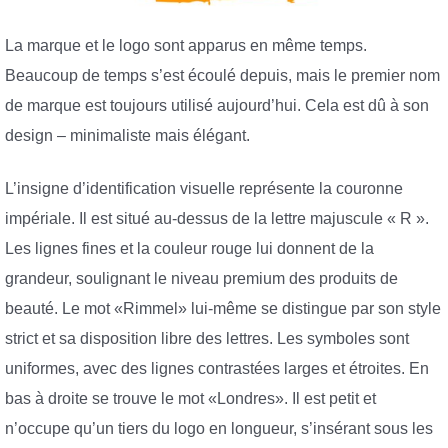
La marque et le logo sont apparus en même temps.
Beaucoup de temps s’est écoulé depuis, mais le premier nom
de marque est toujours utilisé aujourd’hui. Cela est dû à son
design – minimaliste mais élégant.
L’insigne d’identification visuelle représente la couronne
impériale. Il est situé au-dessus de la lettre majuscule « R ».
Les lignes fines et la couleur rouge lui donnent de la
grandeur, soulignant le niveau premium des produits de
beauté. Le mot «Rimmel» lui-même se distingue par son style
strict et sa disposition libre des lettres. Les symboles sont
uniformes, avec des lignes contrastées larges et étroites. En
bas à droite se trouve le mot «Londres». Il est petit et
n’occupe qu’un tiers du logo en longueur, s’insérant sous les