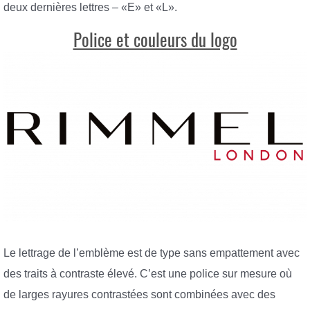
deux dernières lettres – «E» et «L».
Police et couleurs du logo
Le lettrage de l’emblème est de type sans empattement avec
des traits à contraste élevé. C’est une police sur mesure où
de larges rayures contrastées sont combinées avec des