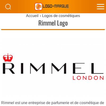
M
Accueil
Logos de cosmétiques
M
Rimmel Logo
Rimmel est une entreprise de parfumerie et de cosmétique de