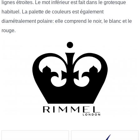
lignes étroites. Le mot inférieur est fait dans le grotesque
habituel. La palette de couleurs est également
diamétralement polaire: elle comprend le noir, le blanc et le
rouge.