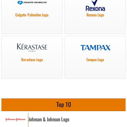
Colgate-Palmolive Logo
Rexona Logo
Kerastase Logo
Tampax Logo
Top 10
Johnson & Johnson Logo