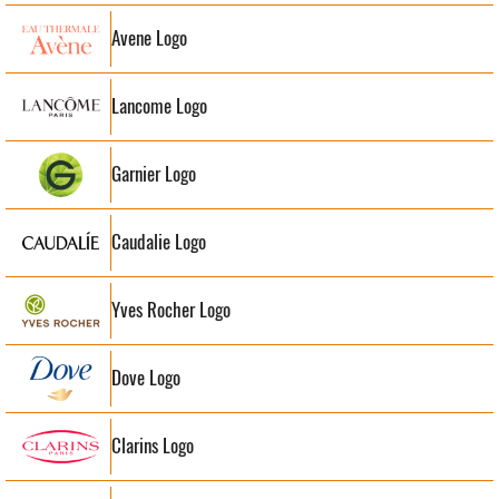
Avene Logo
Lancome Logo
Garnier Logo
Caudalie Logo
Yves Rocher Logo
Dove Logo
Clarins Logo