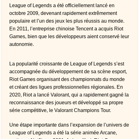
League of Legends a été officiellement lancé en
octobre 2009, devenant rapidement extrêmement
populaire et l’un des jeux les plus réussis au monde.
En 2011, l’entreprise chinoise Tencent a acquis Riot
Games, bien que les développeurs aient conservé leur
autonomie.
La popularité croissante de League of Legends s’est
accompagnée du développement de sa scène esport,
Riot Games organisant des championnats du monde
et créant des ligues professionnelles régionales. En
2020, Riot a lancé Valorant, qui a rapidement gagné la
reconnaissance des joueurs et développé sa propre
série compétitive, le Valorant Champions Tour.
Une étape importante dans l’expansion de l’univers de
League of Legends a été la série animée Arcane,