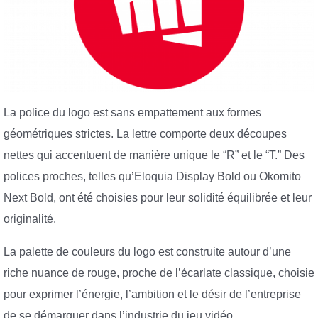
La police du logo est sans empattement aux formes
géométriques strictes. La lettre comporte deux découpes
nettes qui accentuent de manière unique le “R” et le “T.” Des
polices proches, telles qu’Eloquia Display Bold ou Okomito
Next Bold, ont été choisies pour leur solidité équilibrée et leur
originalité.
La palette de couleurs du logo est construite autour d’une
riche nuance de rouge, proche de l’écarlate classique, choisie
pour exprimer l’énergie, l’ambition et le désir de l’entreprise
de se démarquer dans l’industrie du jeu vidéo.