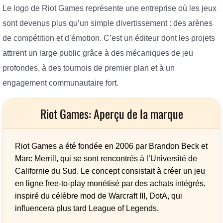
Le logo de Riot Games représente une entreprise où les jeux
sont devenus plus qu’un simple divertissement : des arènes
de compétition et d’émotion. C’est un éditeur dont les projets
attirent un large public grâce à des mécaniques de jeu
profondes, à des tournois de premier plan et à un
engagement communautaire fort.
Riot Games: Aperçu de la marque
Riot Games a été fondée en 2006 par Brandon Beck et
Marc Merrill, qui se sont rencontrés à l’Université de
Californie du Sud. Le concept consistait à créer un jeu
en ligne free-to-play monétisé par des achats intégrés,
inspiré du célèbre mod de Warcraft III, DotA, qui
influencera plus tard League of Legends.