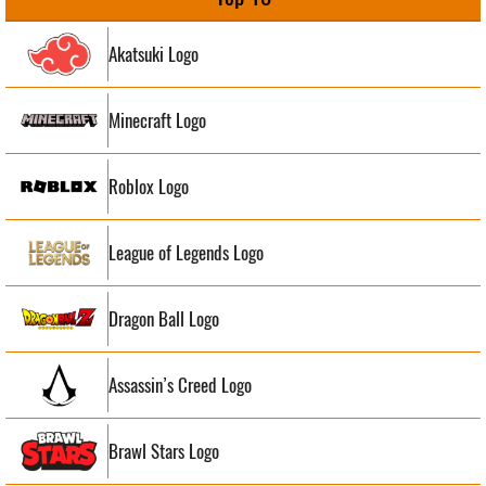
Akatsuki Logo
Minecraft Logo
Roblox Logo
League of Legends Logo
Dragon Ball Logo
Assassin’s Creed Logo
Brawl Stars Logo