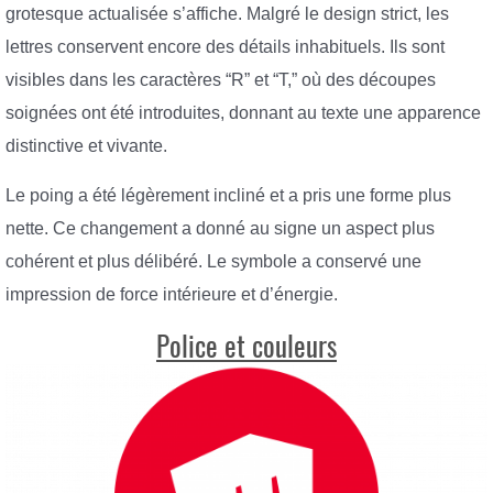
grotesque actualisée s’affiche. Malgré le design strict, les
lettres conservent encore des détails inhabituels. Ils sont
visibles dans les caractères “R” et “T,” où des découpes
soignées ont été introduites, donnant au texte une apparence
distinctive et vivante.
Le poing a été légèrement incliné et a pris une forme plus
nette. Ce changement a donné au signe un aspect plus
cohérent et plus délibéré. Le symbole a conservé une
impression de force intérieure et d’énergie.
Police et couleurs