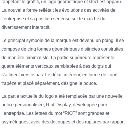
rappelant le graffiti, un logo géométrique et strict est apparu.
La nouvelle forme reflétait les évolutions des activités de
l’entreprise et sa position sérieuse sur le marché du
divertissement interactif.
Le principal symbole de la marque est devenu un poing. Il se
compose de cinq formes géométriques distinctes construites
de manière minimaliste. La partie supérieure représente
quatre éléments verticaux semblables à des doigts qui
s’affinent vers le bas. Le détail inférieur, en forme de court
trapèze et placé séparément, désigne le pouce.
La partie textuelle du logo a été remplacée par une nouvelle
police personnalisée, Riot Display, développée pour
l’entreprise. Les lettres du mot “RIOT” sont grandes et
asymétriques, avec des découpes et des ruptures par rapport