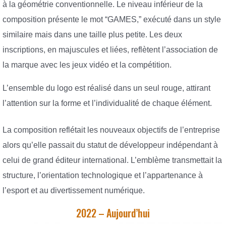
à la géométrie conventionnelle. Le niveau inférieur de la
composition présente le mot “GAMES,” exécuté dans un style
similaire mais dans une taille plus petite. Les deux
inscriptions, en majuscules et liées, reflètent l’association de
la marque avec les jeux vidéo et la compétition.
L’ensemble du logo est réalisé dans un seul rouge, attirant
l’attention sur la forme et l’individualité de chaque élément.
La composition reflétait les nouveaux objectifs de l’entreprise
alors qu’elle passait du statut de développeur indépendant à
celui de grand éditeur international. L’emblème transmettait la
structure, l’orientation technologique et l’appartenance à
l’esport et au divertissement numérique.
2022 – Aujourd’hui