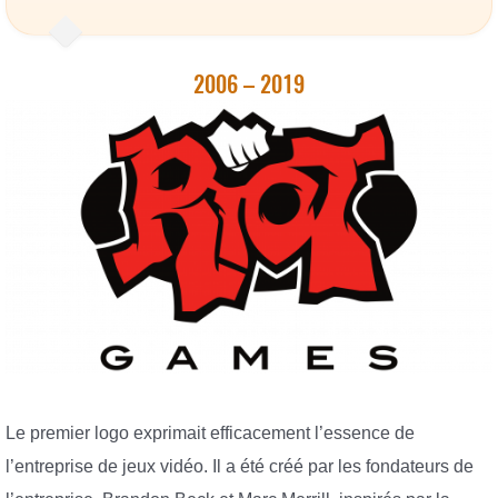
2006 – 2019
Le premier logo exprimait efficacement l’essence de
l’entreprise de jeux vidéo. Il a été créé par les fondateurs de