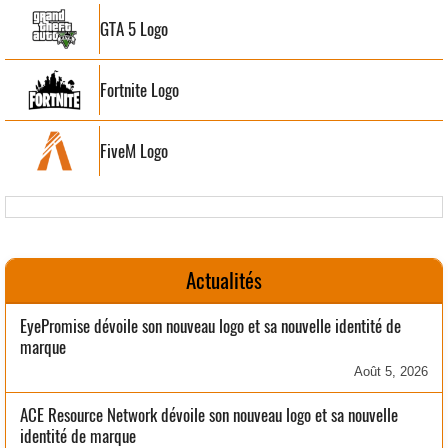
GTA 5 Logo
Fortnite Logo
FiveM Logo
Actualités
EyePromise dévoile son nouveau logo et sa nouvelle identité de
marque
Août 5, 2026
ACE Resource Network dévoile son nouveau logo et sa nouvelle
identité de marque