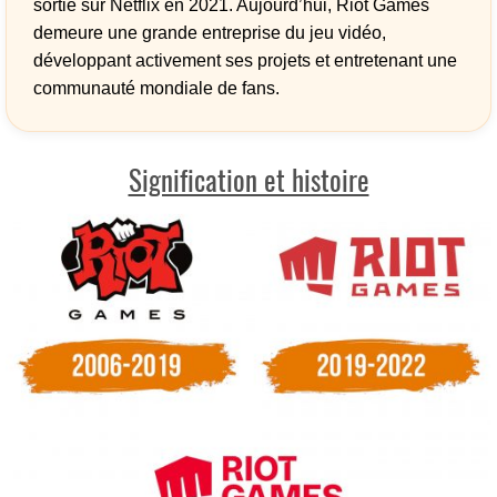
sortie sur Netflix en 2021. Aujourd’hui, Riot Games
demeure une grande entreprise du jeu vidéo,
développant activement ses projets et entretenant une
communauté mondiale de fans.
Signification et histoire