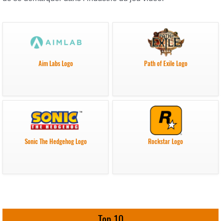
Aim Labs Logo
Path of Exile Logo
Sonic The Hedgehog Logo
Rockstar Logo
Top 10