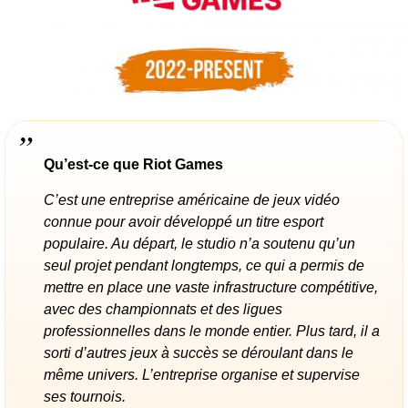
Qu’est-ce que Riot Games
C’est une entreprise américaine de jeux vidéo
connue pour avoir développé un titre esport
populaire. Au départ, le studio n’a soutenu qu’un
seul projet pendant longtemps, ce qui a permis de
mettre en place une vaste infrastructure compétitive,
avec des championnats et des ligues
professionnelles dans le monde entier. Plus tard, il a
sorti d’autres jeux à succès se déroulant dans le
même univers. L’entreprise organise et supervise
ses tournois.