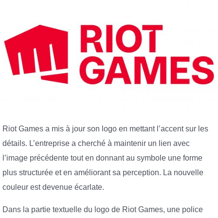
Riot Games a mis à jour son logo en mettant l’accent sur les
détails. L’entreprise a cherché à maintenir un lien avec
l’image précédente tout en donnant au symbole une forme
plus structurée et en améliorant sa perception. La nouvelle
couleur est devenue écarlate.
Dans la partie textuelle du logo de Riot Games, une police